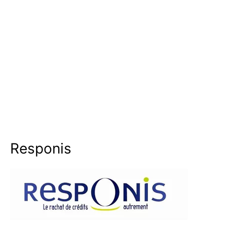
Responis