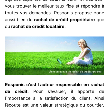
vous trouver le meilleur taux fixe et répondre à
toutes vos demandes. Responis propose donc
aussi bien du
rachat de crédit propriétaire
que
du
rachat de crédit locataire
.
Responis c’est l’acteur responsable en rachat
de crédit
. Pour s’évaluer, il apporte de
l’importance à la satisfaction du client. Ainsi
l’écoute est une valeur stratégique du courtier.