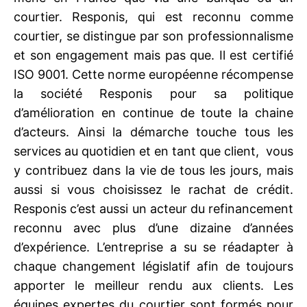
courtier. Responis, qui est reconnu comme
courtier, se distingue par son professionnalisme
et son engagement mais pas que. Il est certifié
ISO 9001. Cette norme européenne récompense
la société Responis pour sa politique
d’amélioration en continue de toute la chaine
d’acteurs. Ainsi la démarche touche tous les
services au quotidien et en tant que client, vous
y contribuez dans la vie de tous les jours, mais
aussi si vous choisissez le rachat de crédit.
Responis c’est aussi un acteur du refinancement
reconnu avec plus d’une dizaine d’années
d’expérience. L’entreprise a su se réadapter à
chaque changement législatif afin de toujours
apporter le meilleur rendu aux clients. Les
équipes expertes du courtier sont formés pour