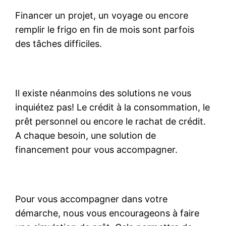
Financer un projet, un voyage ou encore
remplir le frigo en fin de mois sont parfois
des tâches difficiles.
Il existe néanmoins des solutions ne vous
inquiétez pas! Le crédit à la consommation, le
prêt personnel ou encore le rachat de crédit.
A chaque besoin, une solution de
financement pour vous accompagner.
Pour vous accompagner dans votre
démarche, nous vous encourageons à faire