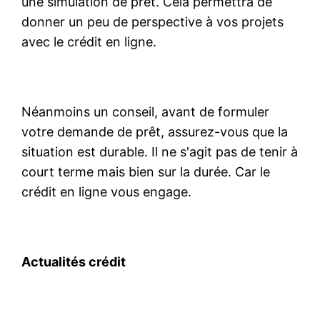
une simulation de prêt. Cela permettra de
donner un peu de perspective à vos projets
avec le crédit en ligne.
Néanmoins un conseil, avant de formuler
votre demande de prêt, assurez-vous que la
situation est durable. Il ne s'agit pas de tenir à
court terme mais bien sur la durée. Car le
crédit en ligne vous engage.
Actualités crédit