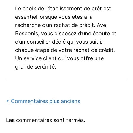
Le choix de l’établissement de prêt est
essentiel lorsque vous êtes à la
recherche d’un rachat de crédit. Ave
Responis, vous disposez d’une écoute et
d’un conseiller dédié qui vous suit à
chaque étape de votre rachat de crédit.
Un service client qui vous offre une
grande sérénité.
Navigation
< Commentaires plus anciens
des
Les commentaires sont fermés.
commentaires