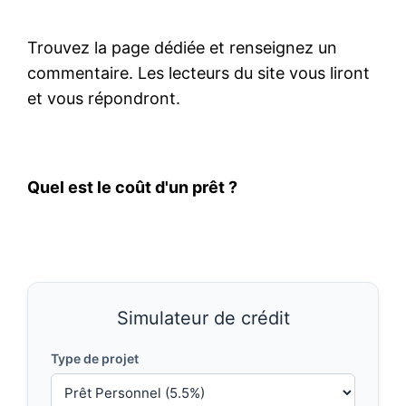
Trouvez la page dédiée et renseignez un
commentaire. Les lecteurs du site vous liront
et vous répondront.
Quel est le coût d'un prêt ?
Simulateur de crédit
Type de projet