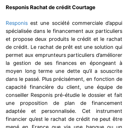
Responis Rachat de crédit Courtage
Responis
est une société commerciale d’appui
spécialisée dans le financement aux particuliers
et propose deux produits le crédit et le rachat
de crédit. Le rachat de prêt est une solution qui
permet aux emprunteurs particuliers d’améliorer
la gestion de ses finances en épongeant à
moyen long terme une dette qu’il a souscrite
dans le passé. Plus précisément, en fonction de
capacité financière du client, une équipe de
conseiller Responis pré-étudie le dossier et fait
une proposition de plan de financement
adaptée et personnalisée. Cet instrument
financier qu’est le rachat de crédit ne peut être
mené en France que via une banque ou un