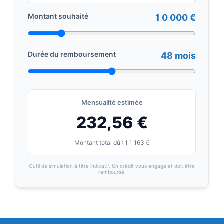
Montant souhaité
1 0 000 €
Durée du remboursement
48 mois
Mensualité estimée
232,56 €
Montant total dû : 1 1 163 €
Outil de simulation à titre indicatif. Un crédit vous engage et doit être
remboursé.