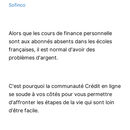
Sofinco
Alors que les cours de finance personnelle
sont aux abonnés absents dans les écoles
françaises, il est normal d'avoir des
problèmes d'argent.
C'est pourquoi la communauté Crédit en ligne
se soude à vos côtés pour vous permettre
d'affronter les étapes de la vie qui sont loin
d'être facile.