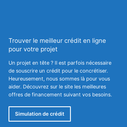
Trouver le meilleur crédit en ligne
pour votre projet
Un projet en tête ? Il est parfois nécessaire
de souscrire un crédit pour le concrétiser.
Heureusement, nous sommes là pour vous
aider. Découvrez sur le site les meilleures
offres de financement suivant vos besoins.
Simulation de crédit