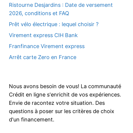
Ristourne Desjardins : Date de versement
2026, conditions et FAQ
Prêt vélo électrique : lequel choisir ?
Virement express CIH Bank
Franfinance Virement express
Arrêt carte Zero en France
Nous avons besoin de vous! La communauté
Crédit en ligne s'enrichit de vos expériences.
Envie de racontez votre situation. Des
questions à poser sur les critères de choix
d'un financement.