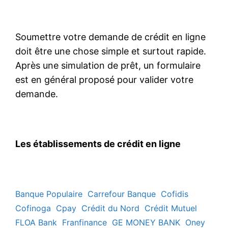
Soumettre votre demande de crédit en ligne
doit être une chose simple et surtout rapide.
Après une simulation de prêt, un formulaire
est en général proposé pour valider votre
demande.
Les établissements de crédit en ligne
Banque Populaire
Carrefour Banque
Cofidis
Cofinoga
Cpay
Crédit du Nord
Crédit Mutuel
FLOA Bank
Franfinance
GE MONEY BANK
Oney