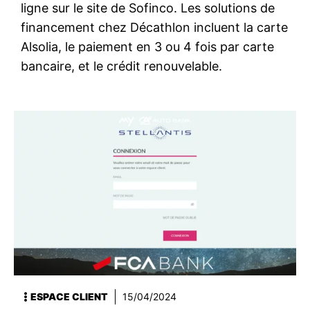
ligne sur le site de Sofinco. Les solutions de
financement chez Décathlon incluent la carte
Alsolia, le paiement en 3 ou 4 fois par carte
bancaire, et le crédit renouvelable.
ESPACE CLIENT
15/04/2024