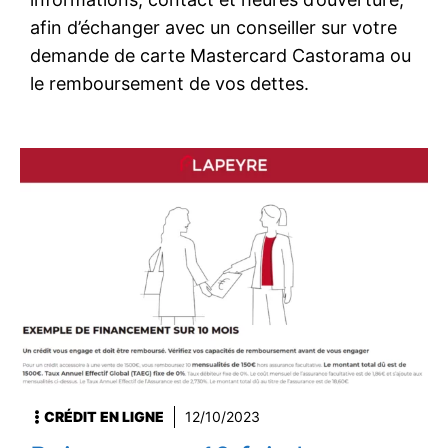
afin d’échanger avec un conseiller sur votre
demande de carte Mastercard Castorama ou
le remboursement de vos dettes.
CRÉDIT EN LIGNE
12/10/2023