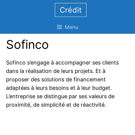
Aller
Crédit
au
contenu
Menu
Sofinco
Sofinco s’engage à accompagner ses clients
dans la réalisation de leurs projets. Et à
proposer des solutions de financement
adaptées à leurs besoins et à leur budget.
L’entreprise se distingue par ses valeurs de
proximité, de simplicité et de réactivité.