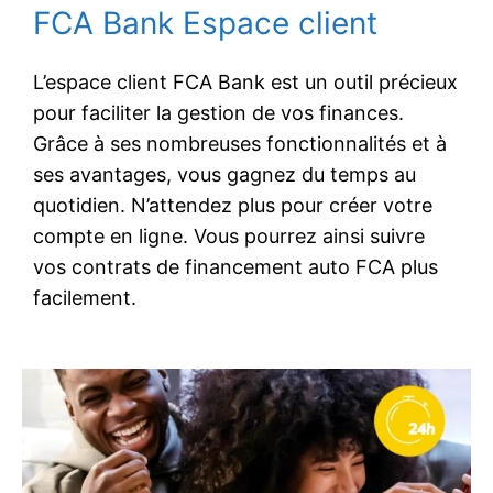
FCA Bank Espace client
L’espace client FCA Bank est un outil précieux
pour faciliter la gestion de vos finances.
Grâce à ses nombreuses fonctionnalités et à
ses avantages, vous gagnez du temps au
quotidien. N’attendez plus pour créer votre
compte en ligne. Vous pourrez ainsi suivre
vos contrats de financement auto FCA plus
facilement.