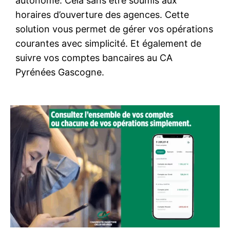
autonome. Cela sans être soumis aux
horaires d’ouverture des agences. Cette
solution vous permet de gérer vos opérations
courantes avec simplicité. Et également de
suivre vos comptes bancaires au CA
Pyrénées Gascogne.