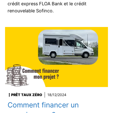
crédit express FLOA Bank et le crédit
renouvelable Sofinco.
PRÊT TAUX ZÉRO
18/12/2024
Comment financer un