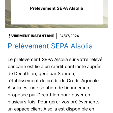
VIREMENT INSTANTANÉ
24/07/2024
Prélèvement SEPA Alsolia
Le prélèvement SEPA Alsolia sur votre relevé
bancaire est lié à un crédit contracté auprès
de Décathlon, géré par Sofinco,
l’établissement de crédit du Crédit Agricole.
Alsolia est une solution de financement
proposée par Décathlon pour payer en
plusieurs fois. Pour gérer vos prélèvements,
un espace client Alsolia est disponible en