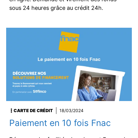
sous 24 heures grâce au crédit 24h.
CARTE DE CRÉDIT
18/03/2024
Paiement en 10 fois Fnac