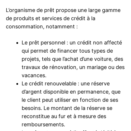
L’organisme de prêt propose une large gamme
de produits et services de crédit à la
consommation, notamment :
Le prêt personnel : un crédit non affecté
qui permet de financer tous types de
projets, tels que l’achat d’une voiture, des
travaux de rénovation, un mariage ou des
vacances.
Le crédit renouvelable : une réserve
d’argent disponible en permanence, que
le client peut utiliser en fonction de ses
besoins. Le montant de la réserve se
reconstitue au fur et à mesure des
remboursements.