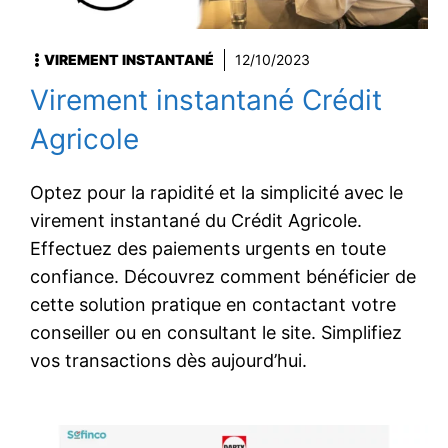
VIREMENT INSTANTANÉ
12/10/2023
Virement instantané Crédit
Agricole
Optez pour la rapidité et la simplicité avec le
virement instantané du Crédit Agricole.
Effectuez des paiements urgents en toute
confiance. Découvrez comment bénéficier de
cette solution pratique en contactant votre
conseiller ou en consultant le site. Simplifiez
vos transactions dès aujourd’hui.