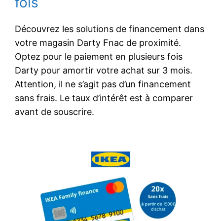
fois
Découvrez les solutions de financement dans
votre magasin Darty Fnac de proximité.
Optez pour le paiement en plusieurs fois
Darty pour amortir votre achat sur 3 mois.
Attention, il ne s’agit pas d’un financement
sans frais. Le taux d’intérêt est à comparer
avant de souscrire.