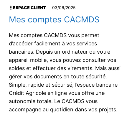
ESPACE CLIENT
03/06/2025
Mes comptes CACMDS
Mes comptes CACMDS vous permet
d’accéder facilement à vos services
bancaires. Depuis un ordinateur ou votre
appareil mobile, vous pouvez consulter vos
soldes et effectuer des virements. Mais aussi
gérer vos documents en toute sécurité.
Simple, rapide et sécurisé, l’espace bancaire
Crédit Agricole en ligne vous offre une
autonomie totale. Le CACMDS vous
accompagne au quotidien dans vos projets.