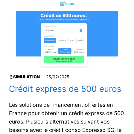
SIMULATION
25/02/2025
Crédit express de 500 euros
Les solutions de financement offertes en
France pour obtenir un crédit express de 500
euros. Plusieurs alternatives suivant vos
besoins avec le crédit conso Expresso SG, le