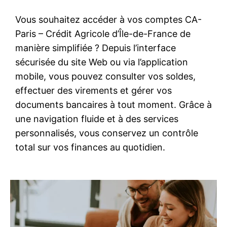
Vous souhaitez accéder à vos comptes CA-
Paris – Crédit Agricole d’Île-de-France de
manière simplifiée ? Depuis l’interface
sécurisée du site Web ou via l’application
mobile, vous pouvez consulter vos soldes,
effectuer des virements et gérer vos
documents bancaires à tout moment. Grâce à
une navigation fluide et à des services
personnalisés, vous conservez un contrôle
total sur vos finances au quotidien.