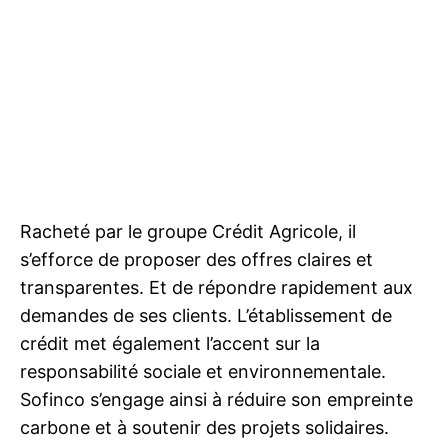
Racheté par le groupe Crédit Agricole, il
s’efforce de proposer des offres claires et
transparentes. Et de répondre rapidement aux
demandes de ses clients. L’établissement de
crédit met également l’accent sur la
responsabilité sociale et environnementale.
Sofinco s’engage ainsi à réduire son empreinte
carbone et à soutenir des projets solidaires.