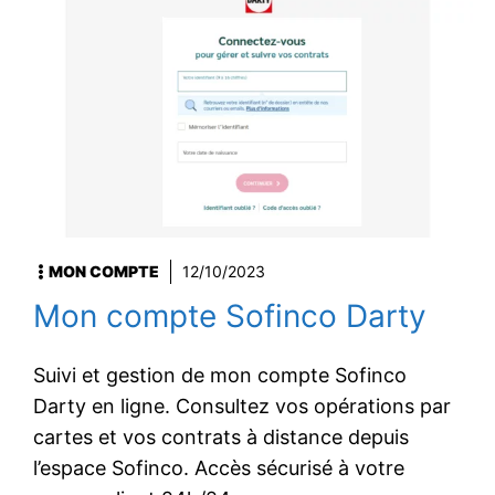
MON COMPTE
12/10/2023
Mon compte Sofinco Darty
Suivi et gestion de mon compte Sofinco
Darty en ligne. Consultez vos opérations par
cartes et vos contrats à distance depuis
l’espace Sofinco. Accès sécurisé à votre