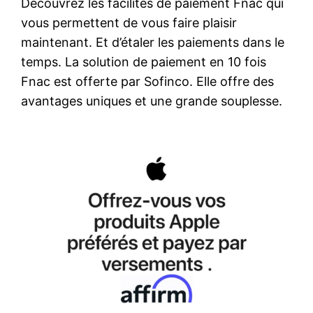
Découvrez les facilités de paiement Fnac qui
vous permettent de vous faire plaisir
maintenant. Et d’étaler les paiements dans le
temps. La solution de paiement en 10 fois
Fnac est offerte par Sofinco. Elle offre des
avantages uniques et une grande souplesse.