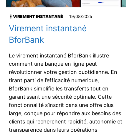
VIREMENT INSTANTANÉ
19/08/2025
Virement instantané
BforBank
Le virement instantané BforBank illustre
comment une banque en ligne peut
révolutionner votre gestion quotidienne. En
tirant parti de l’efficacité numérique,
BforBank simplifie les transferts tout en
garantissant une sécurité optimale. Cette
fonctionnalité s’inscrit dans une offre plus
large, conçue pour répondre aux besoins des
clients qui recherchent rapidité, autonomie et
transparence dans leurs opérations