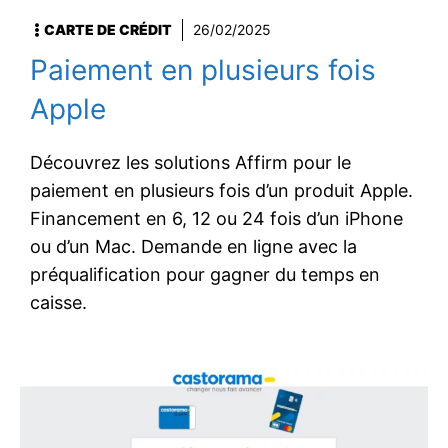
CARTE DE CRÉDIT
26/02/2025
Paiement en plusieurs fois
Apple
Découvrez les solutions Affirm pour le
paiement en plusieurs fois d’un produit Apple.
Financement en 6, 12 ou 24 fois d’un iPhone
ou d’un Mac. Demande en ligne avec la
préqualification pour gagner du temps en
caisse.