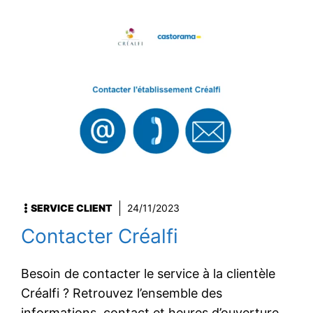
SERVICE CLIENT
24/11/2023
Contacter Créalfi
Besoin de contacter le service à la clientèle
Créalfi ? Retrouvez l’ensemble des
informations, contact et heures d’ouverture,