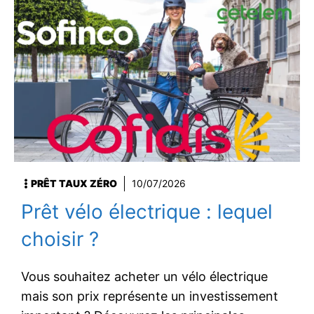
PRÊT TAUX ZÉRO
10/07/2026
Prêt vélo électrique : lequel
choisir ?
Vous souhaitez acheter un vélo électrique
mais son prix représente un investissement