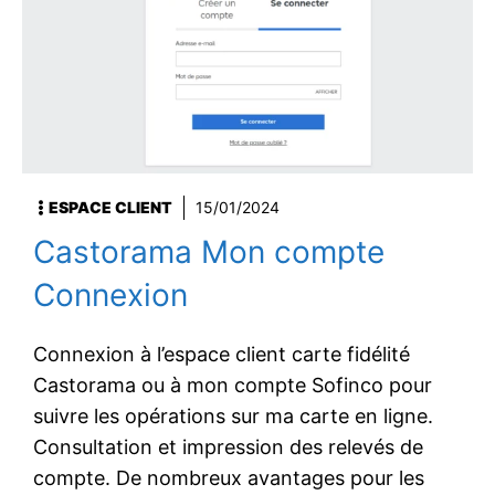
ESPACE CLIENT
15/01/2024
Castorama Mon compte
Connexion
Connexion à l’espace client carte fidélité
Castorama ou à mon compte Sofinco pour
suivre les opérations sur ma carte en ligne.
Consultation et impression des relevés de
compte. De nombreux avantages pour les