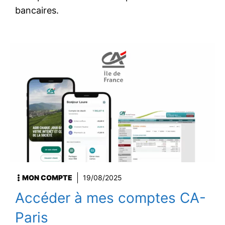
bancaires.
MON COMPTE
19/08/2025
Accéder à mes comptes CA-
Paris