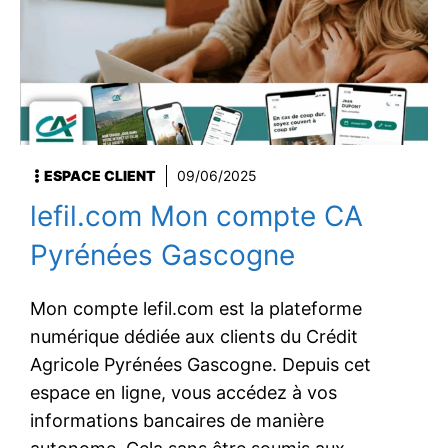
ESPACE CLIENT
09/06/2025
lefil.com Mon compte CA
Pyrénées Gascogne
Mon compte lefil.com est la plateforme
numérique dédiée aux clients du Crédit
Agricole Pyrénées Gascogne. Depuis cet
espace en ligne, vous accédez à vos
informations bancaires de manière