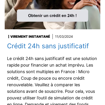
VIREMENT INSTANTANÉ
11/03/2024
Crédit 24h sans justificatif
Le crédit 24h sans justificatif est une solution
rapide pour financier un achat imprévu. Les
solutions sont multiples en France : Micro
crédit, Coup de pouce ou encore crédit
renouvelable. Veuillez à comparer les
solutions avant de souscrire. Pour cela, vous
pouvez utiliser l’outil de simulation de crédit
en ligne. Demande et virement des fonds