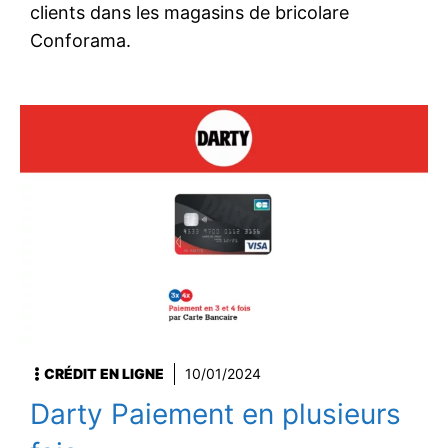
clients dans les magasins de bricolare
Conforama.
CRÉDIT EN LIGNE
10/01/2024
Darty Paiement en plusieurs