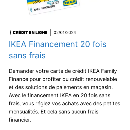
CRÉDIT EN LIGNE
02/01/2024
IKEA Financement 20 fois
sans frais
Demander votre carte de crédit IKEA Family
Finance pour profiter du crédit renouvelable
et des solutions de paiements en magasin.
Avec le financement IKEA en 20 fois sans
frais, vous réglez vos achats avec des petites
mensualités. Et cela sans aucun frais
financier.