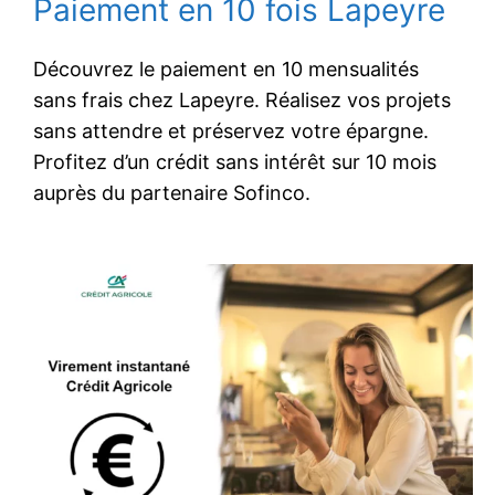
Paiement en 10 fois Lapeyre
Découvrez le paiement en 10 mensualités
sans frais chez Lapeyre. Réalisez vos projets
sans attendre et préservez votre épargne.
Profitez d’un crédit sans intérêt sur 10 mois
auprès du partenaire Sofinco.