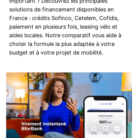
important ? Découvrez les principales
solutions de financement disponibles en
France : crédits Sofinco, Cetelem, Cofidis,
paiement en plusieurs fois, leasing vélo et
aides locales. Notre comparatif vous aide à
choisir la formule la plus adaptée à votre
budget et à votre projet de mobilité.