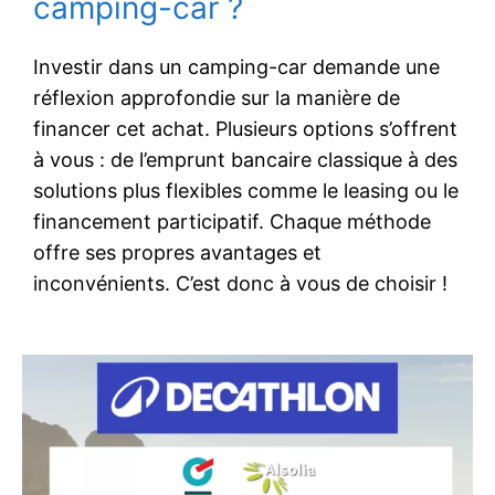
camping-car ?
Investir dans un camping-car demande une
réflexion approfondie sur la manière de
financer cet achat. Plusieurs options s’offrent
à vous : de l’emprunt bancaire classique à des
solutions plus flexibles comme le leasing ou le
financement participatif. Chaque méthode
offre ses propres avantages et
inconvénients. C’est donc à vous de choisir !