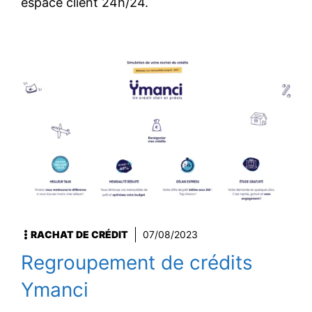
espace client 24h/24.
RACHAT DE CRÉDIT
07/08/2023
Regroupement de crédits
Ymanci