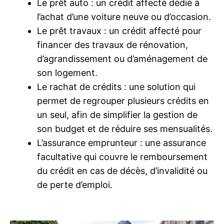
Le prêt auto : un crédit affecté dédié à
l’achat d’une voiture neuve ou d’occasion.
Le prêt travaux : un crédit affecté pour
financer des travaux de rénovation,
d’agrandissement ou d’aménagement de
son logement.
Le rachat de crédits : une solution qui
permet de regrouper plusieurs crédits en
un seul, afin de simplifier la gestion de
son budget et de réduire ses mensualités.
L’assurance emprunteur : une assurance
facultative qui couvre le remboursement
du crédit en cas de décès, d’invalidité ou
de perte d’emploi.