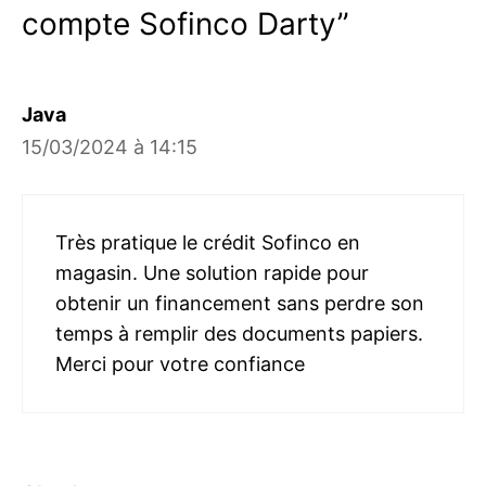
compte Sofinco Darty”
Java
15/03/2024 à 14:15
Très pratique le crédit Sofinco en
magasin. Une solution rapide pour
obtenir un financement sans perdre son
temps à remplir des documents papiers.
Merci pour votre confiance