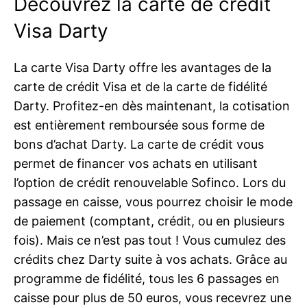
Découvrez la carte de crédit
Visa Darty
La carte Visa Darty offre les avantages de la
carte de crédit Visa et de la carte de fidélité
Darty. Profitez-en dès maintenant, la cotisation
est entièrement remboursée sous forme de
bons d’achat Darty. La carte de crédit vous
permet de financer vos achats en utilisant
l’option de crédit renouvelable Sofinco. Lors du
passage en caisse, vous pourrez choisir le mode
de paiement (comptant, crédit, ou en plusieurs
fois). Mais ce n’est pas tout ! Vous cumulez des
crédits chez Darty suite à vos achats. Grâce au
programme de fidélité, tous les 6 passages en
caisse pour plus de 50 euros, vous recevrez une