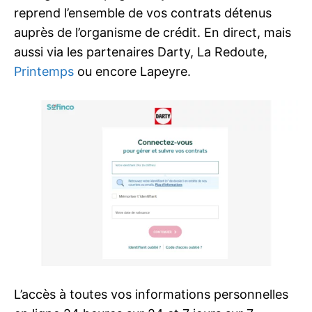
reprend l’ensemble de vos contrats détenus
auprès de l’organisme de crédit. En direct, mais
aussi via les partenaires Darty, La Redoute,
Printemps
ou encore Lapeyre.
L’accès à toutes vos informations personnelles