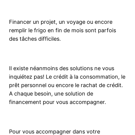
Financer un projet, un voyage ou encore
remplir le frigo en fin de mois sont parfois
des tâches difficiles.
Il existe néanmoins des solutions ne vous
inquiétez pas! Le crédit à la consommation, le
prêt personnel ou encore le rachat de crédit.
A chaque besoin, une solution de
financement pour vous accompagner.
Pour vous accompagner dans votre