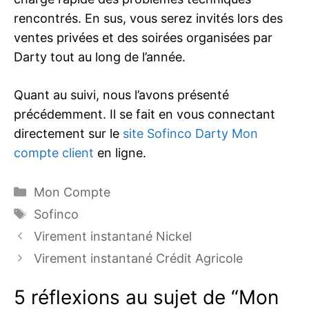
rencontrés. En sus, vous serez invités lors des
ventes privées et des soirées organisées par
Darty tout au long de l’année.
Quant au suivi, nous l’avons présenté
précédemment. Il se fait en vous connectant
directement sur le
site
Sofinco Darty Mon
compte client
en ligne.
Catégories
Mon Compte
Étiquettes
Sofinco
Virement instantané Nickel
Virement instantané Crédit Agricole
5 réflexions au sujet de “Mon