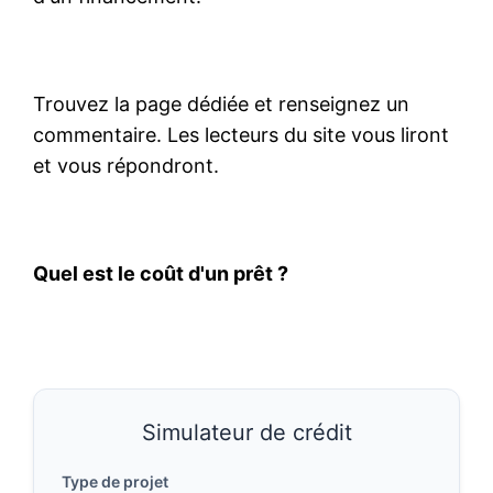
Trouvez la page dédiée et renseignez un
commentaire. Les lecteurs du site vous liront
et vous répondront.
Quel est le coût d'un prêt ?
Simulateur de crédit
Type de projet