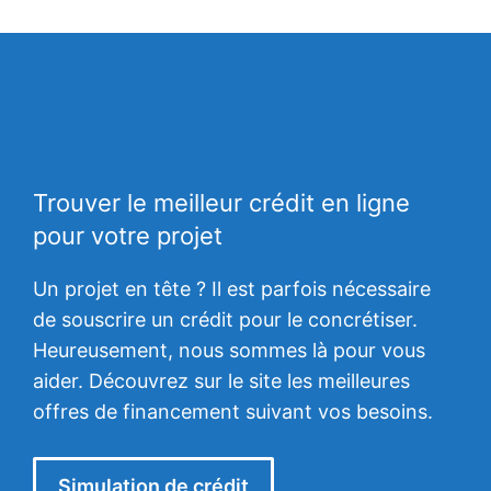
Trouver le meilleur crédit en ligne
pour votre projet
Un projet en tête ? Il est parfois nécessaire
de souscrire un crédit pour le concrétiser.
Heureusement, nous sommes là pour vous
aider. Découvrez sur le site les meilleures
offres de financement suivant vos besoins.
Simulation de crédit