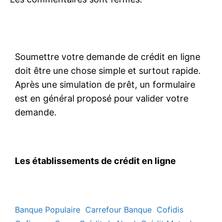
Soumettre votre demande de crédit en ligne
doit être une chose simple et surtout rapide.
Après une simulation de prêt, un formulaire
est en général proposé pour valider votre
demande.
Les établissements de crédit en ligne
Banque Populaire
Carrefour Banque
Cofidis