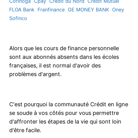
Cofinoga
Cpay
Crédit du Nord
Crédit Mutuel
FLOA Bank
Franfinance
GE MONEY BANK
Oney
Sofinco
Alors que les cours de finance personnelle
sont aux abonnés absents dans les écoles
françaises, il est normal d'avoir des
problèmes d'argent.
C'est pourquoi la communauté Crédit en ligne
se soude à vos côtés pour vous permettre
d'affronter les étapes de la vie qui sont loin
d'être facile.