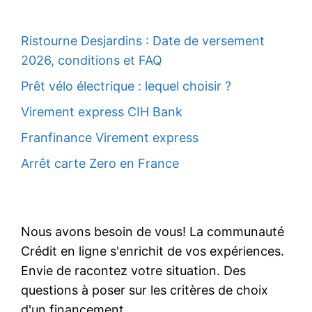
Ristourne Desjardins : Date de versement
2026, conditions et FAQ
Prêt vélo électrique : lequel choisir ?
Virement express CIH Bank
Franfinance Virement express
Arrêt carte Zero en France
Nous avons besoin de vous! La communauté
Crédit en ligne s'enrichit de vos expériences.
Envie de racontez votre situation. Des
questions à poser sur les critères de choix
d'un financement.