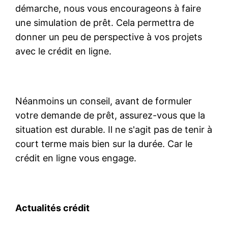
démarche, nous vous encourageons à faire
une simulation de prêt. Cela permettra de
donner un peu de perspective à vos projets
avec le crédit en ligne.
Néanmoins un conseil, avant de formuler
votre demande de prêt, assurez-vous que la
situation est durable. Il ne s'agit pas de tenir à
court terme mais bien sur la durée. Car le
crédit en ligne vous engage.
Actualités crédit