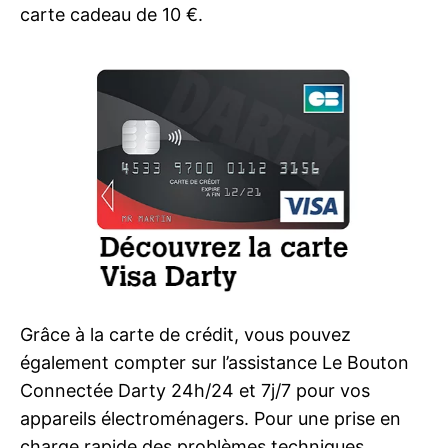
carte cadeau de 10 €.
Grâce à la carte de crédit, vous pouvez
également compter sur l’assistance Le Bouton
Connectée Darty 24h/24 et 7j/7 pour vos
appareils électroménagers. Pour une prise en
charge rapide des problèmes techniques