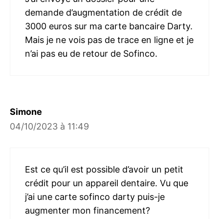
demande d’augmentation de crédit de
3000 euros sur ma carte bancaire Darty.
Mais je ne vois pas de trace en ligne et je
n’ai pas eu de retour de Sofinco.
Simone
04/10/2023 à 11:49
Est ce qu’il est possible d’avoir un petit
crédit pour un appareil dentaire. Vu que
j’ai une carte sofinco darty puis-je
augmenter mon financement?