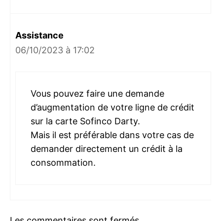
Assistance
06/10/2023 à 17:02
Vous pouvez faire une demande
d’augmentation de votre ligne de crédit
sur la carte Sofinco Darty.
Mais il est préférable dans votre cas de
demander directement un crédit à la
consommation.
Les commentaires sont fermés.