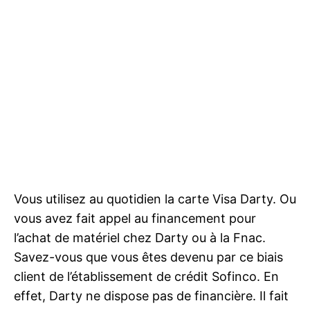
Vous utilisez au quotidien la carte Visa Darty. Ou
vous avez fait appel au financement pour
l’achat de matériel chez Darty ou à la Fnac.
Savez-vous que vous êtes devenu par ce biais
client de l’établissement de crédit Sofinco. En
effet, Darty ne dispose pas de financière. Il fait