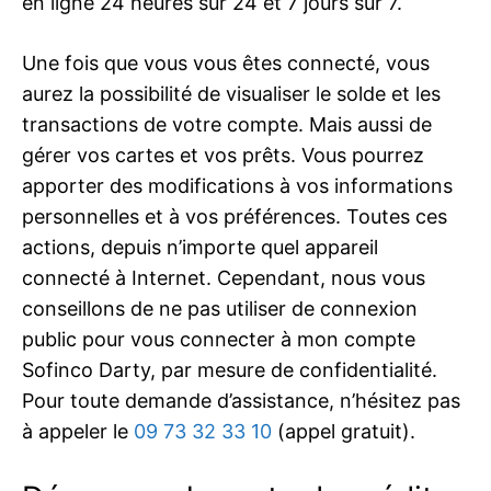
en ligne 24 heures sur 24 et 7 jours sur 7.
Une fois que vous vous êtes connecté, vous
aurez la possibilité de visualiser le solde et les
transactions de votre compte. Mais aussi de
gérer vos cartes et vos prêts. Vous pourrez
apporter des modifications à vos informations
personnelles et à vos préférences. Toutes ces
actions, depuis n’importe quel appareil
connecté à Internet. Cependant, nous vous
conseillons de ne pas utiliser de connexion
public pour vous connecter à mon compte
Sofinco Darty, par mesure de confidentialité.
Pour toute demande d’assistance, n’hésitez pas
à appeler le
09 73 32 33 10
(appel gratuit).