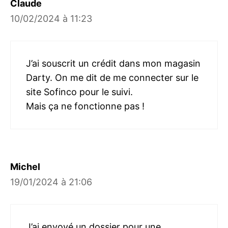
Claude
10/02/2024 à 11:23
J’ai souscrit un crédit dans mon magasin
Darty. On me dit de me connecter sur le
site Sofinco pour le suivi.
Mais ça ne fonctionne pas !
Michel
19/01/2024 à 21:06
J’ai envoyé un dossier pour une