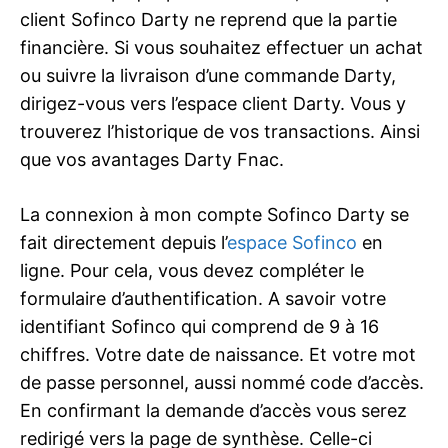
client Sofinco Darty ne reprend que la partie
financière. Si vous souhaitez effectuer un achat
ou suivre la livraison d’une commande Darty,
dirigez-vous vers l’espace client Darty. Vous y
trouverez l’historique de vos transactions. Ainsi
que vos avantages Darty Fnac.
La connexion à mon compte Sofinco Darty se
fait directement depuis l’
espace Sofinco
en
ligne. Pour cela, vous devez compléter le
formulaire d’authentification. A savoir votre
identifiant Sofinco qui comprend de 9 à 16
chiffres. Votre date de naissance. Et votre mot
de passe personnel, aussi nommé code d’accès.
En confirmant la demande d’accès vous serez
redirigé vers la page de synthèse. Celle-ci