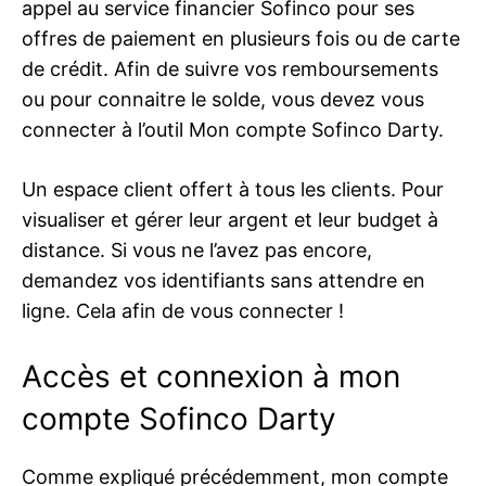
appel au service financier Sofinco pour ses
offres de paiement en plusieurs fois ou de carte
de crédit. Afin de suivre vos remboursements
ou pour connaitre le solde, vous devez vous
connecter à l’outil Mon compte Sofinco Darty.
Un espace client offert à tous les clients. Pour
visualiser et gérer leur argent et leur budget à
distance. Si vous ne l’avez pas encore,
demandez vos identifiants sans attendre en
ligne. Cela afin de vous connecter !
Accès et connexion à mon
compte Sofinco Darty
Comme expliqué précédemment, mon compte