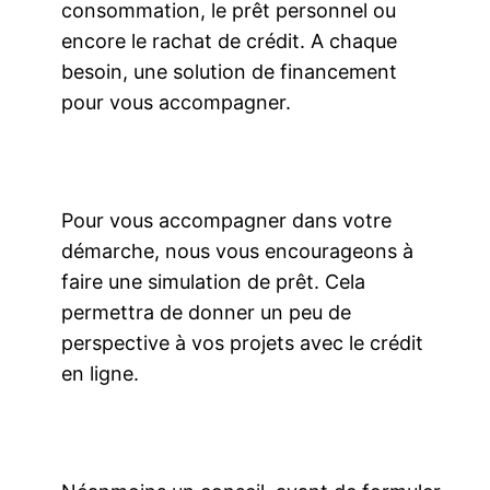
consommation, le prêt personnel ou
encore le rachat de crédit. A chaque
besoin, une solution de financement
pour vous accompagner.
Pour vous accompagner dans votre
démarche, nous vous encourageons à
faire une simulation de prêt. Cela
permettra de donner un peu de
perspective à vos projets avec le crédit
en ligne.