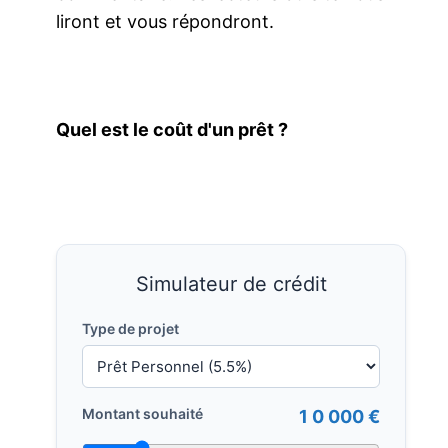
liront et vous répondront.
Quel est le coût d'un prêt ?
Simulateur de crédit
Type de projet
Montant souhaité
1 0 000 €