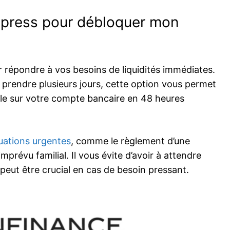
express pour débloquer mon
 répondre à vos besoins de liquidités immédiates.
 prendre plusieurs jours, cette option vous permet
ble sur votre compte bancaire en 48 heures
tuations urgentes
, comme le règlement d’une
prévu familial. Il vous évite d’avoir à attendre
 peut être crucial en cas de besoin pressant.