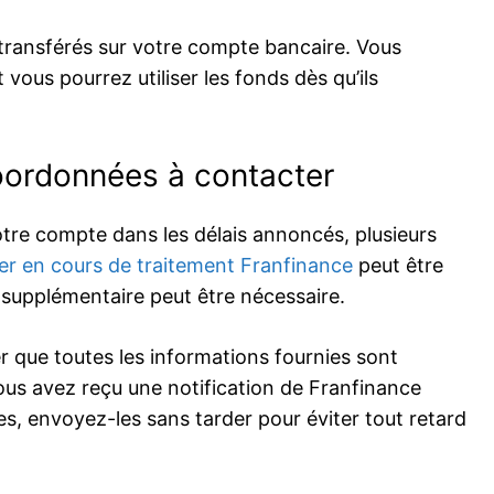
transférés sur votre compte bancaire. Vous
vous pourrez utiliser les fonds dès qu’ils
Coordonnées à contacter
otre compte dans les délais annoncés, plusieurs
er en cours de traitement Franfinance
peut être
 supplémentaire peut être nécessaire.
er que toutes les informations fournies sont
vous avez reçu une notification de Franfinance
 envoyez-les sans tarder pour éviter tout retard