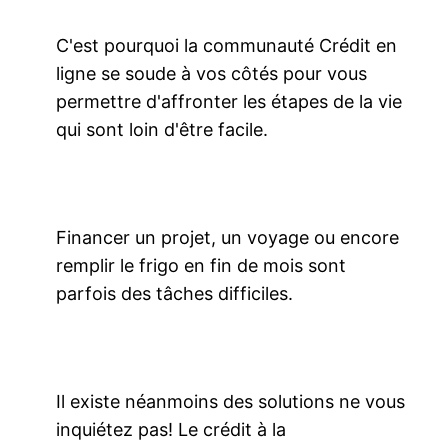
C'est pourquoi la communauté Crédit en
ligne se soude à vos côtés pour vous
permettre d'affronter les étapes de la vie
qui sont loin d'être facile.
Financer un projet, un voyage ou encore
remplir le frigo en fin de mois sont
parfois des tâches difficiles.
Il existe néanmoins des solutions ne vous
inquiétez pas! Le crédit à la