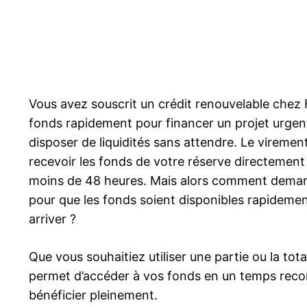
Vous avez souscrit un crédit renouvelable chez
fonds rapidement pour financer un projet urgen
disposer de liquidités sans attendre. Le viremen
recevoir les fonds de votre réserve directemen
moins de 48 heures. Mais alors comment demande
pour que les fonds soient disponibles rapidement 
arriver ?
Que vous souhaitiez utiliser une partie ou la tot
permet d’accéder à vos fonds en un temps recor
bénéficier pleinement.