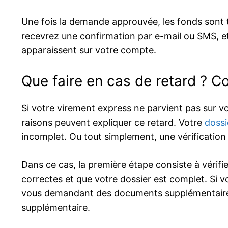
Une fois la demande approuvée, les fonds sont 
recevrez une confirmation par e-mail ou SMS, et 
apparaissent sur votre compte.
Que faire en cas de retard ? 
Si votre virement express ne parvient pas sur v
raisons peuvent expliquer ce retard. Votre
dossi
incomplet. Ou tout simplement, une vérification
Dans ce cas, la première étape consiste à vérifi
correctes et que votre dossier est complet. Si 
vous demandant des documents supplémentaires,
supplémentaire.