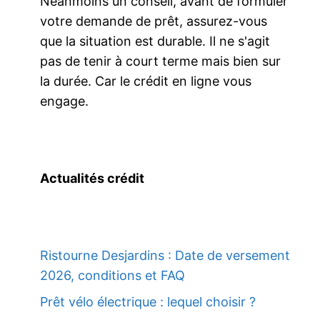
Néanmoins un conseil, avant de formuler
votre demande de prêt, assurez-vous
que la situation est durable. Il ne s'agit
pas de tenir à court terme mais bien sur
la durée. Car le crédit en ligne vous
engage.
Actualités crédit
Ristourne Desjardins : Date de versement
2026, conditions et FAQ
Prêt vélo électrique : lequel choisir ?