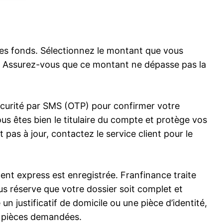
des fonds. Sélectionnez le montant que vous
. Assurez-vous que ce montant ne dépasse pas la
.
curité par SMS (OTP) pour confirmer votre
us êtes bien le titulaire du compte et protège vos
pas à jour, contactez le service client pour le
ent express est enregistrée. Franfinance traite
 réserve que votre dossier soit complet et
justificatif de domicile ou une pièce d’identité,
es pièces demandées.