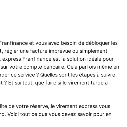
 Franfinance et vous avez besoin de débloquer les
t, régler une facture imprévue ou simplement
t express Franfinance est la solution idéale pour
t sur votre compte bancaire. Cela parfois même en
r ce service ? Quelles sont les étapes à suivre
? Et surtout, que faire si le virement tarde à
alité de votre réserve, le virement express vous
d. Voici tout ce que vous devez savoir pour en