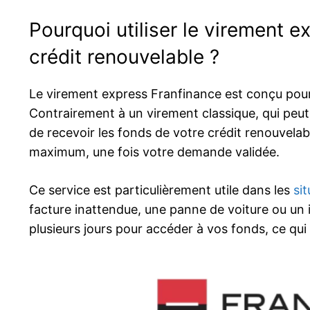
Pourquoi utiliser le virement 
crédit renouvelable ?
Le virement express Franfinance est conçu pour
Contrairement à un virement classique, qui peut
de recevoir les fonds de votre crédit renouvela
maximum, une fois votre demande validée.
Ce service est particulièrement utile dans les
si
facture inattendue, une panne de voiture ou un im
plusieurs jours pour accéder à vos fonds, ce qui