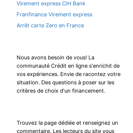
Virement express CIH Bank
Franfinance Virement express
Arrêt carte Zero en France
Nous avons besoin de vous! La
communauté Crédit en ligne s'enrichit de
vos expériences. Envie de racontez votre
situation. Des questions à poser sur les
critères de choix d'un financement.
Trouvez la page dédiée et renseignez un
commentaire. Les lecteurs du site vous