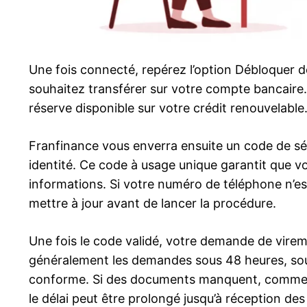
Une fois connecté, repérez l’option Débloquer 
souhaitez transférer sur votre compte bancaire
réserve disponible sur votre crédit renouvelable
Franfinance vous enverra ensuite un code de sé
identité. Ce code à usage unique garantit que vo
informations. Si votre numéro de téléphone n’est 
mettre à jour avant de lancer la procédure.
Une fois le code validé, votre demande de virem
généralement les demandes sous 48 heures, sous
conforme. Si des documents manquent, comme un 
le délai peut être prolongé jusqu’à réception d