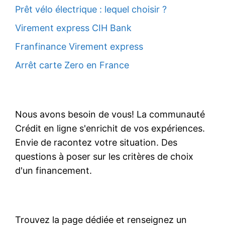
Prêt vélo électrique : lequel choisir ?
Virement express CIH Bank
Franfinance Virement express
Arrêt carte Zero en France
Nous avons besoin de vous! La communauté
Crédit en ligne s'enrichit de vos expériences.
Envie de racontez votre situation. Des
questions à poser sur les critères de choix
d'un financement.
Trouvez la page dédiée et renseignez un