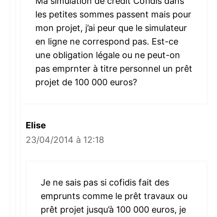
Ma simulation de crédit Cofidis dans
les petites sommes passent mais pour
mon projet, j’ai peur que le simulateur
en ligne ne correspond pas. Est-ce
une obligation légale ou ne peut-on
pas emprnter à titre personnel un prêt
projet de 100 000 euros?
Elise
23/04/2014 à 12:18
Je ne sais pas si cofidis fait des
emprunts comme le prêt travaux ou
prêt projet jusqu’à 100 000 euros, je