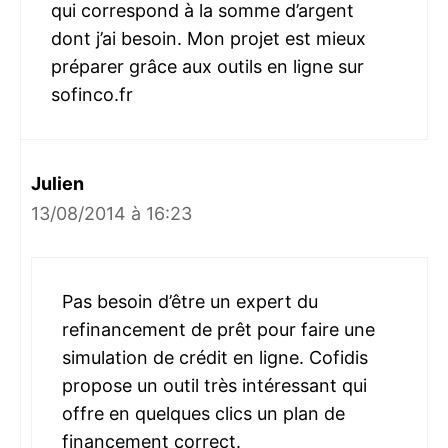
qui correspond à la somme d’argent
dont j’ai besoin. Mon projet est mieux
préparer grâce aux outils en ligne sur
sofinco.fr
Julien
13/08/2014 à 16:23
Pas besoin d’être un expert du
refinancement de prêt pour faire une
simulation de crédit en ligne. Cofidis
propose un outil très intéressant qui
offre en quelques clics un plan de
financement correct.