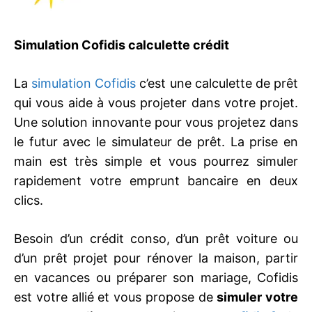
Simulation Cofidis calculette crédit
La
simulation Cofidis
c’est une calculette de prêt
qui vous aide à vous projeter dans votre projet.
Une solution innovante pour vous projetez dans
le futur avec le simulateur de prêt. La prise en
main est très simple et vous pourrez simuler
rapidement votre emprunt bancaire en deux
clics.
Besoin d’un crédit conso, d’un prêt voiture ou
d’un prêt projet pour rénover la maison, partir
en vacances ou préparer son mariage, Cofidis
est votre allié et vous propose de
simuler votre