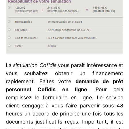
La
simulation Cofidis
vous parait intéressante et
vous souhaitez obtenir un financement
rapidement. Faites votre
demande de prêt
personnel Cofidis en ligne
. Pour cela
remplissez le formulaire en ligne. Le service
client s’engage à vous faire parvenir sous 48
heures un accord de principe une fois tous les
documents justificatifs reçus. Important, il est