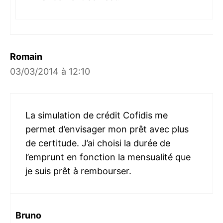
Romain
03/03/2014 à 12:10
La simulation de crédit Cofidis me
permet d’envisager mon prêt avec plus
de certitude. J’ai choisi la durée de
l’emprunt en fonction la mensualité que
je suis prêt à rembourser.
Bruno