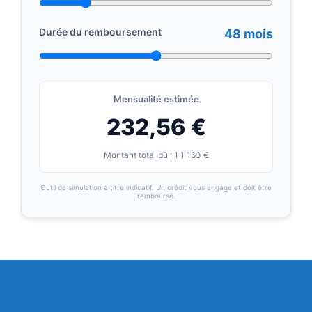
Durée du remboursement
48 mois
Mensualité estimée
232,56 €
Montant total dû : 1 1 163 €
Outil de simulation à titre indicatif. Un crédit vous engage et doit être
remboursé.