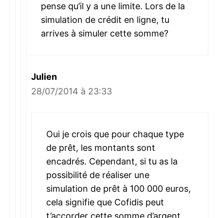
pense qu’il y a une limite. Lors de la
simulation de crédit en ligne, tu
arrives à simuler cette somme?
Julien
28/07/2014 à 23:33
Oui je crois que pour chaque type
de prêt, les montants sont
encadrés. Cependant, si tu as la
possibilité de réaliser une
simulation de prêt à 100 000 euros,
cela signifie que Cofidis peut
t’accorder cette somme d’argent.