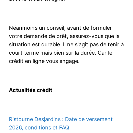
Néanmoins un conseil, avant de formuler
votre demande de prêt, assurez-vous que la
situation est durable. Il ne s'agit pas de tenir à
court terme mais bien sur la durée. Car le
crédit en ligne vous engage.
Actualités crédit
Ristourne Desjardins : Date de versement
2026, conditions et FAQ