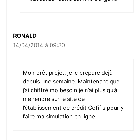
RONALD
14/04/2014 à 09:30
Mon prêt projet, je le prépare déjà
depuis une semaine. Maintenant que
j’ai chiffré mo besoin je n’ai plus qu’à
me rendre sur le site de
l’établissement de crédit Cofifis pour y
faire ma simulation en ligne.