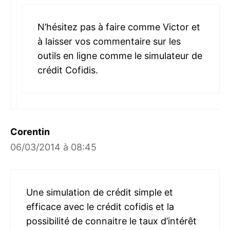
N’hésitez pas à faire comme Victor et
à laisser vos commentaire sur les
outils en ligne comme le simulateur de
crédit Cofidis.
Corentin
06/03/2014 à 08:45
Une simulation de crédit simple et
efficace avec le crédit cofidis et la
possibilité de connaitre le taux d’intérêt