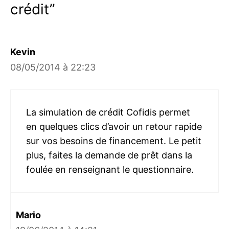
crédit”
Kevin
08/05/2014 à 22:23
La simulation de crédit Cofidis permet
en quelques clics d’avoir un retour rapide
sur vos besoins de financement. Le petit
plus, faites la demande de prêt dans la
foulée en renseignant le questionnaire.
Mario