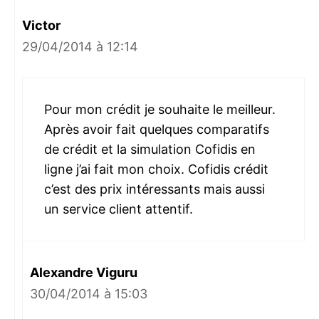
Victor
29/04/2014 à 12:14
Pour mon crédit je souhaite le meilleur.
Après avoir fait quelques comparatifs
de crédit et la simulation Cofidis en
ligne j’ai fait mon choix. Cofidis crédit
c’est des prix intéressants mais aussi
un service client attentif.
Alexandre Viguru
30/04/2014 à 15:03