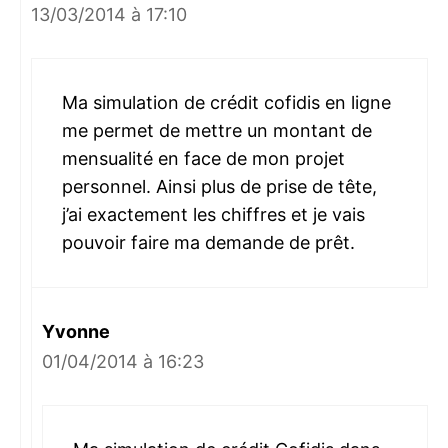
13/03/2014 à 17:10
Ma simulation de crédit cofidis en ligne
me permet de mettre un montant de
mensualité en face de mon projet
personnel. Ainsi plus de prise de tête,
j’ai exactement les chiffres et je vais
pouvoir faire ma demande de prêt.
Yvonne
01/04/2014 à 16:23