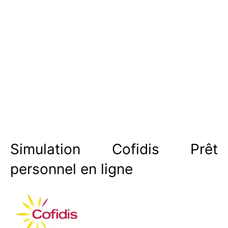
Simulation Cofidis Prêt
personnel en ligne