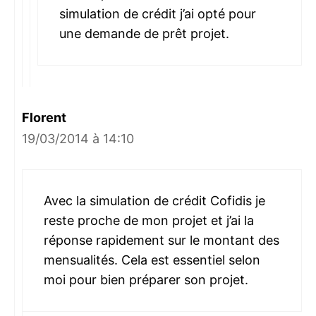
simulation de crédit j’ai opté pour
une demande de prêt projet.
Florent
19/03/2014 à 14:10
Avec la simulation de crédit Cofidis je
reste proche de mon projet et j’ai la
réponse rapidement sur le montant des
mensualités. Cela est essentiel selon
moi pour bien préparer son projet.