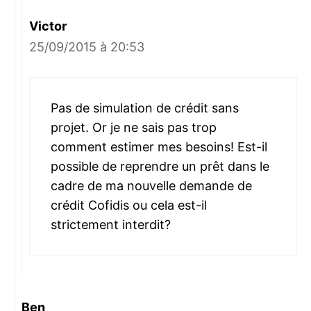
Victor
25/09/2015 à 20:53
Pas de simulation de crédit sans
projet. Or je ne sais pas trop
comment estimer mes besoins! Est-il
possible de reprendre un prêt dans le
cadre de ma nouvelle demande de
crédit Cofidis ou cela est-il
strictement interdit?
Ben