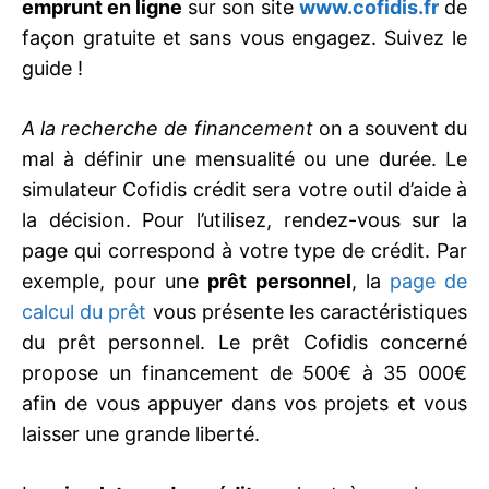
emprunt en ligne
sur son site
www.cofidis.fr
de
façon gratuite et sans vous engagez. Suivez le
guide !
A la recherche de financement
on a souvent du
mal à définir une mensualité ou une durée. Le
simulateur Cofidis crédit sera votre outil d’aide à
la décision. Pour l’utilisez, rendez-vous sur la
page qui correspond à votre type de crédit. Par
exemple, pour une
prêt personnel
, la
page de
calcul du prêt
vous présente les caractéristiques
du prêt personnel. Le prêt Cofidis concerné
propose un financement de 500€ à 35 000€
afin de vous appuyer dans vos projets et vous
laisser une grande liberté.