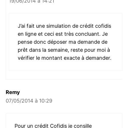
19/06/2014 à 14:21
J’ai fait une simulation de crédit cofidis
en ligne et ceci est très concluant. Je
pense donc déposer ma demande de
prêt dans la semaine, reste pour moi à
vérifier le montant exacte à demander.
Remy
07/05/2014 à 10:29
Pour un crédit Cofidis je consille