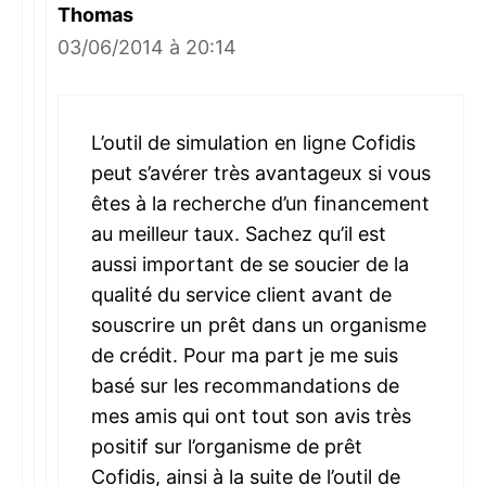
Thomas
03/06/2014 à 20:14
L’outil de simulation en ligne Cofidis
peut s’avérer très avantageux si vous
êtes à la recherche d’un financement
au meilleur taux. Sachez qu’il est
aussi important de se soucier de la
qualité du service client avant de
souscrire un prêt dans un organisme
de crédit. Pour ma part je me suis
basé sur les recommandations de
mes amis qui ont tout son avis très
positif sur l’organisme de prêt
Cofidis, ainsi à la suite de l’outil de