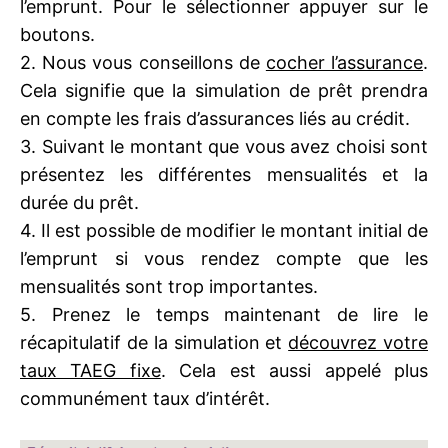
l’emprunt. Pour le sélectionner appuyer sur le
boutons.
2. Nous vous conseillons de
cocher l’assurance
.
Cela signifie que la simulation de prêt prendra
en compte les frais d’assurances liés au crédit.
3. Suivant le montant que vous avez choisi sont
présentez les différentes mensualités et la
durée du prêt.
4. Il est possible de modifier le montant initial de
l’emprunt si vous rendez compte que les
mensualités sont trop importantes.
5. Prenez le temps maintenant de lire le
récapitulatif de la simulation et
découvrez votre
taux TAEG fixe
. Cela est aussi appelé plus
communément taux d’intérêt.