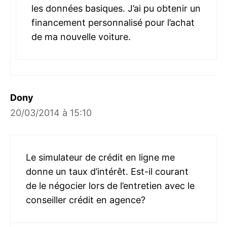
les données basiques. J’ai pu obtenir un
financement personnalisé pour l’achat
de ma nouvelle voiture.
Dony
20/03/2014 à 15:10
Le simulateur de crédit en ligne me
donne un taux d’intérêt. Est-il courant
de le négocier lors de l’entretien avec le
conseiller crédit en agence?