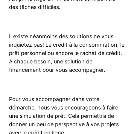
des tâches difficiles.
Il existe néanmoins des solutions ne vous
inquiétez pas! Le crédit à la consommation, le
prêt personnel ou encore le rachat de crédit.
A chaque besoin, une solution de
financement pour vous accompagner.
Pour vous accompagner dans votre
démarche, nous vous encourageons à faire
une simulation de prêt. Cela permettra de
donner un peu de perspective à vos projets
avec le crédit en ligne.