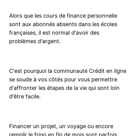
Alors que les cours de finance personnelle
sont aux abonnés absents dans les écoles
françaises, il est normal d'avoir des
problèmes d'argent.
C'est pourquoi la communauté Crédit en ligne
se soude à vos côtés pour vous permettre
d'affronter les étapes de la vie qui sont loin
d'être facile.
Financer un projet, un voyage ou encore
remplir le frigo en fin de mois sont parfois