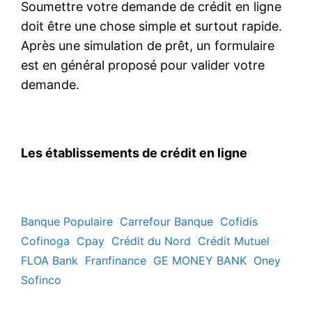
Soumettre votre demande de crédit en ligne
doit être une chose simple et surtout rapide.
Après une simulation de prêt, un formulaire
est en général proposé pour valider votre
demande.
Les établissements de crédit en ligne
Banque Populaire
Carrefour Banque
Cofidis
Cofinoga
Cpay
Crédit du Nord
Crédit Mutuel
FLOA Bank
Franfinance
GE MONEY BANK
Oney
Sofinco