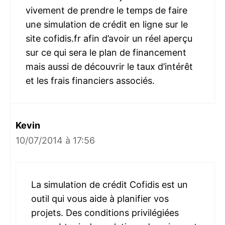
vivement de prendre le temps de faire
une simulation de crédit en ligne sur le
site cofidis.fr afin d’avoir un réel aperçu
sur ce qui sera le plan de financement
mais aussi de découvrir le taux d’intérêt
et les frais financiers associés.
Kevin
10/07/2014 à 17:56
La simulation de crédit Cofidis est un
outil qui vous aide à planifier vos
projets. Des conditions privilégiées