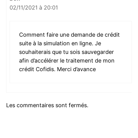
02/11/2021 à 20:01
Comment faire une demande de crédit
suite à la simulation en ligne. Je
souhaiterais que tu sois sauvegarder
afin d’accélérer le traitement de mon
crédit Cofidis. Merci d’avance
Les commentaires sont fermés.