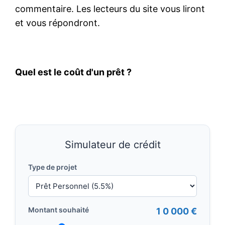
commentaire. Les lecteurs du site vous liront
et vous répondront.
Quel est le coût d'un prêt ?
Simulateur de crédit
Type de projet
Montant souhaité
1 0 000 €