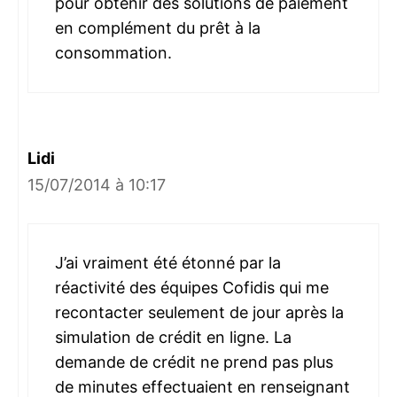
pour obtenir des solutions de paiement
en complément du prêt à la
consommation.
Lidi
15/07/2014 à 10:17
J’ai vraiment été étonné par la
réactivité des équipes Cofidis qui me
recontacter seulement de jour après la
simulation de crédit en ligne. La
demande de crédit ne prend pas plus
de minutes effectuaient en renseignant