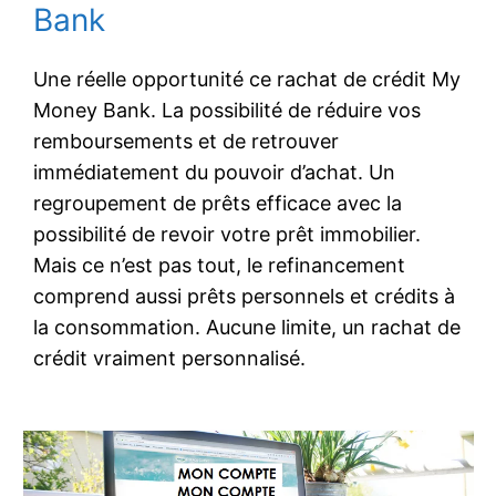
Bank
Une réelle opportunité ce rachat de crédit My
Money Bank. La possibilité de réduire vos
remboursements et de retrouver
immédiatement du pouvoir d’achat. Un
regroupement de prêts efficace avec la
possibilité de revoir votre prêt immobilier.
Mais ce n’est pas tout, le refinancement
comprend aussi prêts personnels et crédits à
la consommation. Aucune limite, un rachat de
crédit vraiment personnalisé.