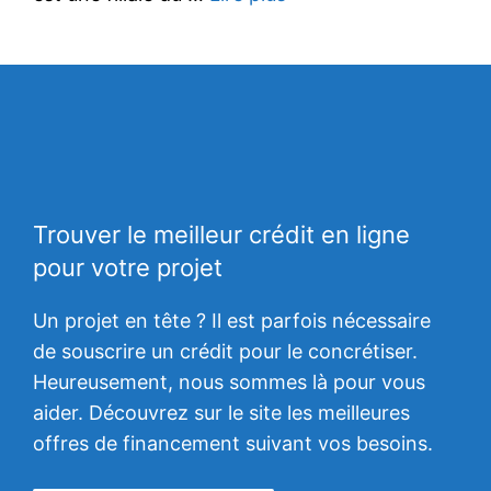
Trouver le meilleur crédit en ligne
pour votre projet
Un projet en tête ? Il est parfois nécessaire
de souscrire un crédit pour le concrétiser.
Heureusement, nous sommes là pour vous
aider. Découvrez sur le site les meilleures
offres de financement suivant vos besoins.