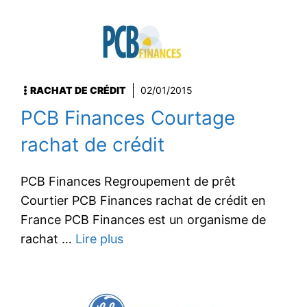
RACHAT DE CRÉDIT
02/01/2015
PCB Finances Courtage
rachat de crédit
PCB Finances Regroupement de prêt
Courtier PCB Finances rachat de crédit en
France PCB Finances est un organisme de
rachat …
Lire plus