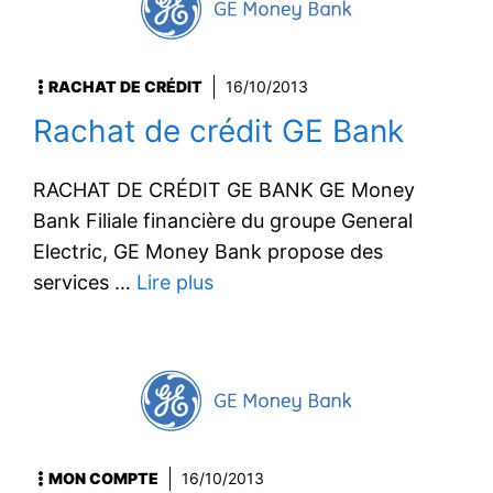
RACHAT DE CRÉDIT
16/10/2013
Rachat de crédit GE Bank
RACHAT DE CRÉDIT GE BANK GE Money
Bank Filiale financière du groupe General
Electric, GE Money Bank propose des
services …
Lire plus
MON COMPTE
16/10/2013