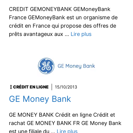
CREDIT GEMONEYBANK GEMoneyBank
France GEMoneyBank est un organisme de
crédit en France qui propose des offres de
prêts avantageux aux …
Lire plus
CRÉDIT EN LIGNE
15/10/2013
GE Money Bank
GE MONEY BANK Crédit en ligne Crédit et
rachat GE MONEY BANK FR GE Money Bank
est une filiale du …
Lire plus