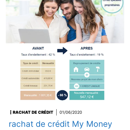
RACHAT DE CRÉDIT
01/06/2020
rachat de crédit My Money