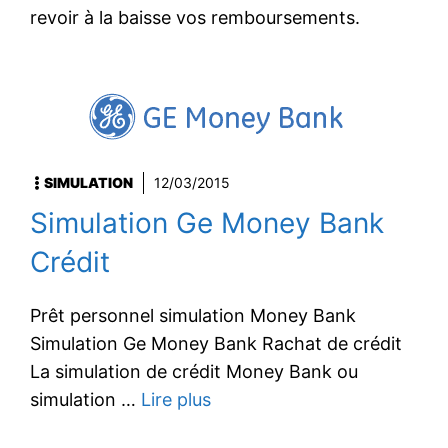
revoir à la baisse vos remboursements.
SIMULATION
12/03/2015
Simulation Ge Money Bank
Crédit
Prêt personnel simulation Money Bank
Simulation Ge Money Bank Rachat de crédit
La simulation de crédit Money Bank ou
simulation …
Lire plus