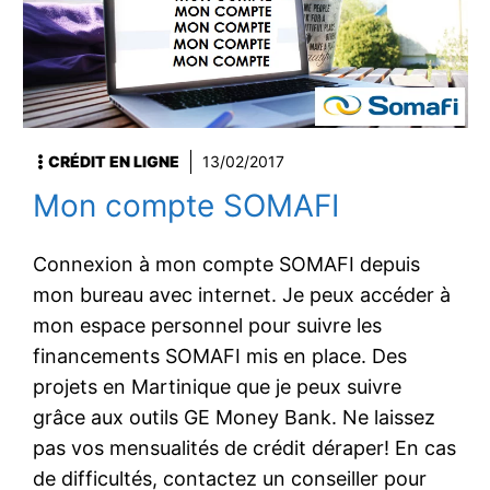
CRÉDIT EN LIGNE
13/02/2017
Mon compte SOMAFI
Connexion à mon compte SOMAFI depuis
mon bureau avec internet. Je peux accéder à
mon espace personnel pour suivre les
financements SOMAFI mis en place. Des
projets en Martinique que je peux suivre
grâce aux outils GE Money Bank. Ne laissez
pas vos mensualités de crédit déraper! En cas
de difficultés, contactez un conseiller pour