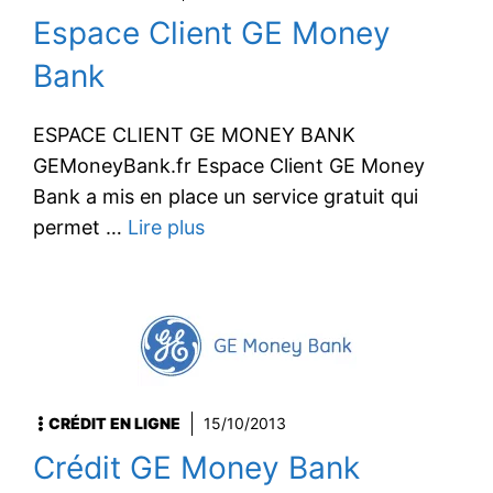
Espace Client GE Money
Bank
ESPACE CLIENT GE MONEY BANK
GEMoneyBank.fr Espace Client GE Money
Bank a mis en place un service gratuit qui
permet …
Lire plus
CRÉDIT EN LIGNE
15/10/2013
Crédit GE Money Bank