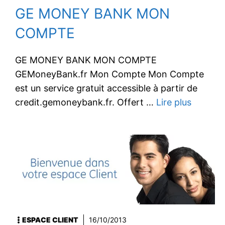
GE MONEY BANK MON
COMPTE
GE MONEY BANK MON COMPTE
GEMoneyBank.fr Mon Compte Mon Compte
est un service gratuit accessible à partir de
credit.gemoneybank.fr. Offert …
Lire plus
ESPACE CLIENT
16/10/2013