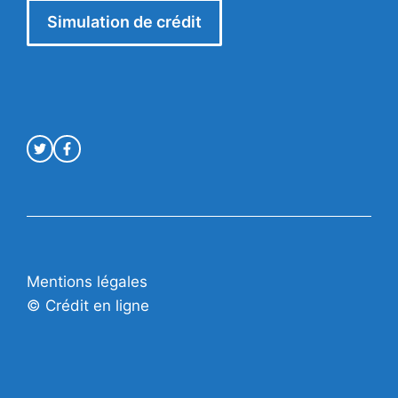
Simulation de crédit
Mentions légales
© Crédit en ligne