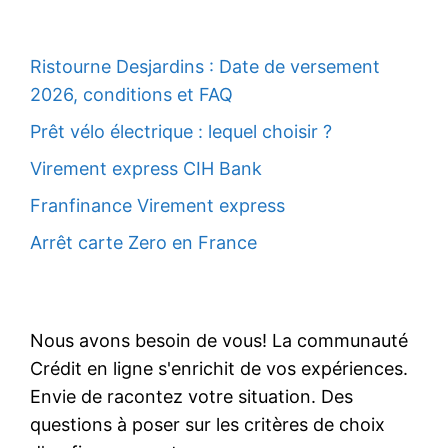
Ristourne Desjardins : Date de versement
2026, conditions et FAQ
Prêt vélo électrique : lequel choisir ?
Virement express CIH Bank
Franfinance Virement express
Arrêt carte Zero en France
Nous avons besoin de vous! La communauté
Crédit en ligne s'enrichit de vos expériences.
Envie de racontez votre situation. Des
questions à poser sur les critères de choix