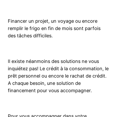
Financer un projet, un voyage ou encore
remplir le frigo en fin de mois sont parfois
des tâches difficiles.
Il existe néanmoins des solutions ne vous
inquiétez pas! Le crédit à la consommation, le
prêt personnel ou encore le rachat de crédit.
A chaque besoin, une solution de
financement pour vous accompagner.
Pour vous accompagner dans votre