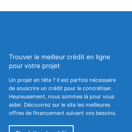
Trouver le meilleur crédit en ligne
pour votre projet
Un projet en tête ? Il est parfois nécessaire
de souscrire un crédit pour le concrétiser.
Heureusement, nous sommes là pour vous
aider. Découvrez sur le site les meilleures
offres de financement suivant vos besoins.