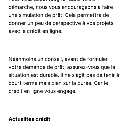
démarche, nous vous encourageons à faire
une simulation de prêt. Cela permettra de
donner un peu de perspective à vos projets
avec le crédit en ligne.
Néanmoins un conseil, avant de formuler
votre demande de prêt, assurez-vous que la
situation est durable. Il ne s'agit pas de tenir à
court terme mais bien sur la durée. Car le
crédit en ligne vous engage.
Actualités crédit