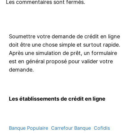
Les commentaires sont fermés.
commentaires
Soumettre votre demande de crédit en ligne
doit être une chose simple et surtout rapide.
Après une simulation de prêt, un formulaire
est en général proposé pour valider votre
demande.
Les établissements de crédit en ligne
Banque Populaire
Carrefour Banque
Cofidis