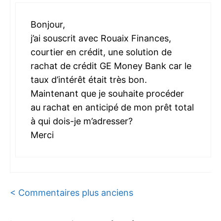
Bonjour,
j’ai souscrit avec Rouaix Finances,
courtier en crédit, une solution de
rachat de crédit GE Money Bank car le
taux d’intérêt était très bon.
Maintenant que je souhaite procéder
au rachat en anticipé de mon prêt total
à qui dois-je m’adresser?
Merci
Navigation
< Commentaires plus anciens
des