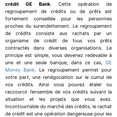
crédit GE Bank
. Cette opération de
regroupement de crédits ou de prêts est
fortement conseillée pour les personnes
proches du surendettement. Le regroupement
de crédits consiste aux rachats par un
organisme de crédit de tous vos prêts
contractés dans diverses organisations. Le
principe est simple, vous devenez redevable à
une et une seule banque, dans ce cas,
GE
Money Bank
. Le regroupement permet pour
votre part, une renégociation sur le cumul de
vos crédits. Ainsi vous pouvez étaler ou
raccourcir l’ensemble de vos crédits suivant la
situation et les projets que vous avez.
Incontournable du marché des crédits, le rachat
de crédit est une opération dangereuse pour les