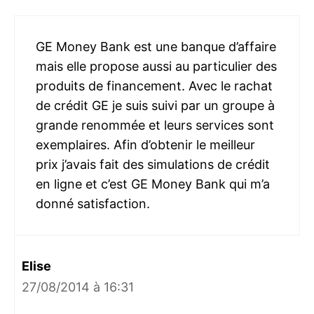
GE Money Bank est une banque d’affaire
mais elle propose aussi au particulier des
produits de financement. Avec le rachat
de crédit GE je suis suivi par un groupe à
grande renommée et leurs services sont
exemplaires. Afin d’obtenir le meilleur
prix j’avais fait des simulations de crédit
en ligne et c’est GE Money Bank qui m’a
donné satisfaction.
Elise
27/08/2014 à 16:31