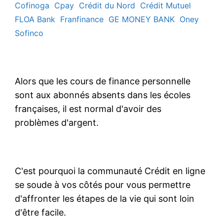
Cofinoga
Cpay
Crédit du Nord
Crédit Mutuel
FLOA Bank
Franfinance
GE MONEY BANK
Oney
Sofinco
Alors que les cours de finance personnelle
sont aux abonnés absents dans les écoles
françaises, il est normal d'avoir des
problèmes d'argent.
C'est pourquoi la communauté Crédit en ligne
se soude à vos côtés pour vous permettre
d'affronter les étapes de la vie qui sont loin
d'être facile.