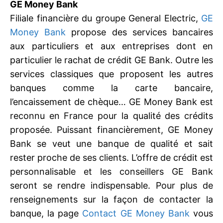
GE Money Bank
Filiale financière du groupe General Electric,
GE
Money Bank
propose des services bancaires
aux particuliers et aux entreprises dont en
particulier le rachat de crédit GE Bank. Outre les
services classiques que proposent les autres
banques comme la carte bancaire,
l’encaissement de chèque… GE Money Bank est
reconnu en France pour la qualité des crédits
proposée. Puissant financièrement, GE Money
Bank se veut une banque de qualité et sait
rester proche de ses clients. L’offre de crédit est
personnalisable et les conseillers GE Bank
seront se rendre indispensable. Pour plus de
renseignements sur la façon de contacter la
banque, la page
Contact GE Money Bank
vous