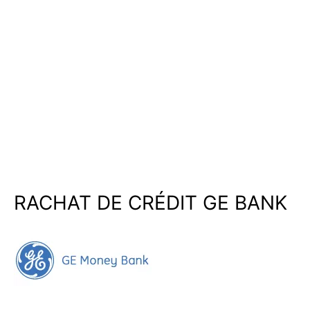
RACHAT DE CRÉDIT GE BANK