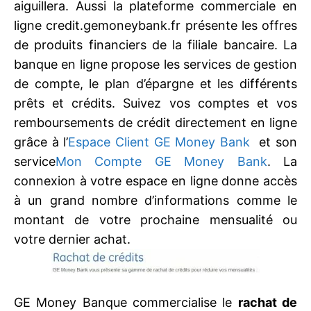
aiguillera. Aussi la plateforme commerciale en
ligne credit.gemoneybank.fr présente les offres
de produits financiers de la filiale bancaire. La
banque en ligne propose les services de gestion
de compte, le plan d’épargne et les différents
prêts et crédits. Suivez vos comptes et vos
remboursements de crédit directement en ligne
grâce à l’
Espace Client GE Money Bank
et son
service
Mon Compte GE Money Bank
. La
connexion à votre espace en ligne donne accès
à un grand nombre d’informations comme le
montant de votre prochaine mensualité ou
votre dernier achat.
GE Money Banque commercialise le
rachat de