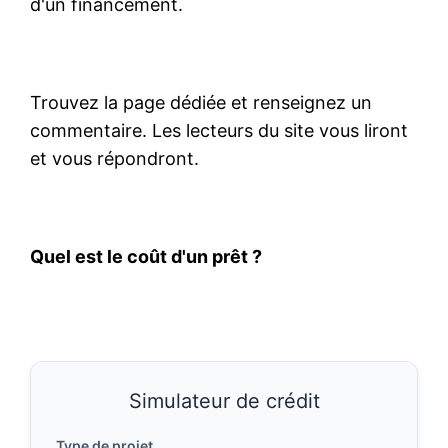
d'un financement.
Trouvez la page dédiée et renseignez un
commentaire. Les lecteurs du site vous liront
et vous répondront.
Quel est le coût d'un prêt ?
Simulateur de crédit
Type de projet