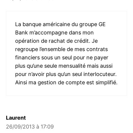
La banque américaine du groupe GE
Bank m’accompagne dans mon
opération de rachat de crédit. Je
regroupe l’ensemble de mes contrats
financiers sous un seul pour ne payer
plus qu’une seule mensualité mais aussi
pour n’avoir plus qu’un seul interlocuteur.
Ainsi ma gestion de compte est simplifié.
Laurent
26/09/2013 à 17:09