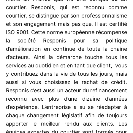
courtier. Responis, qui est reconnu comme
courtier, se distingue par son professionnalisme
et son engagement mais pas que. Il est certifié
ISO 9001. Cette norme européenne récompense
la société Responis pour sa politique
d’amélioration en continue de toute la chaine
d’acteurs. Ainsi la démarche touche tous les
services au quotidien et en tant que client, vous
y contribuez dans la vie de tous les jours, mais
aussi si vous choisissez le rachat de crédit.
Responis c’est aussi un acteur du refinancement
reconnu avec plus d’une dizaine d’années
d’expérience. L’entreprise a su se réadapter à
chaque changement législatif afin de toujours
apporter le meilleur rendu aux clients. Les
équipes expertes du courtier sont formés pour