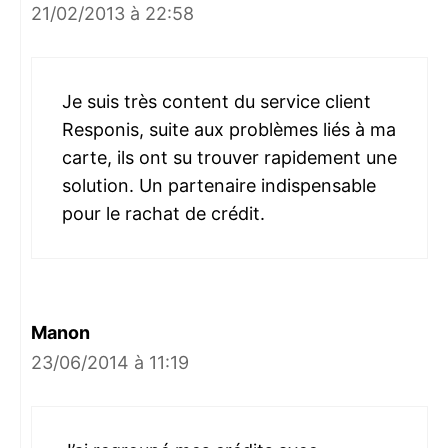
21/02/2013 à 22:58
Je suis très content du service client
Responis, suite aux problèmes liés à ma
carte, ils ont su trouver rapidement une
solution. Un partenaire indispensable
pour le rachat de crédit.
Manon
23/06/2014 à 11:19