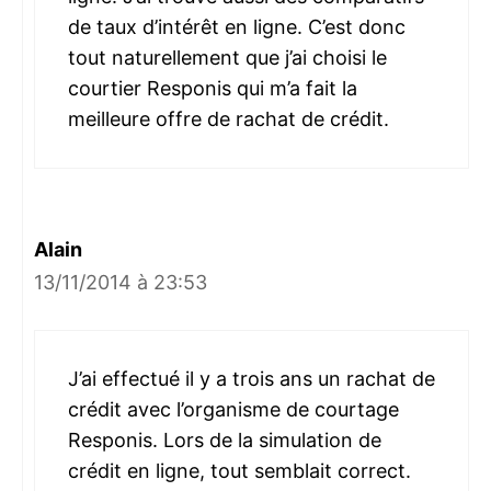
de taux d’intérêt en ligne. C’est donc
tout naturellement que j’ai choisi le
courtier Responis qui m’a fait la
meilleure offre de rachat de crédit.
Alain
13/11/2014 à 23:53
J’ai effectué il y a trois ans un rachat de
crédit avec l’organisme de courtage
Responis. Lors de la simulation de
crédit en ligne, tout semblait correct.