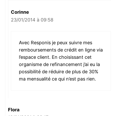
Corinne
23/01/2014 à 09:58
Avec Responis je peux suivre mes
remboursements de crédit en ligne via
l’espace client. En choisissant cet
organisme de refinancement j’ai eu la
possibilité de réduire de plus de 30%
ma mensualité ce qui n’est pas rien.
Flora