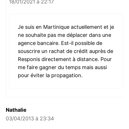
18/01/2021 à 22:17
Je suis en Martinique actuellement et je
ne souhaite pas me déplacer dans une
agence bancaire. Est-il possible de
souscrire un rachat de crédit auprès de
Responis directement à distance. Pour
me faire gagner du temps mais aussi
pour éviter la propagation.
Nathalie
03/04/2013 à 23:34