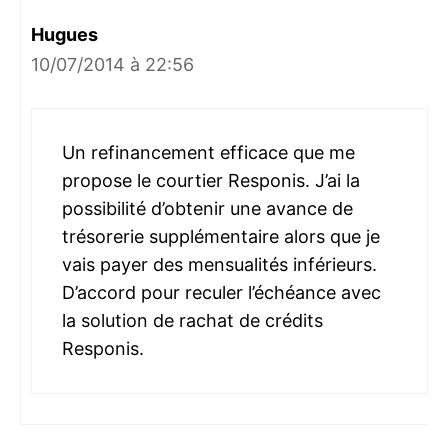
Hugues
10/07/2014 à 22:56
Un refinancement efficace que me
propose le courtier Responis. J’ai la
possibilité d’obtenir une avance de
trésorerie supplémentaire alors que je
vais payer des mensualités inférieurs.
D’accord pour reculer l’échéance avec
la solution de rachat de crédits
Responis.