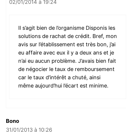
02/01/2014 à 19:24
Il s’agit bien de l’organisme Disponis les
solutions de rachat de crédit. Bref, mon
avis sur l’établissement est très bon, j’ai
eu affaire avec eux il y a deux ans et je
n’ai eu aucun problème. J’avais bien fait
de négocier le taux de remboursement
car le taux d’intérêt a chuté, ainsi
même aujourd’hui l’écart est minime.
Bono
31/01/2013 à 10:26