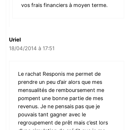
vos frais financiers à moyen terme.
Uriel
18/04/2014 à 17:51
Le rachat Responis me permet de
prendre un peu d’air alors que mes
mensualités de remboursement me
pompent une bonne partie de mes
revenus. Je ne pensais pas que je
pouvais tant gagner avec le
regroupement de prêt mais c’est lors