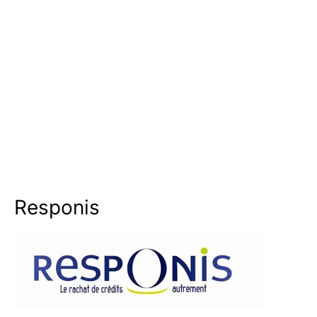
Responis