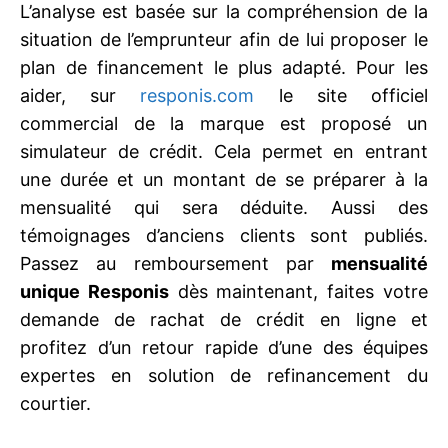
L’analyse est basée sur la compréhension de la
situation de l’emprunteur afin de lui proposer le
plan de financement le plus adapté. Pour les
aider, sur
responis.com
le site officiel
commercial de la marque est proposé un
simulateur de crédit. Cela permet en entrant
une durée et un montant de se préparer à la
mensualité qui sera déduite. Aussi des
témoignages d’anciens clients sont publiés.
Passez au remboursement par
mensualité
unique Responis
dès maintenant, faites votre
demande de rachat de crédit en ligne et
profitez d’un retour rapide d’une des équipes
expertes en solution de refinancement du
courtier.