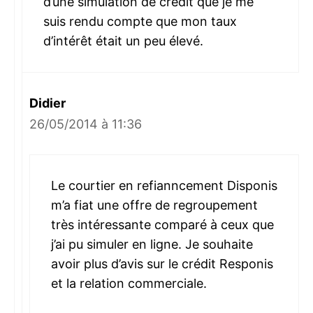
d’une simulation de crédit que je me
suis rendu compte que mon taux
d’intérêt était un peu élevé.
Didier
26/05/2014 à 11:36
Le courtier en refianncement Disponis
m’a fiat une offre de regroupement
très intéressante comparé à ceux que
j’ai pu simuler en ligne. Je souhaite
avoir plus d’avis sur le crédit Responis
et la relation commerciale.