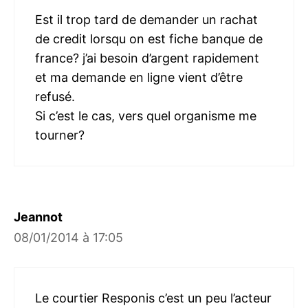
Est il trop tard de demander un rachat
de credit lorsqu on est fiche banque de
france? j’ai besoin d’argent rapidement
et ma demande en ligne vient d’être
refusé.
Si c’est le cas, vers quel organisme me
tourner?
Jeannot
08/01/2014 à 17:05
Le courtier Responis c’est un peu l’acteur