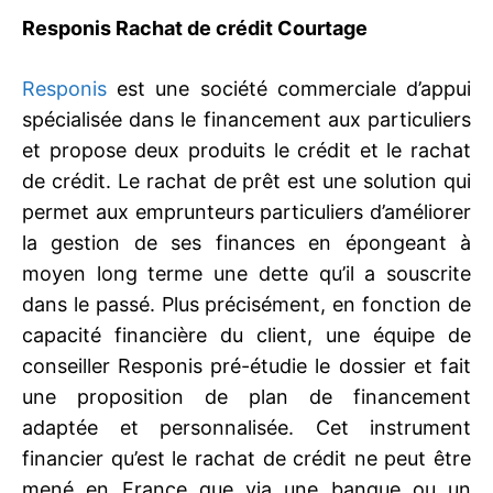
Responis Rachat de crédit Courtage
Responis
est une société commerciale d’appui
spécialisée dans le financement aux particuliers
et propose deux produits le crédit et le rachat
de crédit. Le rachat de prêt est une solution qui
permet aux emprunteurs particuliers d’améliorer
la gestion de ses finances en épongeant à
moyen long terme une dette qu’il a souscrite
dans le passé. Plus précisément, en fonction de
capacité financière du client, une équipe de
conseiller Responis pré-étudie le dossier et fait
une proposition de plan de financement
adaptée et personnalisée. Cet instrument
financier qu’est le rachat de crédit ne peut être
mené en France que via une banque ou un