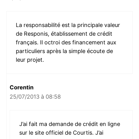
La responsabilité est la principale valeur
de Responis, établissement de crédit
français. Il octroi des financement aux
particuliers après la simple écoute de
leur projet.
Corentin
25/07/2013 à 08:58
J’ai fait ma demande de crédit en ligne
sur le site officiel de Courtis. J’ai