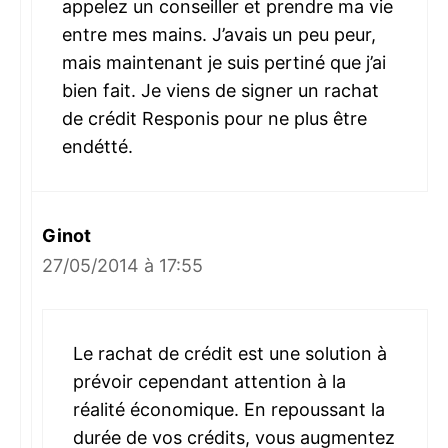
appelez un conseiller et prendre ma vie
entre mes mains. J’avais un peu peur,
mais maintenant je suis pertiné que j’ai
bien fait. Je viens de signer un rachat
de crédit Responis pour ne plus être
endétté.
Ginot
27/05/2014 à 17:55
Le rachat de crédit est une solution à
prévoir cependant attention à la
réalité économique. En repoussant la
durée de vos crédits, vous augmentez