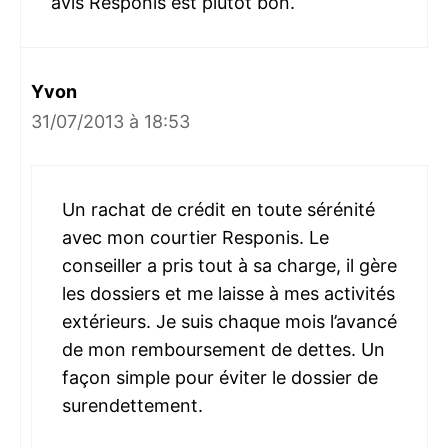
avis Responis est plutôt bon.
Yvon
31/07/2013 à 18:53
Un rachat de crédit en toute sérénité
avec mon courtier Responis. Le
conseiller a pris tout à sa charge, il gère
les dossiers et me laisse à mes activités
extérieurs. Je suis chaque mois l’avancé
de mon remboursement de dettes. Un
façon simple pour éviter le dossier de
surendettement.