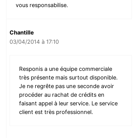
vous responsabilise.
Chantille
03/04/2014 à 17:10
Responis a une équipe commerciale
très présente mais surtout disponible.
Je ne regrête pas une seconde avoir
procéder au rachat de crédits en
faisant appel à leur service. Le service
client est très professionnel.