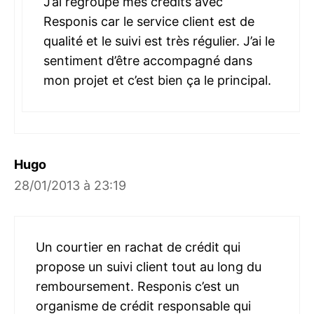
J’ai regroupé mes crédits avec
Responis car le service client est de
qualité et le suivi est très régulier. J’ai le
sentiment d’être accompagné dans
mon projet et c’est bien ça le principal.
Hugo
28/01/2013 à 23:19
Un courtier en rachat de crédit qui
propose un suivi client tout au long du
remboursement. Responis c’est un
organisme de crédit responsable qui