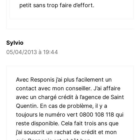
petit sans trop faire d’effort.
Sylvio
05/04/2013 à 19:44
Avec Responis j’ai plus facilement un
contact avec mon conseiller. J’ai affaire
avec un chargé crédit à l’agence de Saint
Quentin. En cas de problème, il y a
toujours le numéro vert 0800 108 118 qui
reste disponible. Cela fait trois ans que
j’ai souscrit un rachat de crédit et mon