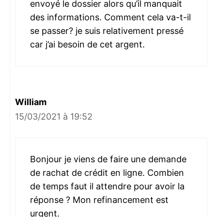
envoyé le dossier alors qu’il manquait
des informations. Comment cela va-t-il
se passer? je suis relativement pressé
car j’ai besoin de cet argent.
William
15/03/2021 à 19:52
Bonjour je viens de faire une demande
de rachat de crédit en ligne. Combien
de temps faut il attendre pour avoir la
réponse ? Mon refinancement est
urgent.