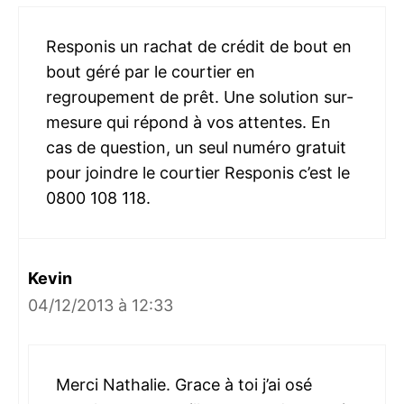
Responis un rachat de crédit de bout en
bout géré par le courtier en
regroupement de prêt. Une solution sur-
mesure qui répond à vos attentes. En
cas de question, un seul numéro gratuit
pour joindre le courtier Responis c’est le
0800 108 118.
Kevin
04/12/2013 à 12:33
Merci Nathalie. Grace à toi j’ai osé