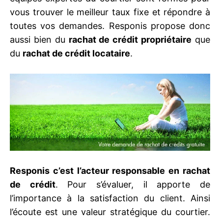
vous trouver le meilleur taux fixe et répondre à
toutes vos demandes. Responis propose donc
aussi bien du
rachat de crédit propriétaire
que
du
rachat de crédit locataire
.
Responis c’est l’acteur responsable en rachat
de crédit
. Pour s’évaluer, il apporte de
l’importance à la satisfaction du client. Ainsi
l’écoute est une valeur stratégique du courtier.