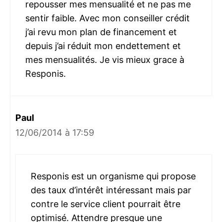
repousser mes mensualité et ne pas me
sentir faible. Avec mon conseiller crédit
j’ai revu mon plan de financement et
depuis j’ai réduit mon endettement et
mes mensualités. Je vis mieux grace à
Responis.
Paul
12/06/2014 à 17:59
Responis est un organisme qui propose
des taux d’intérêt intéressant mais par
contre le service client pourrait être
optimisé. Attendre presque une