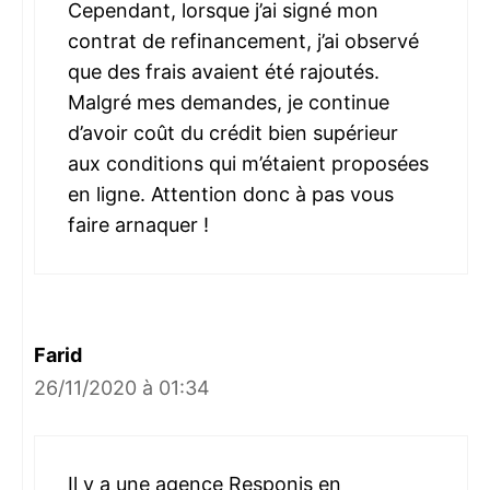
Cependant, lorsque j’ai signé mon
contrat de refinancement, j’ai observé
que des frais avaient été rajoutés.
Malgré mes demandes, je continue
d’avoir coût du crédit bien supérieur
aux conditions qui m’étaient proposées
en ligne. Attention donc à pas vous
faire arnaquer !
Farid
26/11/2020 à 01:34
Il y a une agence Responis en