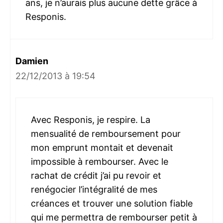
ans, je n’aurais plus aucune dette grâce à
Responis.
Damien
22/12/2013 à 19:54
Avec Responis, je respire. La
mensualité de remboursement pour
mon emprunt montait et devenait
impossible à rembourser. Avec le
rachat de crédit j’ai pu revoir et
renégocier l’intégralité de mes
créances et trouver une solution fiable
qui me permettra de rembourser petit à