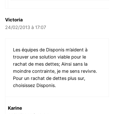
Victoria
24/02/2013 à 17:07
Les équipes de Disponis m’aident à
trouver une solution viable pour le
rachat de mes dettes; Ainsi sans la
moindre contrainte, je me sens revivre.
Pour un rachat de dettes plus sur,
choisissez Disponis.
Karine