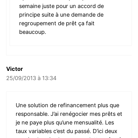
semaine juste pour un accord de
principe suite à une demande de
regroupement de prêt ça fait
beaucoup.
Victor
25/09/2013 à 13:34
Une solution de refinancement plus que
responsable. J’ai renégocier mes prêts et
je ne paye plus qu’une mensualité. Les
taux variables c’est du passé. D’ici deux