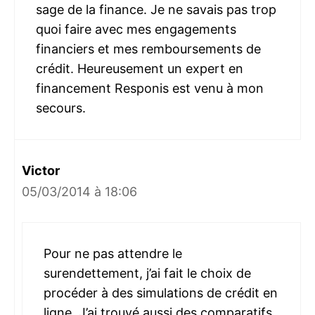
sage de la finance. Je ne savais pas trop
quoi faire avec mes engagements
financiers et mes remboursements de
crédit. Heureusement un expert en
financement Responis est venu à mon
secours.
Victor
05/03/2014 à 18:06
Pour ne pas attendre le
surendettement, j’ai fait le choix de
procéder à des simulations de crédit en
ligne. J’ai trouvé aussi des comparatifs