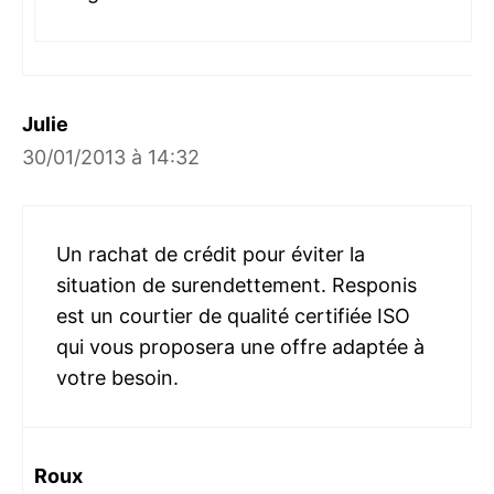
Julie
30/01/2013 à 14:32
Un rachat de crédit pour éviter la
situation de surendettement. Responis
est un courtier de qualité certifiée ISO
qui vous proposera une offre adaptée à
votre besoin.
Roux