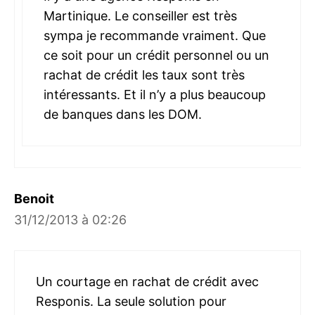
Martinique. Le conseiller est très
sympa je recommande vraiment. Que
ce soit pour un crédit personnel ou un
rachat de crédit les taux sont très
intéressants. Et il n’y a plus beaucoup
de banques dans les DOM.
Benoit
31/12/2013 à 02:26
Un courtage en rachat de crédit avec
Responis. La seule solution pour