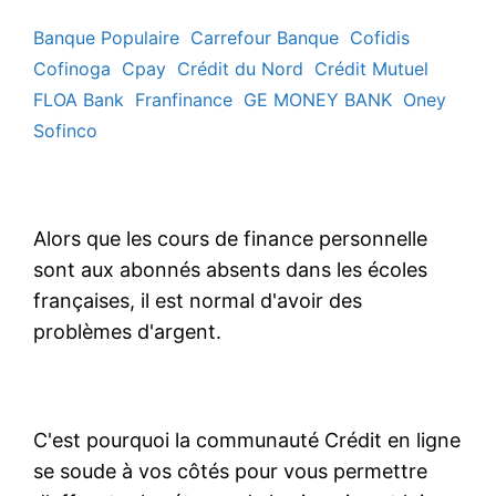
Banque Populaire
Carrefour Banque
Cofidis
Cofinoga
Cpay
Crédit du Nord
Crédit Mutuel
FLOA Bank
Franfinance
GE MONEY BANK
Oney
Sofinco
Alors que les cours de finance personnelle
sont aux abonnés absents dans les écoles
françaises, il est normal d'avoir des
problèmes d'argent.
C'est pourquoi la communauté Crédit en ligne
se soude à vos côtés pour vous permettre