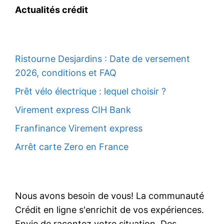
Actualités crédit
Ristourne Desjardins : Date de versement
2026, conditions et FAQ
Prêt vélo électrique : lequel choisir ?
Virement express CIH Bank
Franfinance Virement express
Arrêt carte Zero en France
Nous avons besoin de vous! La communauté
Crédit en ligne s'enrichit de vos expériences.
Envie de racontez votre situation. Des