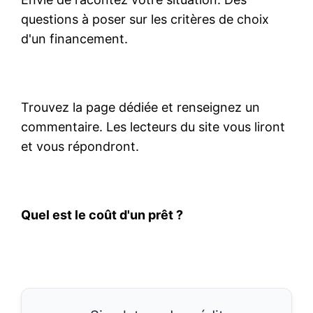
questions à poser sur les critères de choix
d'un financement.
Trouvez la page dédiée et renseignez un
commentaire. Les lecteurs du site vous liront
et vous répondront.
Quel est le coût d'un prêt ?