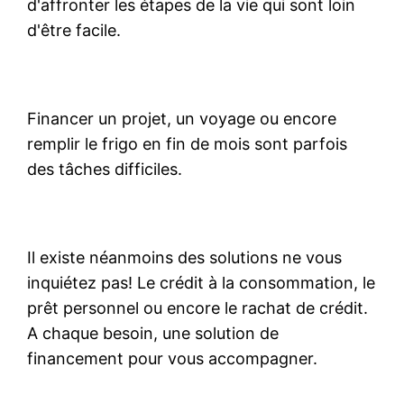
d'affronter les étapes de la vie qui sont loin
d'être facile.
Financer un projet, un voyage ou encore
remplir le frigo en fin de mois sont parfois
des tâches difficiles.
Il existe néanmoins des solutions ne vous
inquiétez pas! Le crédit à la consommation, le
prêt personnel ou encore le rachat de crédit.
A chaque besoin, une solution de
financement pour vous accompagner.