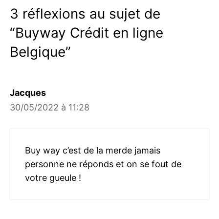
3 réflexions au sujet de
“Buyway Crédit en ligne
Belgique”
Jacques
30/05/2022 à 11:28
Buy way c’est de la merde jamais
personne ne réponds et on se fout de
votre gueule !