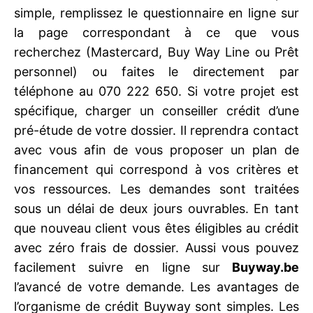
simple, remplissez le questionnaire en ligne sur
la page correspondant à ce que vous
recherchez (Mastercard, Buy Way Line ou Prêt
personnel) ou faites le directement par
téléphone au 070 222 650. Si votre projet est
spécifique, charger un conseiller crédit d’une
pré-étude de votre dossier. Il reprendra contact
avec vous afin de vous proposer un plan de
financement qui correspond à vos critères et
vos ressources. Les demandes sont traitées
sous un délai de deux jours ouvrables. En tant
que nouveau client vous êtes éligibles au crédit
avec zéro frais de dossier. Aussi vous pouvez
facilement suivre en ligne sur
Buyway.be
l’avancé de votre demande. Les avantages de
l’organisme de crédit Buyway sont simples. Les