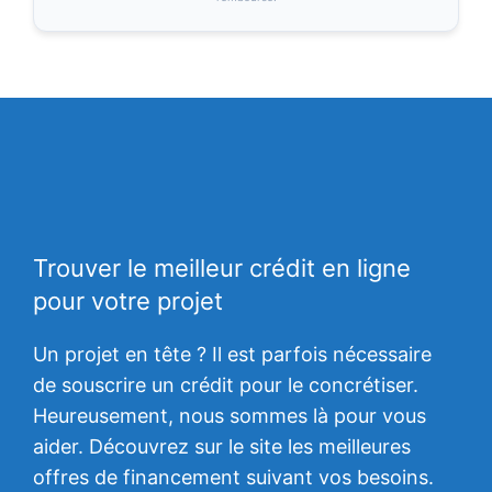
Trouver le meilleur crédit en ligne
pour votre projet
Un projet en tête ? Il est parfois nécessaire
de souscrire un crédit pour le concrétiser.
Heureusement, nous sommes là pour vous
aider. Découvrez sur le site les meilleures
offres de financement suivant vos besoins.