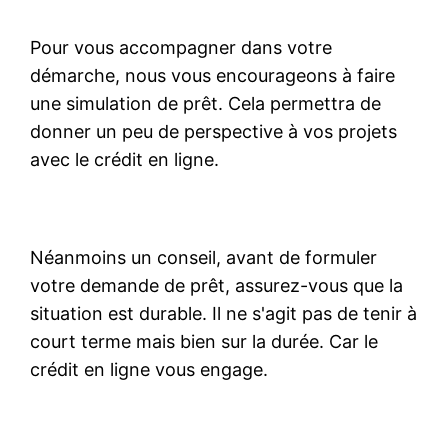
Pour vous accompagner dans votre
démarche, nous vous encourageons à faire
une simulation de prêt. Cela permettra de
donner un peu de perspective à vos projets
avec le crédit en ligne.
Néanmoins un conseil, avant de formuler
votre demande de prêt, assurez-vous que la
situation est durable. Il ne s'agit pas de tenir à
court terme mais bien sur la durée. Car le
crédit en ligne vous engage.