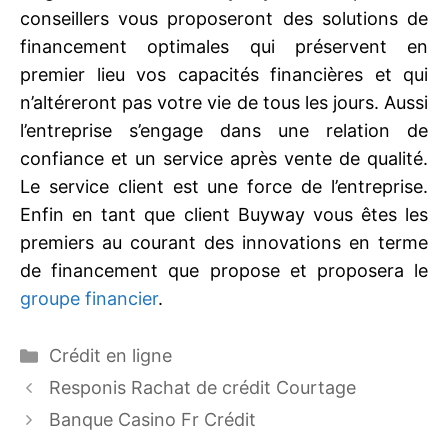
conseillers vous proposeront des solutions de
financement optimales qui préservent en
premier lieu vos capacités financières et qui
n’altéreront pas votre vie de tous les jours. Aussi
l’entreprise s’engage dans une relation de
confiance et un service après vente de qualité.
Le service client est une force de l’entreprise.
Enfin en tant que client Buyway vous êtes les
premiers au courant des innovations en terme
de financement que propose et proposera le
groupe financier
.
Catégories
Crédit en ligne
Responis Rachat de crédit Courtage
Banque Casino Fr Crédit