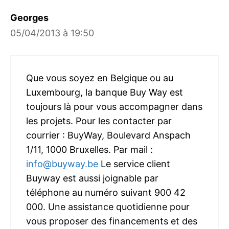
Georges
05/04/2013 à 19:50
Que vous soyez en Belgique ou au
Luxembourg, la banque Buy Way est
toujours là pour vous accompagner dans
les projets. Pour les contacter par
courrier : BuyWay, Boulevard Anspach
1/11, 1000 Bruxelles. Par mail :
info@buyway.be
Le service client
Buyway est aussi joignable par
téléphone au numéro suivant 900 42
000. Une assistance quotidienne pour
vous proposer des financements et des