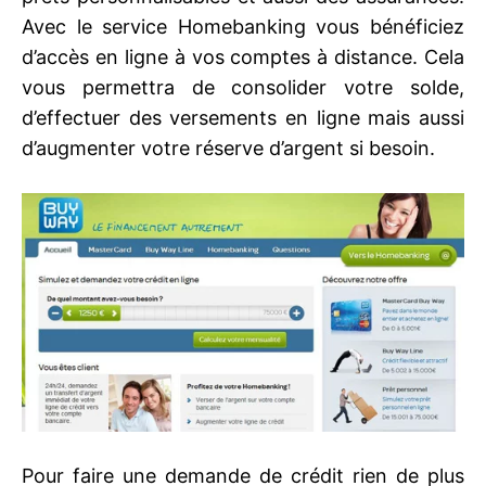
Avec le service Homebanking vous bénéficiez
d’accès en ligne à vos comptes à distance. Cela
vous permettra de consolider votre solde,
d’effectuer des versements en ligne mais aussi
d’augmenter votre réserve d’argent si besoin.
Pour faire une demande de crédit rien de plus