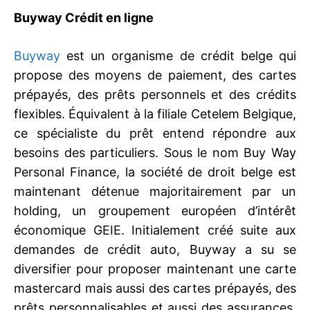
Buyway Crédit en ligne
Buyway
est un organisme de crédit belge qui
propose des moyens de paiement, des cartes
prépayés, des prêts personnels et des crédits
flexibles. Équivalent à la filiale Cetelem Belgique,
ce spécialiste du prêt entend répondre aux
besoins des particuliers. Sous le nom Buy Way
Personal Finance, la société de droit belge est
maintenant détenue majoritairement par un
holding, un groupement européen d’intérêt
économique GEIE. Initialement créé suite aux
demandes de crédit auto, Buyway a su se
diversifier pour proposer maintenant une carte
mastercard mais aussi des cartes prépayés, des
prêts personnalisables et aussi des assurances.