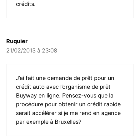
crédits.
Ruquier
21/02/2013 à 23:08
J’ai fait une demande de prêt pour un
crédit auto avec l’organisme de prêt
Buyway en ligne. Pensez-vous que la
procédure pour obtenir un crédit rapide
serait accélérer si je me rend en agence
par exemple à Bruxelles?