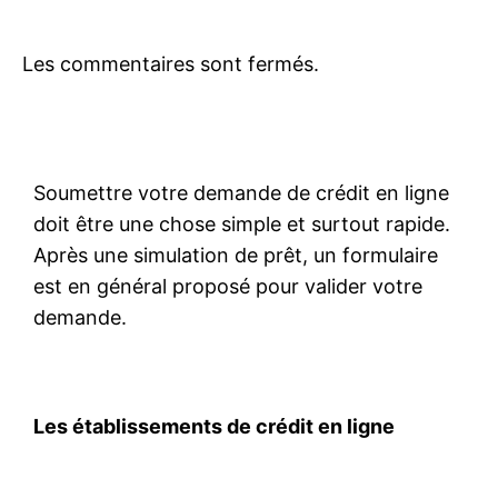
Les commentaires sont fermés.
Soumettre votre demande de crédit en ligne
doit être une chose simple et surtout rapide.
Après une simulation de prêt, un formulaire
est en général proposé pour valider votre
demande.
Les établissements de crédit en ligne