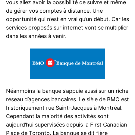
vous allez avoir la possibilité de suivre et même
de gérer vos comptes à distance. Une
opportunité qui n’est en vrai qu’un début. Car les
services proposés sur internet vont se multiplier
dans les années à venir.
Néanmoins la banque s’appuie aussi sur un riche
réseau d’agences bancaires. Le sièle de BMO est
historiquement rue Saint-Jacques à Montréal.
Cependant la majorité des activités sont
aujourd’hui supervisées depuis la First Canadian
Place de Toronto. La banque se dit fière