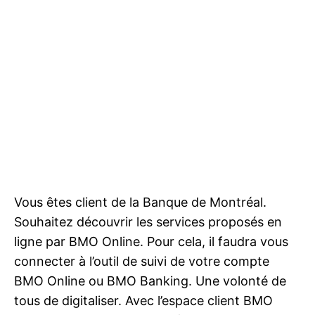
Vous êtes client de la Banque de Montréal.
Souhaitez découvrir les services proposés en
ligne par BMO Online. Pour cela, il faudra vous
connecter à l’outil de suivi de votre compte
BMO Online ou BMO Banking. Une volonté de
tous de digitaliser. Avec l’espace client BMO