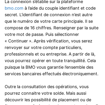
La connexion s’établie sur la plateforme
bmo.com
à l’aide du couple identifiant et code
secret. L’identifiant de connexion n’est autre
que le numéro de votre carte principale. Il se
compose de 16 chiffres. Renseigner par la suite
votre mot de passe. Puis sélectionner
« Continuer ». Après vérification, vous serez
renvoyer sur votre compte particuliers,
professionnels et ou entreprise. A partir de là,
vous pourrez opérer en toute tranquillité. Cela
puisque la BMO vous garantie l’ensemble des
services bancaires effectués électroniquement.
Outre la consultation des opérations, vous
pourrez connaitre votre solde. Mais aussi
découvrir les possibilité de placement ou de