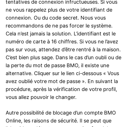
tentatives de connexion infructueuses. Si vous
ne vous rappelez plus de votre identifiant de
connexion. Ou du code secret. Nous vous
recommandons de ne pas forcer le système.
Cela n’est jamais la solution. L’identifiant est le
numéro de carte à 16 chiffres. Si vous ne l’avez
pas sur vous, attendez d’être rentré à la maison.
C’est bien plus sage. Dans le cas d’un oubli ou de
la perte du mot de passe BMO, il existe une
alternative. Cliquer sur le lien ci-dessous « Vous
avez oublié votre mot de passe ». En suivant la
procédure, après la vérification de votre profil,
vous allez pouvoir le changer.
Autre possibilité de blocage d’un compte BMO
Online, les raisons de sécurité. Il se peut que