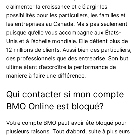
d’alimenter la croissance et d’élargir les
possibilités pour les particuliers, les familles et
les entreprises au Canada. Mais pas seulement
puisque qu’elle vous accompagne aux États-
Unis et à l’échelle mondiale. Elle détient plus de
12 millions de clients. Aussi bien des particuliers,
des professionnels que des entreprise. Son but
ultime étant d’accroître la performance de
manière à faire une différence.
Qui contacter si mon compte
BMO Online est bloqué?
Votre compte BMO peut avoir été bloqué pour
plusieurs raisons. Tout d’abord, suite à plusieurs