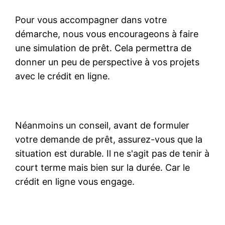
Pour vous accompagner dans votre
démarche, nous vous encourageons à faire
une simulation de prêt. Cela permettra de
donner un peu de perspective à vos projets
avec le crédit en ligne.
Néanmoins un conseil, avant de formuler
votre demande de prêt, assurez-vous que la
situation est durable. Il ne s'agit pas de tenir à
court terme mais bien sur la durée. Car le
crédit en ligne vous engage.