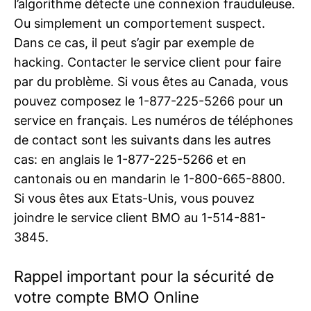
l’algorithme détecte une connexion frauduleuse.
Ou simplement un comportement suspect.
Dans ce cas, il peut s’agir par exemple de
hacking. Contacter le service client pour faire
par du problème. Si vous êtes au Canada, vous
pouvez composez le 1-877-225-5266 pour un
service en français. Les numéros de téléphones
de contact sont les suivants dans les autres
cas: en anglais le 1-877-225-5266 et en
cantonais ou en mandarin le 1-800-665-8800.
Si vous êtes aux Etats-Unis, vous pouvez
joindre le service client BMO au 1-514-881-
3845.
Rappel important pour la sécurité de
votre compte BMO Online