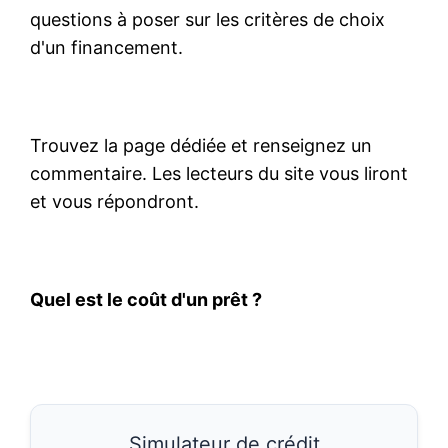
questions à poser sur les critères de choix
d'un financement.
Trouvez la page dédiée et renseignez un
commentaire. Les lecteurs du site vous liront
et vous répondront.
Quel est le coût d'un prêt ?
Simulateur de crédit