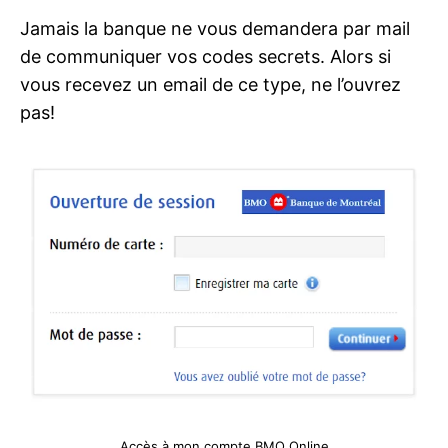
Jamais la banque ne vous demandera par mail
de communiquer vos codes secrets. Alors si
vous recevez un email de ce type, ne l’ouvrez
pas!
Accès à mon compte BMO Online