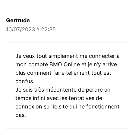
Gertrude
10/07/2023 à 22:35
Je veux tout simplement me connecter à
mon compte BMO Online et je n’y arrive
plus comment faire tellement tout est
confus.
Je suis très mécontente de perdre un
temps infini avec les tentatives de
connexion sur le site qui ne fonctionnent
pas.