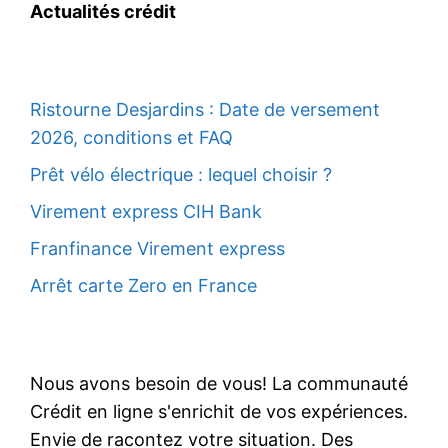
Actualités crédit
Ristourne Desjardins : Date de versement
2026, conditions et FAQ
Prêt vélo électrique : lequel choisir ?
Virement express CIH Bank
Franfinance Virement express
Arrêt carte Zero en France
Nous avons besoin de vous! La communauté
Crédit en ligne s'enrichit de vos expériences.
Envie de racontez votre situation. Des