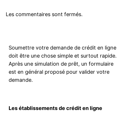
Les commentaires sont fermés.
Soumettre votre demande de crédit en ligne
doit être une chose simple et surtout rapide.
Après une simulation de prêt, un formulaire
est en général proposé pour valider votre
demande.
Les établissements de crédit en ligne