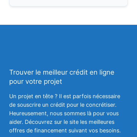
Trouver le meilleur crédit en ligne
pour votre projet
Un projet en tête ? Il est parfois nécessaire
de souscrire un crédit pour le concrétiser.
Heureusement, nous sommes là pour vous
aider. Découvrez sur le site les meilleures
offres de financement suivant vos besoins.