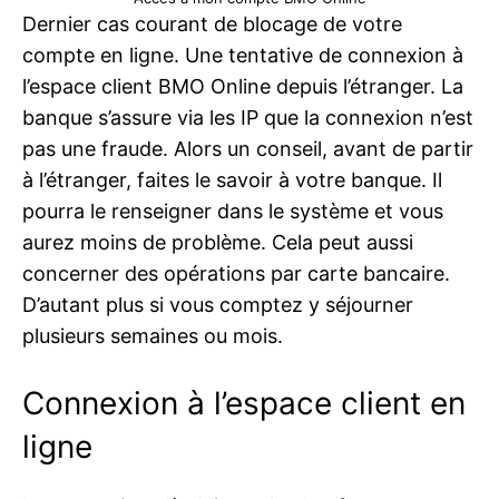
Dernier cas courant de blocage de votre
compte en ligne. Une tentative de connexion à
l’espace client BMO Online depuis l’étranger. La
banque s’assure via les IP que la connexion n’est
pas une fraude. Alors un conseil, avant de partir
à l’étranger, faites le savoir à votre banque. Il
pourra le renseigner dans le système et vous
aurez moins de problème. Cela peut aussi
concerner des opérations par carte bancaire.
D’autant plus si vous comptez y séjourner
plusieurs semaines ou mois.
Connexion à l’espace client en
ligne