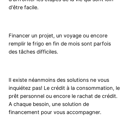
d'être facile.
Financer un projet, un voyage ou encore
remplir le frigo en fin de mois sont parfois
des tâches difficiles.
Il existe néanmoins des solutions ne vous
inquiétez pas! Le crédit à la consommation, le
prêt personnel ou encore le rachat de crédit.
A chaque besoin, une solution de
financement pour vous accompagner.