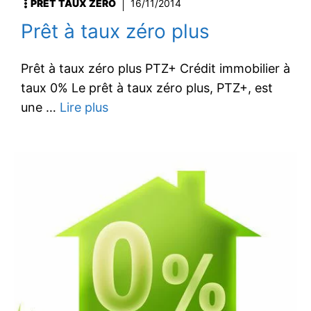
PRÊT TAUX ZÉRO
16/11/2014
Prêt à taux zéro plus
Prêt à taux zéro plus PTZ+ Crédit immobilier à
taux 0% Le prêt à taux zéro plus, PTZ+, est
une …
Lire plus