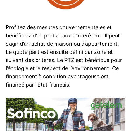
Profitez des mesures gouvernementales et
bénéficiez d’un prêt à taux d’intérêt nul. Il peut
s’agir d’un achat de maison ou d’appartement.
Le quote part est ensuite défini par zone et
suivant des critères. Le PTZ est bénéfique pour
l’écologie et le respect de l’environnement. Ce
financement à condition avantageuse est
financé par l’Etat français.