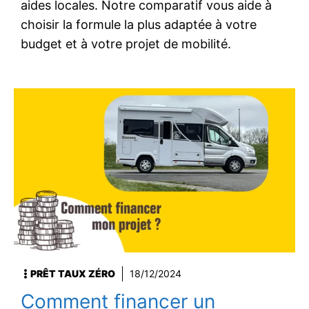
aides locales. Notre comparatif vous aide à
choisir la formule la plus adaptée à votre
budget et à votre projet de mobilité.
PRÊT TAUX ZÉRO
18/12/2024
Comment financer un