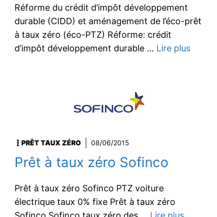
Réforme du crédit d’impôt développement
durable (CIDD) et aménagement de l’éco-prêt
à taux zéro (éco-PTZ) Réforme: crédit
d’impôt développement durable …
Lire plus
PRÊT TAUX ZÉRO
08/06/2015
Prêt à taux zéro Sofinco
Prêt à taux zéro Sofinco PTZ voiture
électrique taux 0% fixe Prêt à taux zéro
Sofinco Sofinco taux zéro des …
Lire plus