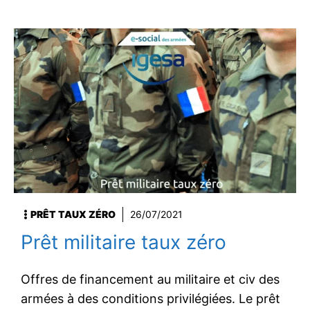
PRÊT TAUX ZÉRO
26/07/2021
Prêt militaire taux zéro
Offres de financement au militaire et civ des
armées à des conditions privilégiées. Le prêt