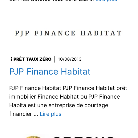
PRÊT TAUX ZÉRO
10/08/2013
PJP Finance Habitat
PJP Finance Habitat PJP Finance Habitat prêt
immobilier Finance Habitat ou PJP Finance
Habita est une entreprise de courtage
financier …
Lire plus