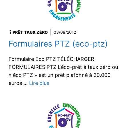
PRÊT TAUX ZÉRO
03/09/2012
Formulaires PTZ (eco-ptz)
Formulaire Eco PTZ TÉLÉCHARGER
FORMULAIRES PTZ L’éco-prêt à taux zéro ou
« éco PTZ » est un prêt plafonné à 30.000
euros …
Lire plus