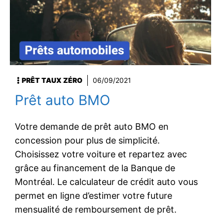
PRÊT TAUX ZÉRO
06/09/2021
Prêt auto BMO
Votre demande de prêt auto BMO en
concession pour plus de simplicité.
Choisissez votre voiture et repartez avec
grâce au financement de la Banque de
Montréal. Le calculateur de crédit auto vous
permet en ligne d’estimer votre future
mensualité de remboursement de prêt.