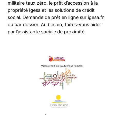
militaire taux zéro, le prêt d’accession à la
propriété Igesa et les solutions de crédit
social. Demande de prêt en ligne sur igesa.fr
ou par dossier. Au besoin, faites-vous aider
par l’assistante sociale de proximité.