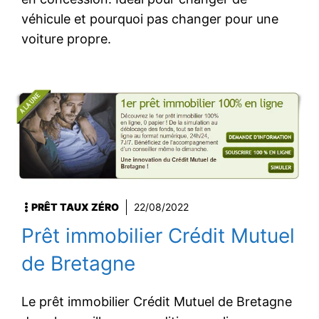
véhicule et pourquoi pas changer pour une
voiture propre.
PRÊT TAUX ZÉRO
22/08/2022
Prêt immobilier Crédit Mutuel
de Bretagne
Le prêt immobilier Crédit Mutuel de Bretagne