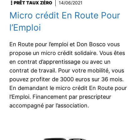
PRÊT TAUX ZÉRO
14/06/2021
Micro crédit En Route Pour
l’Emploi
En Route pour l’emploi et Don Bosco vous
propose un micro crédit solidaire. Vous êtes
en contrat d’apprentissage ou avec un
contrat de travail. Pour votre mobilité, vous
pouvez profiter de 3000 euros sur 36 mois.
En demandant le micro crédit En Route pour
l’Emploi. Financement par prescripteur
accompagné par l’association.