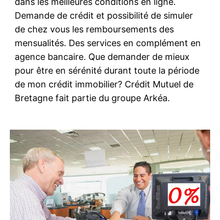
dans les meilleures conditions en ligne.
Demande de crédit et possibilité de simuler
de chez vous les remboursements des
mensualités. Des services en complément en
agence bancaire. Que demander de mieux
pour être en sérénité durant toute la période
de mon crédit immobilier? Crédit Mutuel de
Bretagne fait partie du groupe Arkéa.