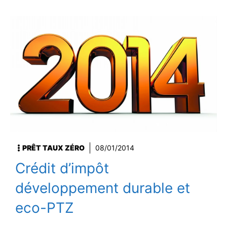
PRÊT TAUX ZÉRO
08/01/2014
Crédit d’impôt
développement durable et
eco-PTZ