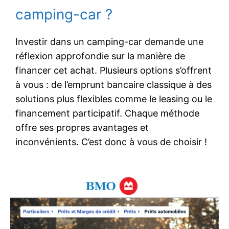
camping-car ?
Investir dans un camping-car demande une
réflexion approfondie sur la manière de
financer cet achat. Plusieurs options s’offrent
à vous : de l’emprunt bancaire classique à des
solutions plus flexibles comme le leasing ou le
financement participatif. Chaque méthode
offre ses propres avantages et
inconvénients. C’est donc à vous de choisir !