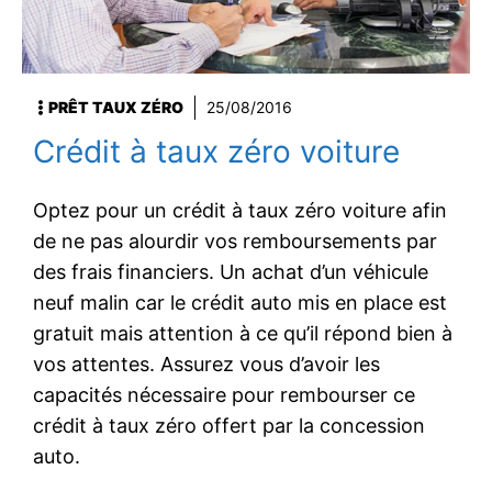
PRÊT TAUX ZÉRO
25/08/2016
Crédit à taux zéro voiture
Optez pour un crédit à taux zéro voiture afin
de ne pas alourdir vos remboursements par
des frais financiers. Un achat d’un véhicule
neuf malin car le crédit auto mis en place est
gratuit mais attention à ce qu’il répond bien à
vos attentes. Assurez vous d’avoir les
capacités nécessaire pour rembourser ce
crédit à taux zéro offert par la concession
auto.