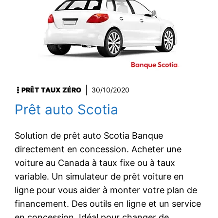
PRÊT TAUX ZÉRO
30/10/2020
Prêt auto Scotia
Solution de prêt auto Scotia Banque
directement en concession. Acheter une
voiture au Canada à taux fixe ou à taux
variable. Un simulateur de prêt voiture en
ligne pour vous aider à monter votre plan de
financement. Des outils en ligne et un service
en concession. Idéal pour changer de