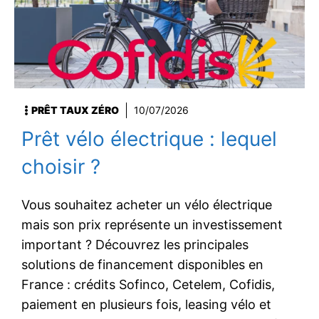
PRÊT TAUX ZÉRO
10/07/2026
Prêt vélo électrique : lequel
choisir ?
Vous souhaitez acheter un vélo électrique
mais son prix représente un investissement
important ? Découvrez les principales
solutions de financement disponibles en
France : crédits Sofinco, Cetelem, Cofidis,
paiement en plusieurs fois, leasing vélo et