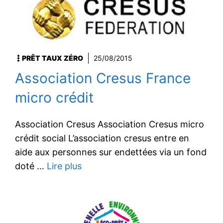
PRÊT TAUX ZÉRO
25/08/2015
Association Cresus France
micro crédit
Association Cresus Association Cresus micro
crédit social L’association cresus entre en
aide aux personnes sur endettées via un fond
doté …
Lire plus