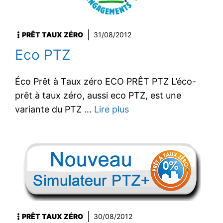
PRÊT TAUX ZÉRO
31/08/2012
Eco PTZ
Éco Prêt à Taux zéro ECO PRÊT PTZ L’éco-
prêt à taux zéro, aussi eco PTZ, est une
variante du PTZ …
Lire plus
PRÊT TAUX ZÉRO
30/08/2012