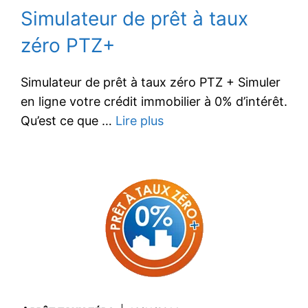
Simulateur de prêt à taux
zéro PTZ+
Simulateur de prêt à taux zéro PTZ + Simuler
en ligne votre crédit immobilier à 0% d’intérêt.
Qu’est ce que …
Lire plus