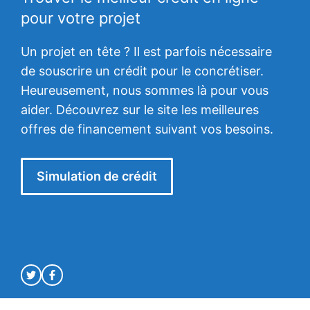
pour votre projet
Un projet en tête ? Il est parfois nécessaire
de souscrire un crédit pour le concrétiser.
Heureusement, nous sommes là pour vous
aider. Découvrez sur le site les meilleures
offres de financement suivant vos besoins.
Simulation de crédit