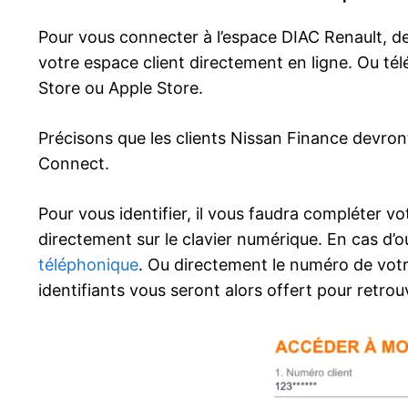
Pour vous connecter à l’espace DIAC Renault, deu
votre espace client directement en ligne. Ou tél
Store ou Apple Store.
Précisons que les clients Nissan Finance devront
Connect.
Pour vous identifier, il vous faudra compléter v
directement sur le clavier numérique. En cas d’o
téléphonique
. Ou directement le numéro de vot
identifiants vous seront alors offert pour retrou