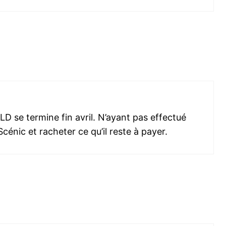
D se termine fin avril. N’ayant pas effectué
cénic et racheter ce qu’il reste à payer.