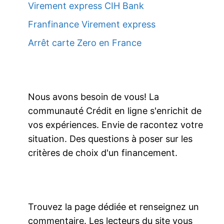
Virement express CIH Bank
Franfinance Virement express
Arrêt carte Zero en France
Nous avons besoin de vous! La
communauté Crédit en ligne s'enrichit de
vos expériences. Envie de racontez votre
situation. Des questions à poser sur les
critères de choix d'un financement.
Trouvez la page dédiée et renseignez un
commentaire. Les lecteurs du site vous