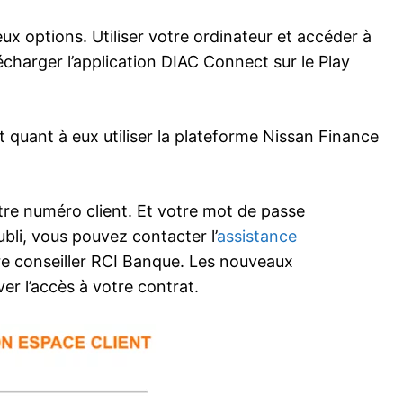
x options. Utiliser votre ordinateur et accéder à
écharger l’application DIAC Connect sur le Play
 quant à eux utiliser la plateforme Nissan Finance
otre numéro client. Et votre mot de passe
ubli, vous pouvez contacter l’
assistance
re conseiller RCI Banque. Les nouveaux
ver l’accès à votre contrat.