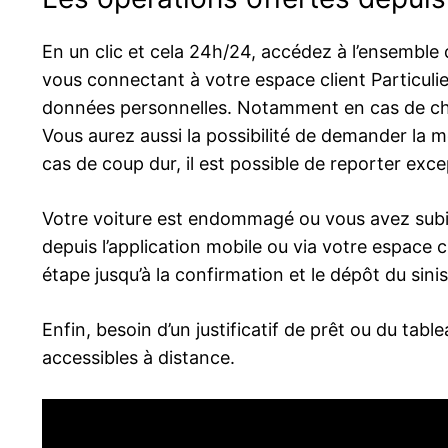
En un clic et cela 24h/24, accédez à l’ensemble
vous connectant à votre espace client Particuli
données personnelles. Notamment en cas de c
Vous aurez aussi la possibilité de demander la 
cas de coup dur, il est possible de reporter exc
Votre voiture est endommagé ou vous avez subi u
depuis l’application mobile ou via votre espace c
étape jusqu’à la confirmation et le dépôt du sinis
Enfin, besoin d’un justificatif de prêt ou du t
accessibles à distance.