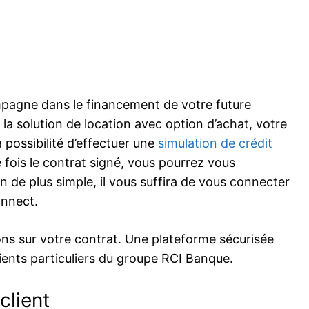
mpagne dans le financement de votre future
 la solution de location avec option d’achat, votre
 possibilité d’effectuer une
simulation de crédit
e fois le contrat signé, vous pourrez vous
n de plus simple, il vous suffira de vous connecter
onnect.
ons sur votre contrat. Une plateforme sécurisée
lients particuliers du groupe RCI Banque.
client