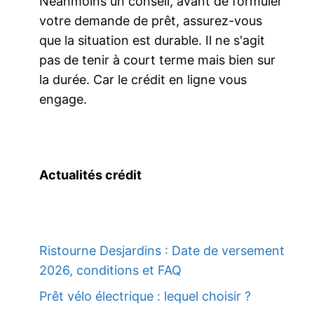
Néanmoins un conseil, avant de formuler
votre demande de prêt, assurez-vous
que la situation est durable. Il ne s'agit
pas de tenir à court terme mais bien sur
la durée. Car le crédit en ligne vous
engage.
Actualités crédit
Ristourne Desjardins : Date de versement
2026, conditions et FAQ
Prêt vélo électrique : lequel choisir ?