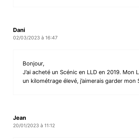
Dani
02/03/2023 à 16:47
Bonjour,
J’ai acheté un Scénic en LLD en 2019. Mon LL
un kilométrage élevé, j’aimerais garder mon S
Jean
20/01/2023 à 11:12