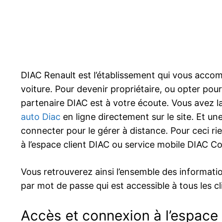
DIAC Renault est l’établissement qui vous acco
voiture. Pour devenir propriétaire, ou opter pour
partenaire DIAC est à votre écoute. Vous avez la
auto Diac
en ligne directement sur le site. Et un
connecter pour le gérer à distance. Pour ceci rie
à l’espace client DIAC ou service mobile DIAC C
Vous retrouverez ainsi l’ensemble des informati
par mot de passe qui est accessible à tous les c
Accès et connexion à l’espace 