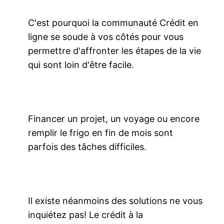
C'est pourquoi la communauté Crédit en
ligne se soude à vos côtés pour vous
permettre d'affronter les étapes de la vie
qui sont loin d'être facile.
Financer un projet, un voyage ou encore
remplir le frigo en fin de mois sont
parfois des tâches difficiles.
Il existe néanmoins des solutions ne vous
inquiétez pas! Le crédit à la