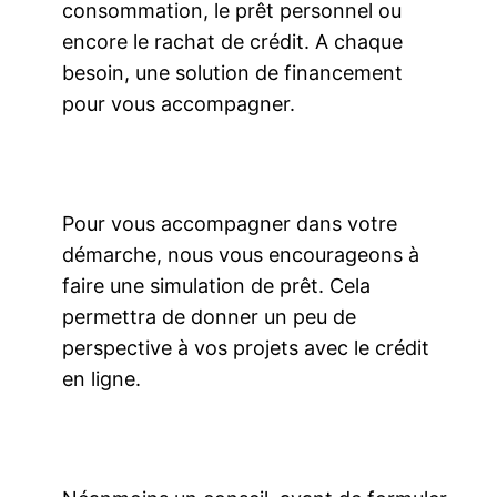
consommation, le prêt personnel ou
encore le rachat de crédit. A chaque
besoin, une solution de financement
pour vous accompagner.
Pour vous accompagner dans votre
démarche, nous vous encourageons à
faire une simulation de prêt. Cela
permettra de donner un peu de
perspective à vos projets avec le crédit
en ligne.