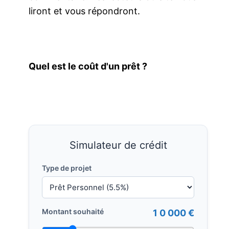
liront et vous répondront.
Quel est le coût d'un prêt ?
Simulateur de crédit
Type de projet
Montant souhaité
1 0 000 €