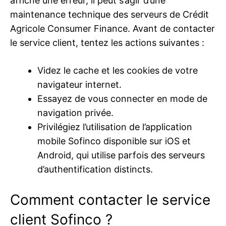
affiche une erreur, il peut s’agir d’une
maintenance technique des serveurs de Crédit
Agricole Consumer Finance. Avant de contacter
le service client, tentez les actions suivantes :
Videz le cache et les cookies de votre
navigateur internet.
Essayez de vous connecter en mode de
navigation privée.
Privilégiez l’utilisation de l’application
mobile Sofinco disponible sur iOS et
Android, qui utilise parfois des serveurs
d’authentification distincts.
Comment contacter le service
client Sofinco ?