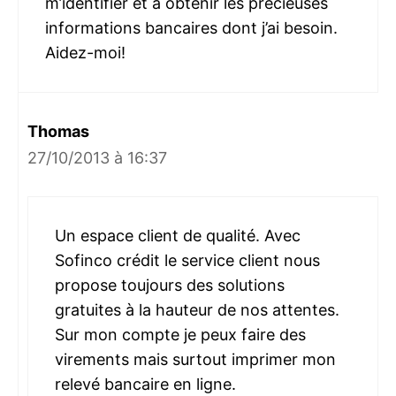
m’identifier et à obtenir les précieuses
informations bancaires dont j’ai besoin.
Aidez-moi!
Thomas
27/10/2013 à 16:37
Un espace client de qualité. Avec
Sofinco crédit le service client nous
propose toujours des solutions
gratuites à la hauteur de nos attentes.
Sur mon compte je peux faire des
virements mais surtout imprimer mon
relevé bancaire en ligne.