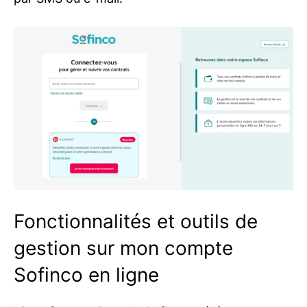
Fonctionnalités et outils de
gestion sur mon compte
Sofinco en ligne