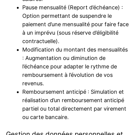
Pause mensualité (Report d’échéance) :
Option permettant de suspendre le
paiement d’une mensualité pour faire face
à un imprévu (sous réserve d’éligibilité
contractuelle).
Modification du montant des mensualités
: Augmentation ou diminution de
l’échéance pour adapter le rythme de
remboursement à l’évolution de vos
revenus.
Remboursement anticipé : Simulation et
réalisation d’un remboursement anticipé
partiel ou total directement par virement
ou carte bancaire.
Gestion des données personnelles et