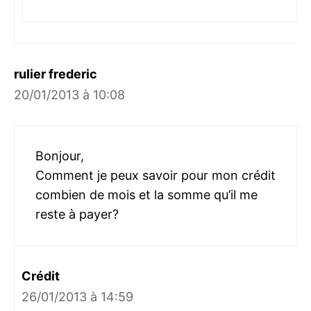
rulier frederic
20/01/2013 à 10:08
Bonjour,
Comment je peux savoir pour mon crédit
combien de mois et la somme qu’il me
reste à payer?
Crédit
26/01/2013 à 14:59