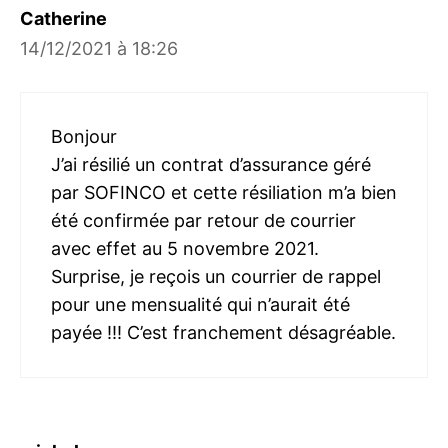
Catherine
14/12/2021 à 18:26
Bonjour
J’ai résilié un contrat d’assurance géré
par SOFINCO et cette résiliation m’a bien
été confirmée par retour de courrier
avec effet au 5 novembre 2021.
Surprise, je reçois un courrier de rappel
pour une mensualité qui n’aurait été
payée !!! C’est franchement désagréable.