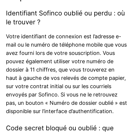
Identifiant Sofinco oublié ou perdu : où
le trouver ?
Votre identifiant de connexion est l’adresse e-
mail ou le numéro de téléphone mobile que vous
avez fourni lors de votre souscription. Vous
pouvez également utiliser votre numéro de
dossier à 11 chiffres, que vous trouverez en
haut à gauche de vos relevés de compte papier,
sur votre contrat initial ou sur les courriels
envoyés par Sofinco. Si vous ne le retrouvez
pas, un bouton « Numéro de dossier oublié » est
disponible sur l’interface d’authentification.
Code secret bloqué ou oublié : que