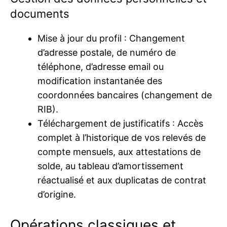
documents
Mise à jour du profil : Changement
d’adresse postale, de numéro de
téléphone, d’adresse email ou
modification instantanée des
coordonnées bancaires (changement de
RIB).
Téléchargement de justificatifs : Accès
complet à l’historique de vos relevés de
compte mensuels, aux attestations de
solde, au tableau d’amortissement
réactualisé et aux duplicatas de contrat
d’origine.
Opérations classiques et