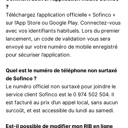
?
Téléchargez l’application officielle « Sofinco »
sur l’App Store ou Google Play. Connectez-vous
avec vos identifiants habituels. Lors du premier
lancement, un code de validation vous sera
envoyé sur votre numéro de mobile enregistré
pour sécuriser l’application.
Quel est le numéro de téléphone non surtaxé
de Sofinco ?
Le numéro officiel non surtaxé pour joindre le
service client Sofinco est le 0 974 502 504. Il
est facturé au prix d’un appel local, sans aucun
surcoût, et est accessible du lundi au samedi.
Est-il possible de modifier mon RIB en ligne