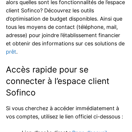
alors quelles sont les fonctionnalités de l’espace
client Sofinco? Découvrez les outils
d’optimisation de budget disponibles. Ainsi que
tous les moyens de contact (téléphone, mail,
adresse) pour joindre l’établissement financier
et obtenir des informations sur ces solutions de
prêt
.
Accès rapide pour se
connecter à l’espace client
Sofinco
Si vous cherchez à accéder immédiatement à
vos comptes, utilisez le lien officiel ci-dessous :