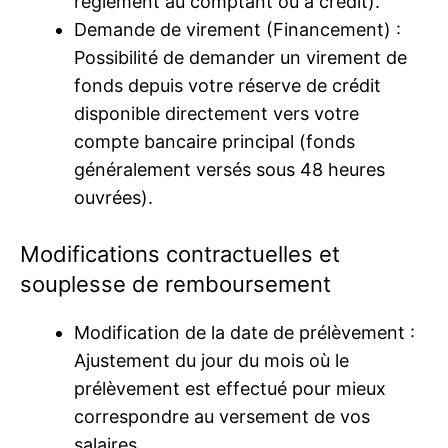
règlement au comptant ou à crédit).
Demande de virement (Financement) :
Possibilité de demander un virement de
fonds depuis votre réserve de crédit
disponible directement vers votre
compte bancaire principal (fonds
généralement versés sous 48 heures
ouvrées).
Modifications contractuelles et
souplesse de remboursement
Modification de la date de prélèvement :
Ajustement du jour du mois où le
prélèvement est effectué pour mieux
correspondre au versement de vos
salaires.