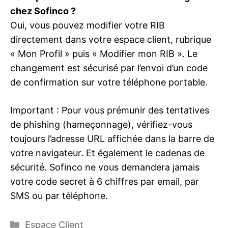
chez Sofinco ?
Oui, vous pouvez modifier votre RIB
directement dans votre espace client, rubrique
« Mon Profil » puis « Modifier mon RIB ». Le
changement est sécurisé par l’envoi d’un code
de confirmation sur votre téléphone portable.
Important : Pour vous prémunir des tentatives
de phishing (hameçonnage), vérifiez-vous
toujours l’adresse URL affichée dans la barre de
votre navigateur. Et également le cadenas de
sécurité. Sofinco ne vous demandera jamais
votre code secret à 6 chiffres par email, par
SMS ou par téléphone.
Catégories
Espace Client