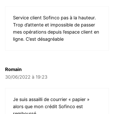
Service client Sofinco pas à la hauteur.
Trop d’attente et impossible de passer
mes opérations depuis l’espace client en
ligne. C’est désagréable
Romain
30/06/2022 à 19:23
Je suis assailli de courrier « papier »
alors que mon crédit Sofinco est
remboursé.