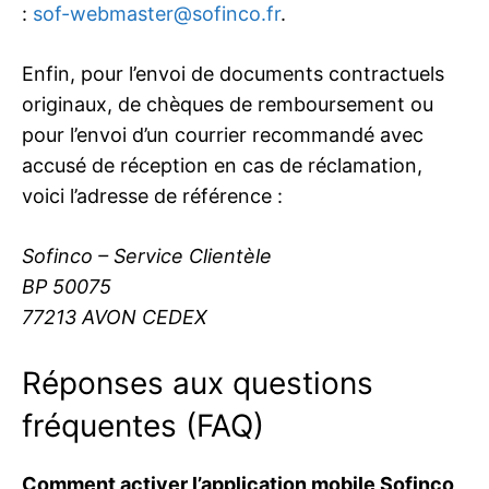
:
sof-webmaster@sofinco.fr
.
Enfin, pour l’envoi de documents contractuels
originaux, de chèques de remboursement ou
pour l’envoi d’un courrier recommandé avec
accusé de réception en cas de réclamation,
voici l’adresse de référence :
Sofinco – Service Clientèle
BP 50075
77213 AVON CEDEX
Réponses aux questions
fréquentes (FAQ)
Comment activer l’application mobile Sofinco