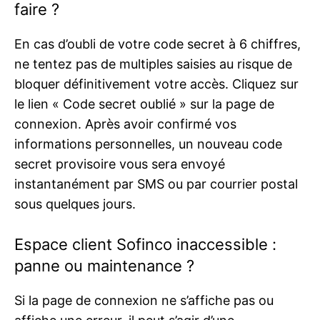
faire ?
En cas d’oubli de votre code secret à 6 chiffres,
ne tentez pas de multiples saisies au risque de
bloquer définitivement votre accès. Cliquez sur
le lien « Code secret oublié » sur la page de
connexion. Après avoir confirmé vos
informations personnelles, un nouveau code
secret provisoire vous sera envoyé
instantanément par SMS ou par courrier postal
sous quelques jours.
Espace client Sofinco inaccessible :
panne ou maintenance ?
Si la page de connexion ne s’affiche pas ou