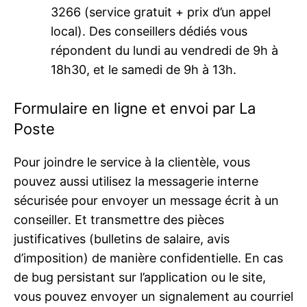
3266 (service gratuit + prix d’un appel
local). Des conseillers dédiés vous
répondent du lundi au vendredi de 9h à
18h30, et le samedi de 9h à 13h.
Formulaire en ligne et envoi par La
Poste
Pour joindre le service à la clientèle, vous
pouvez aussi utilisez la messagerie interne
sécurisée pour envoyer un message écrit à un
conseiller. Et transmettre des pièces
justificatives (bulletins de salaire, avis
d’imposition) de manière confidentielle. En cas
de bug persistant sur l’application ou le site,
vous pouvez envoyer un signalement au courriel