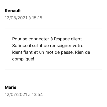
Renault
12/08/2021 à 15:15
Pour se connecter à l’espace client
Sofinco il suffit de renseigner votre
identifiant et un mot de passe. Rien de
compliqué!
Marie
12/07/2021 à 13:54