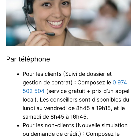
Par téléphone
Pour les clients (Suivi de dossier et
gestion de contrat) : Composez le
0 974
502 504
(service gratuit + prix d’un appel
local). Les conseillers sont disponibles du
lundi au vendredi de 8h45 à 19h15, et le
samedi de 8h45 à 16h45.
Pour les non-clients (Nouvelle simulation
ou demande de crédit) : Composez le