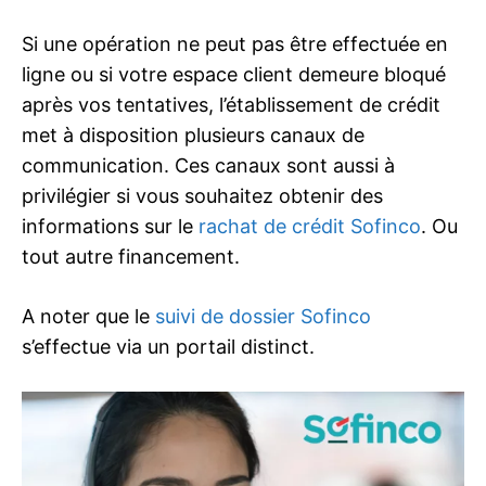
Si une opération ne peut pas être effectuée en
ligne ou si votre espace client demeure bloqué
après vos tentatives, l’établissement de crédit
met à disposition plusieurs canaux de
communication. Ces canaux sont aussi à
privilégier si vous souhaitez obtenir des
informations sur le
rachat de crédit Sofinco
. Ou
tout autre financement.
A noter que le
suivi de dossier Sofinco
s’effectue via un portail distinct.