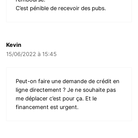
C’est pénible de recevoir des pubs.
Kevin
15/06/2022 à 15:45
Peut-on faire une demande de crédit en
ligne directement ? Je ne souhaite pas
me déplacer c’est pour ça. Et le
financement est urgent.