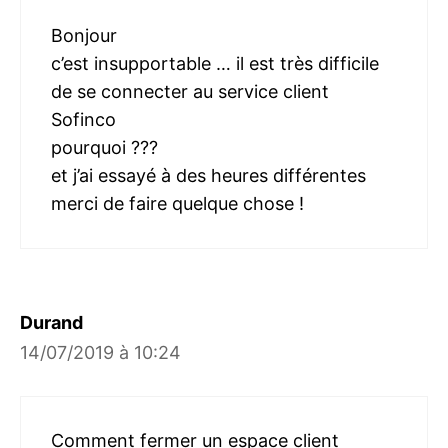
Bonjour
c’est insupportable … il est très difficile
de se connecter au service client
Sofinco
pourquoi ???
et j’ai essayé à des heures différentes
merci de faire quelque chose !
Durand
14/07/2019 à 10:24
Comment fermer un espace client