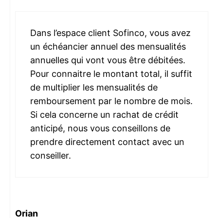
Dans l’espace client Sofinco, vous avez
un échéancier annuel des mensualités
annuelles qui vont vous être débitées.
Pour connaitre le montant total, il suffit
de multiplier les mensualités de
remboursement par le nombre de mois.
Si cela concerne un rachat de crédit
anticipé, nous vous conseillons de
prendre directement contact avec un
conseiller.
Orian