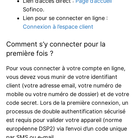
Lien d’accès direct :
Page d’accueil
Sofinco.
Lien pour se connecter en ligne :
Connexion à l’espace client
Comment s’y connecter pour la
première fois ?
Pour vous connecter à votre compte en ligne,
vous devez vous munir de votre identifiant
client (votre adresse email, votre numéro de
mobile ou votre numéro de dossier) et de votre
code secret. Lors de la première connexion, un
processus de double authentification sécurisé
est requis pour valider votre appareil (norme
européenne DSP2) via l’envoi d’un code unique
par SMS ou e-mail.