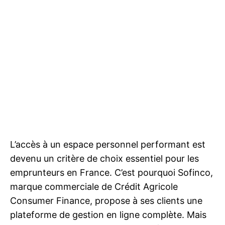
L’accès à un espace personnel performant est
devenu un critère de choix essentiel pour les
emprunteurs en France. C’est pourquoi Sofinco,
marque commerciale de Crédit Agricole
Consumer Finance, propose à ses clients une
plateforme de gestion en ligne complète. Mais