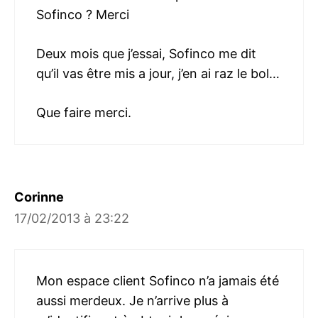
Sofinco ? Merci
Deux mois que j’essai, Sofinco me dit
qu’il vas être mis a jour, j’en ai raz le bol…
Que faire merci.
Corinne
17/02/2013 à 23:22
Mon espace client Sofinco n’a jamais été
aussi merdeux. Je n’arrive plus à