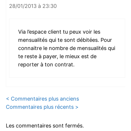
28/01/2013 à 23:30
Via l’espace client tu peux voir les
mensualités qui te sont débitées. Pour
connaitre le nombre de mensualités qui
te reste à payer, le mieux est de
reporter à ton contrat.
Navigation
< Commentaires plus anciens
Commentaires plus récents >
des
commentaires
Les commentaires sont fermés.