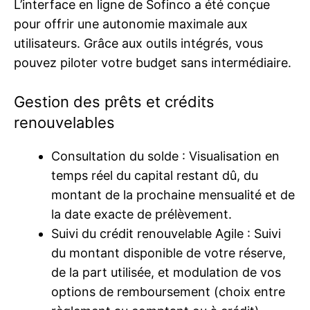
L’interface en ligne de Sofinco a été conçue
pour offrir une autonomie maximale aux
utilisateurs. Grâce aux outils intégrés, vous
pouvez piloter votre budget sans intermédiaire.
Gestion des prêts et crédits
renouvelables
Consultation du solde : Visualisation en
temps réel du capital restant dû, du
montant de la prochaine mensualité et de
la date exacte de prélèvement.
Suivi du crédit renouvelable Agile : Suivi
du montant disponible de votre réserve,
de la part utilisée, et modulation de vos
options de remboursement (choix entre