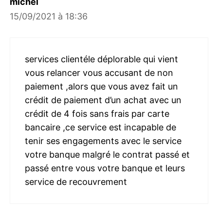
michel
15/09/2021 à 18:36
services clientéle déplorable qui vient
vous relancer vous accusant de non
paiement ,alors que vous avez fait un
crédit de paiement d’un achat avec un
crédit de 4 fois sans frais par carte
bancaire ,ce service est incapable de
tenir ses engagements avec le service
votre banque malgré le contrat passé et
passé entre vous votre banque et leurs
service de recouvrement