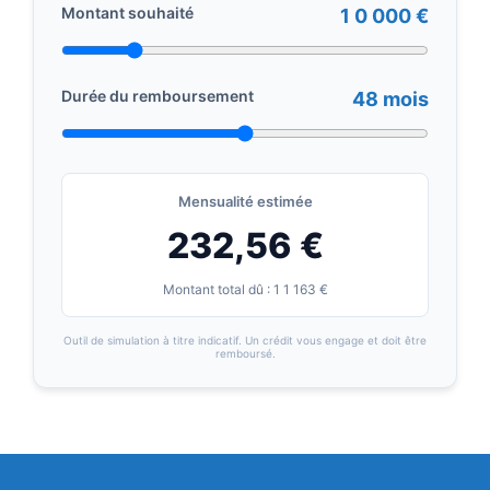
Montant souhaité
1 0 000 €
Durée du remboursement
48 mois
Mensualité estimée
232,56 €
Montant total dû : 1 1 163 €
Outil de simulation à titre indicatif. Un crédit vous engage et doit être
remboursé.