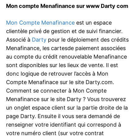
Mon compte Menafinance sur www Darty com
Mon Compte Menafinance
est un espace
clientèle privé de gestion et de suivi financier.
Associé à
Darty
pour le déploiement des crédits
Menafinance, les cartesde paiement associées
au compte du crédit renouvelable Menafinance
sont disponibles sur les lieux de vente. Il est
donc logique de retrouver l’accès à Mon
Compte Menafinace sur le site Darty.com.
Comment se connecter à Mon Compte
Menafinance sur le site Darty ? Vous trouverez
un onglet espace client sur la partie droite de la
page Darty. Ensuite il vous sera demandé de
renseigner votre identifiant qui correspond à
votre numéro client (sur votre contrat