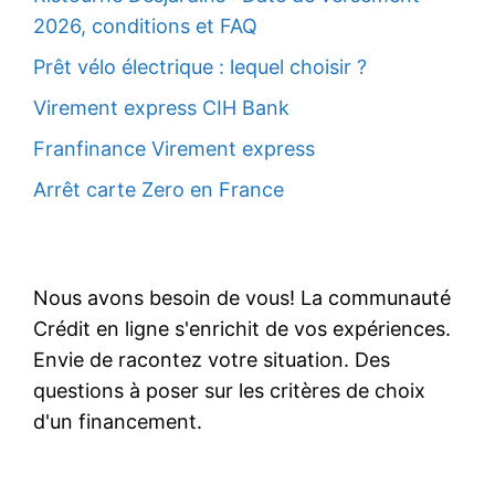
2026, conditions et FAQ
Prêt vélo électrique : lequel choisir ?
Virement express CIH Bank
Franfinance Virement express
Arrêt carte Zero en France
Nous avons besoin de vous! La communauté
Crédit en ligne s'enrichit de vos expériences.
Envie de racontez votre situation. Des
questions à poser sur les critères de choix
d'un financement.