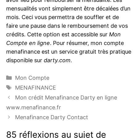
mensualités vont simplement être décalées d’un
mois. Ceci vous permettra de souffler et de
faire une pause dans le remboursement de vos
crédits. Cette option est accessible sur
Mon
Compte en ligne
. Pour résumer, mon compte
menafinance est un service gratuit très pratique
disponible sur
darty.com
.
Catégories
Mon Compte
Étiquettes
MENAFINANCE
Mon crédit Menafinance Darty en ligne
www.menafinance.fr
Menafinance Darty Contact
85 réflexions au sujet de