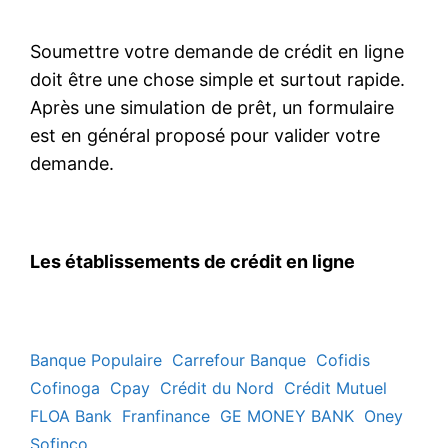
Soumettre votre demande de crédit en ligne
doit être une chose simple et surtout rapide.
Après une simulation de prêt, un formulaire
est en général proposé pour valider votre
demande.
Les établissements de crédit en ligne
Banque Populaire
Carrefour Banque
Cofidis
Cofinoga
Cpay
Crédit du Nord
Crédit Mutuel
FLOA Bank
Franfinance
GE MONEY BANK
Oney
Sofinco