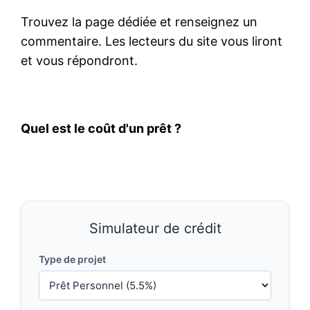
Trouvez la page dédiée et renseignez un
commentaire. Les lecteurs du site vous liront
et vous répondront.
Quel est le coût d'un prêt ?
Simulateur de crédit
Type de projet