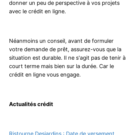
donner un peu de perspective à vos projets
avec le crédit en ligne.
Néanmoins un conseil, avant de formuler
votre demande de prêt, assurez-vous que la
situation est durable. Il ne s'agit pas de tenir à
court terme mais bien sur la durée. Car le
crédit en ligne vous engage.
Actualités crédit
Ristourne Desjardins : Date de versement