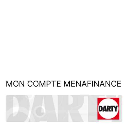
MON COMPTE MENAFINANCE