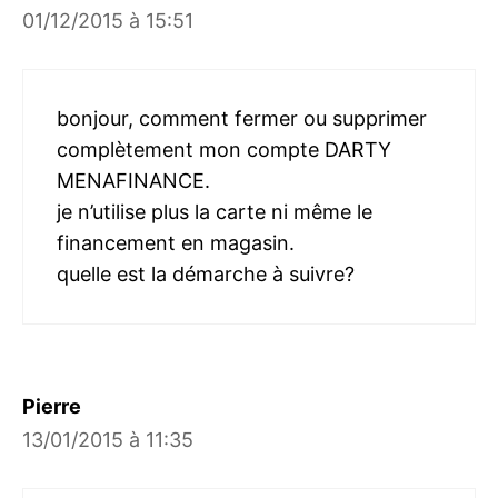
01/12/2015 à 15:51
bonjour, comment fermer ou supprimer
complètement mon compte DARTY
MENAFINANCE.
je n’utilise plus la carte ni même le
financement en magasin.
quelle est la démarche à suivre?
Pierre
13/01/2015 à 11:35