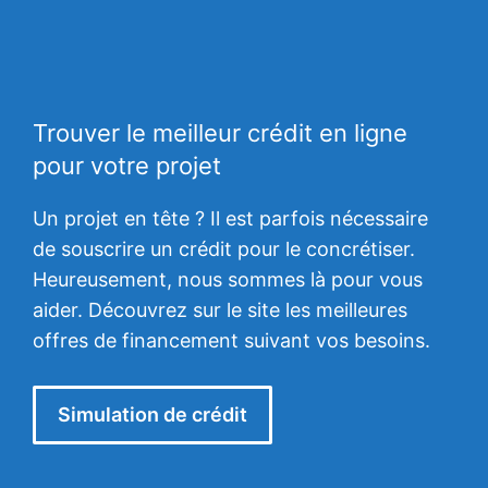
Trouver le meilleur crédit en ligne
pour votre projet
Un projet en tête ? Il est parfois nécessaire
de souscrire un crédit pour le concrétiser.
Heureusement, nous sommes là pour vous
aider. Découvrez sur le site les meilleures
offres de financement suivant vos besoins.
Simulation de crédit