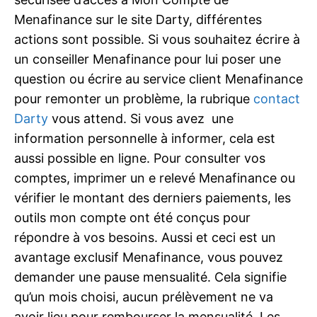
Menafinance sur le site Darty, différentes
actions sont possible. Si vous souhaitez écrire à
un conseiller Menafinance pour lui poser une
question ou écrire au service client Menafinance
pour remonter un problème, la rubrique
contact
Darty
vous attend. Si vous avez une
information personnelle à informer, cela est
aussi possible en ligne. Pour consulter vos
comptes, imprimer un e relevé Menafinance ou
vérifier le montant des derniers paiements, les
outils mon compte ont été conçus pour
répondre à vos besoins. Aussi et ceci est un
avantage exclusif Menafinance, vous pouvez
demander une pause mensualité. Cela signifie
qu’un mois choisi, aucun prélèvement ne va
avoir lieu pour rembourser la mensualité. Les