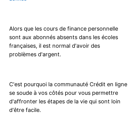
Alors que les cours de finance personnelle
sont aux abonnés absents dans les écoles
françaises, il est normal d'avoir des
problèmes d'argent.
C'est pourquoi la communauté Crédit en ligne
se soude à vos côtés pour vous permettre
d'affronter les étapes de la vie qui sont loin
d'être facile.