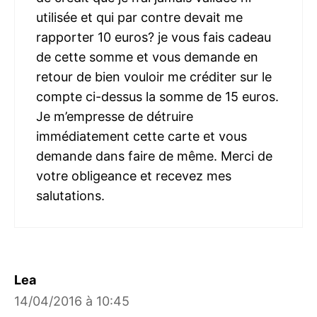
utilisée et qui par contre devait me
rapporter 10 euros? je vous fais cadeau
de cette somme et vous demande en
retour de bien vouloir me créditer sur le
compte ci-dessus la somme de 15 euros.
Je m’empresse de détruire
immédiatement cette carte et vous
demande dans faire de même. Merci de
votre obligeance et recevez mes
salutations.
Lea
14/04/2016 à 10:45