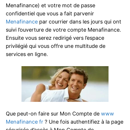
Menafinance) et votre mot de passe
confidentiel que vous a fait parvenir
Menafinance
par courrier dans les jours qui ont
suivi l’ouverture de votre compte Menafinance.
Ensuite vous serez redirigé vers l’espace
privilégié qui vous offre une multitude de
services en ligne.
Que peut-on faire sur Mon Compte de
www
Menafinance fr
? Une fois authentifiez à la page
sécurisée d’accès à Mon Compte de