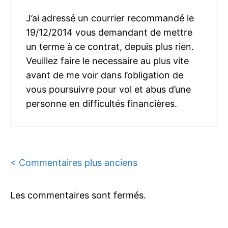
J’ai adressé un courrier recommandé le
19/12/2014 vous demandant de mettre
un terme à ce contrat, depuis plus rien.
Veuillez faire le necessaire au plus vite
avant de me voir dans l’obligation de
vous poursuivre pour vol et abus d’une
personne en difficultés financières.
Navigation
< Commentaires plus anciens
des
Les commentaires sont fermés.
commentaires