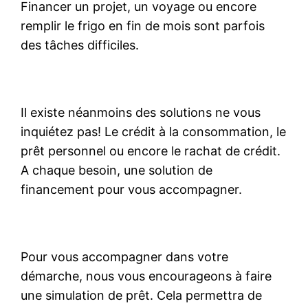
Financer un projet, un voyage ou encore
remplir le frigo en fin de mois sont parfois
des tâches difficiles.
Il existe néanmoins des solutions ne vous
inquiétez pas! Le crédit à la consommation, le
prêt personnel ou encore le rachat de crédit.
A chaque besoin, une solution de
financement pour vous accompagner.
Pour vous accompagner dans votre
démarche, nous vous encourageons à faire
une simulation de prêt. Cela permettra de