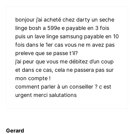
bonjour j’ai acheté chez darty un seche
linge bosh a 599e e payable en 3 fois
puis un lave linge samsung payable en 10
fois dans le 1er cas vous ne m avez pas
preleve que se passe t’il?
j’ai peur que vous me débitez d’un coup
et dans ce cas, cela ne passera pas sur
mon compte !
comment parler à un conseiller ? c est
urgent merci salutations
Gerard