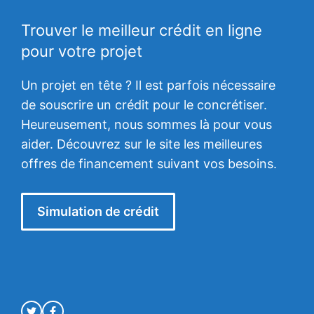
Trouver le meilleur crédit en ligne
pour votre projet
Un projet en tête ? Il est parfois nécessaire
de souscrire un crédit pour le concrétiser.
Heureusement, nous sommes là pour vous
aider. Découvrez sur le site les meilleures
offres de financement suivant vos besoins.
Simulation de crédit