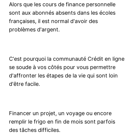
Alors que les cours de finance personnelle
sont aux abonnés absents dans les écoles
françaises, il est normal d'avoir des
problèmes d'argent.
C'est pourquoi la communauté Crédit en ligne
se soude à vos côtés pour vous permettre
d'affronter les étapes de la vie qui sont loin
d'être facile.
Financer un projet, un voyage ou encore
remplir le frigo en fin de mois sont parfois
des tâches difficiles.