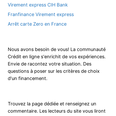
Virement express CIH Bank
Franfinance Virement express
Arrêt carte Zero en France
Nous avons besoin de vous! La communauté
Crédit en ligne s'enrichit de vos expériences.
Envie de racontez votre situation. Des
questions à poser sur les critères de choix
d'un financement.
Trouvez la page dédiée et renseignez un
commentaire. Les lecteurs du site vous liront