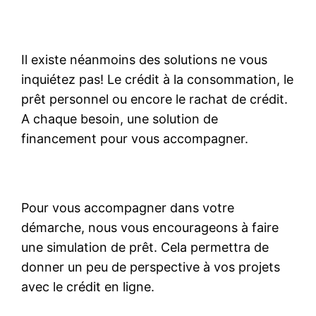
Il existe néanmoins des solutions ne vous
inquiétez pas! Le crédit à la consommation, le
prêt personnel ou encore le rachat de crédit.
A chaque besoin, une solution de
financement pour vous accompagner.
Pour vous accompagner dans votre
démarche, nous vous encourageons à faire
une simulation de prêt. Cela permettra de
donner un peu de perspective à vos projets
avec le crédit en ligne.