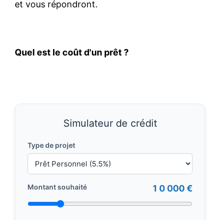
et vous répondront.
Quel est le coût d'un prêt ?
Simulateur de crédit
Type de projet
Montant souhaité
1 0 000 €