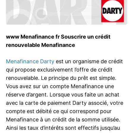
www Menafinance fr Souscrire un crédit
renouvelable Menafinance
Menafinance Darty
est un organisme de crédit
qui propose exclusivement l’offre de crédit
renouvelable. Le principe du prêt est simple.
Vous avez sur un compte Menafinance une
réserve d’argent. Lorsque vous faite un achat
avec la carte de paiement Darty associé, votre
compte est débité ce qui correspond pour
Menafinance à un crédit de la somme utilisée.
Ainsi les taux d’intérêts sont effectifs jusqu’au