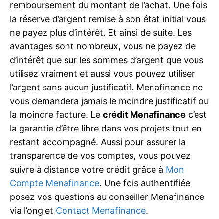
remboursement du montant de l’achat. Une fois
la réserve d’argent remise à son état initial vous
ne payez plus d’intérêt. Et ainsi de suite. Les
avantages sont nombreux, vous ne payez de
d’intérêt que sur les sommes d’argent que vous
utilisez vraiment et aussi vous pouvez utiliser
l’argent sans aucun justificatif. Menafinance ne
vous demandera jamais le moindre justificatif ou
la moindre facture. Le
crédit Menafinance
c’est
la garantie d’être libre dans vos projets tout en
restant accompagné. Aussi pour assurer la
transparence de vos comptes, vous pouvez
suivre à distance votre crédit grâce à
Mon
Compte Menafinance
. Une fois authentifiée
posez vos questions au conseiller Menafinance
via l’onglet
Contact Menafinance
.