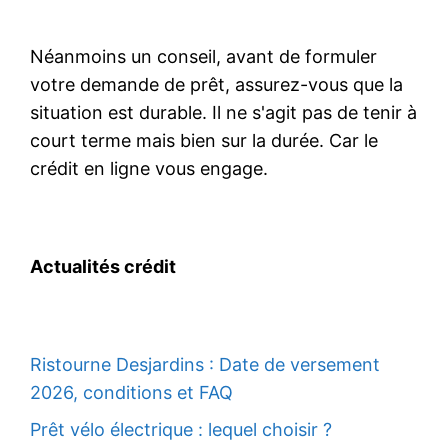
Néanmoins un conseil, avant de formuler
votre demande de prêt, assurez-vous que la
situation est durable. Il ne s'agit pas de tenir à
court terme mais bien sur la durée. Car le
crédit en ligne vous engage.
Actualités crédit
Ristourne Desjardins : Date de versement
2026, conditions et FAQ
Prêt vélo électrique : lequel choisir ?