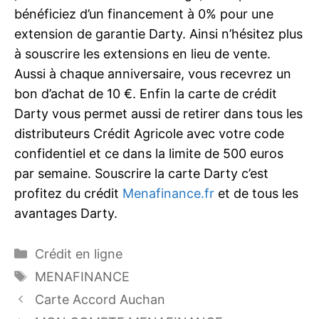
bénéficiez d’un financement à 0% pour une
extension de garantie Darty. Ainsi n’hésitez plus
à souscrire les extensions en lieu de vente.
Aussi à chaque anniversaire, vous recevrez un
bon d’achat de 10 €. Enfin la carte de crédit
Darty vous permet aussi de retirer dans tous les
distributeurs Crédit Agricole avec votre code
confidentiel et ce dans la limite de 500 euros
par semaine. Souscrire la carte Darty c’est
profitez du crédit
Menafinance.fr
et de tous les
avantages Darty.
Catégories
Crédit en ligne
Étiquettes
MENAFINANCE
Carte Accord Auchan