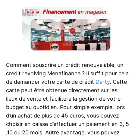
Comment souscrire un crédit renouvelable, un
crédit revolving Menafinance ? Il suffit pour cela
de demander votre carte de crédit
Darty
. Cette
carte peut être obtenue directement sur les
lieux de vente et facilitera la gestion de votre
budget au quotidien. Pour simple exemple, lors
d’un achat de plus de 45 euros, vous pouvez
choisir en caisse d’effectuer un paiement en 3, 5
,10 ou 20 mois. Autre avantage, vous pouvez