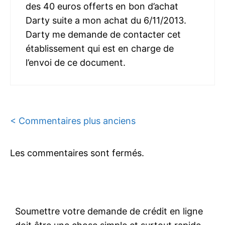
des 40 euros offerts en bon d’achat
Darty suite a mon achat du 6/11/2013.
Darty me demande de contacter cet
établissement qui est en charge de
l’envoi de ce document.
Navigation
< Commentaires plus anciens
des
Les commentaires sont fermés.
commentaires
Soumettre votre demande de crédit en ligne