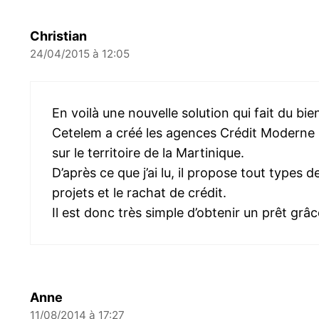
Christian
24/04/2015 à 12:05
En voilà une nouvelle solution qui fait du bie
Cetelem a créé les agences Crédit Moderne p
sur le territoire de la Martinique.
D’après ce que j’ai lu, il propose tout types d
projets et le rachat de crédit.
Il est donc très simple d’obtenir un prêt gr
Anne
11/08/2014 à 17:27