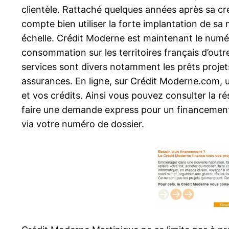
clientèle. Rattaché quelques années après sa cr
compte bien utiliser la forte implantation de s
échelle. Crédit Moderne est maintenant le numéro
consommation sur les territoires français d’ou
services sont divers notamment les prêts projet
assurances. En ligne, sur Crédit Moderne.com, 
et vos crédits. Ainsi vous pouvez consulter la ré
faire une demande express pour un financement 
via votre numéro de dossier.