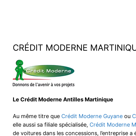
CRÉDIT MODERNE MARTINIQ
Le Crédit Moderne Antilles Martinique
Au même titre que
Crédit Moderne Guyane
ou
C
elle aussi sa filiale spécialisée,
Crédit Moderne M
de voitures dans les concessions, l’entreprise a 