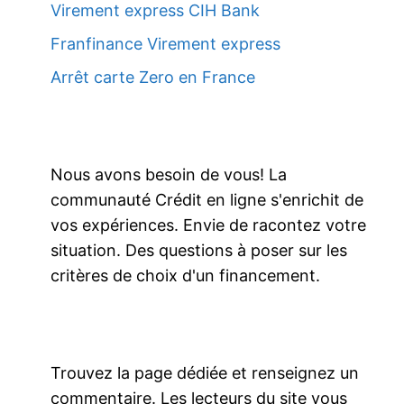
Virement express CIH Bank
Franfinance Virement express
Arrêt carte Zero en France
Nous avons besoin de vous! La
communauté Crédit en ligne s'enrichit de
vos expériences. Envie de racontez votre
situation. Des questions à poser sur les
critères de choix d'un financement.
Trouvez la page dédiée et renseignez un
commentaire. Les lecteurs du site vous