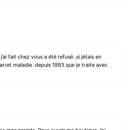
’ai fait chez vous a été refusé .si jétais en
arret maladie .depuis 1993 que je traite avec