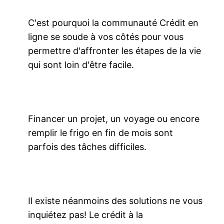
C'est pourquoi la communauté Crédit en
ligne se soude à vos côtés pour vous
permettre d'affronter les étapes de la vie
qui sont loin d'être facile.
Financer un projet, un voyage ou encore
remplir le frigo en fin de mois sont
parfois des tâches difficiles.
Il existe néanmoins des solutions ne vous
inquiétez pas! Le crédit à la