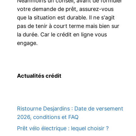
Néanmoins un conseil, avant de formuler
votre demande de prêt, assurez-vous
que la situation est durable. Il ne s'agit
pas de tenir à court terme mais bien sur
la durée. Car le crédit en ligne vous
engage.
Actualités crédit
Ristourne Desjardins : Date de versement
2026, conditions et FAQ
Prêt vélo électrique : lequel choisir ?