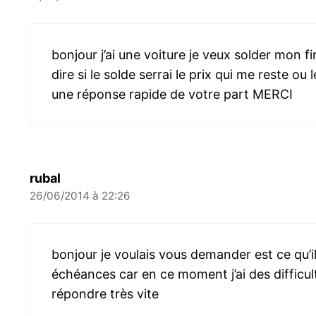
bonjour j’ai une voiture je veux solder mon 
dire si le solde serrai le prix qui me reste ou 
une réponse rapide de votre part MERCI
rubal
26/06/2014 à 22:26
bonjour je voulais vous demander est ce qu’il
échéances car en ce moment j’ai des difficul
répondre très vite