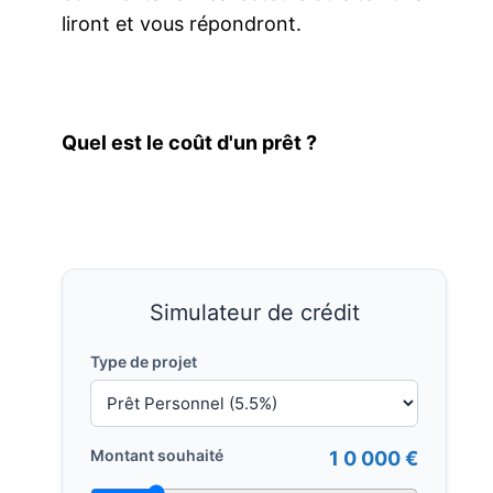
liront et vous répondront.
Quel est le coût d'un prêt ?
Simulateur de crédit
Type de projet
Montant souhaité
1 0 000 €