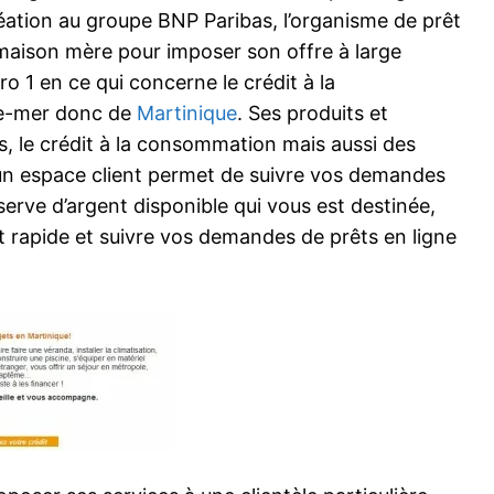
éation au groupe BNP Paribas, l’organisme de prêt
a maison mère pour imposer son offre à large
 1 en ce qui concerne le crédit à la
tre-mer donc de
Martinique
. Ses produits et
s, le crédit à la consommation mais aussi des
un espace client permet de suivre vos demandes
serve d’argent disponible qui vous est destinée,
rapide et suivre vos demandes de prêts en ligne