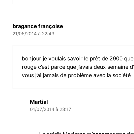
bragance françoise
21/05/2014 à 22:43
bonjour je voulais savoir le prêt de 2900 que j
rouge c’est parce que j’avais deux semaine d’
vous j’ai jamais de problème avec la société
Martial
01/07/2014 à 23:17