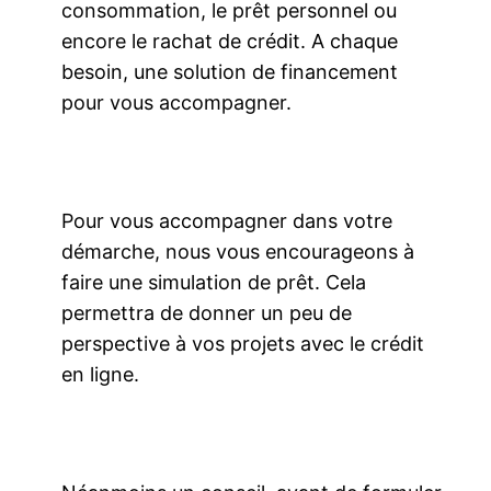
consommation, le prêt personnel ou
encore le rachat de crédit. A chaque
besoin, une solution de financement
pour vous accompagner.
Pour vous accompagner dans votre
démarche, nous vous encourageons à
faire une simulation de prêt. Cela
permettra de donner un peu de
perspective à vos projets avec le crédit
en ligne.