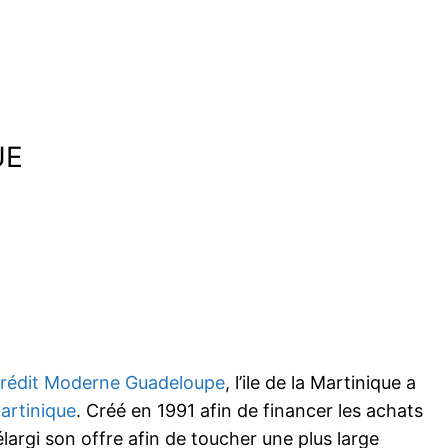
UE
rédit Moderne Guadeloupe
, l’ile de la Martinique a
artinique
. Créé en 1991 afin de financer les achats
élargi son offre afin de toucher une plus large