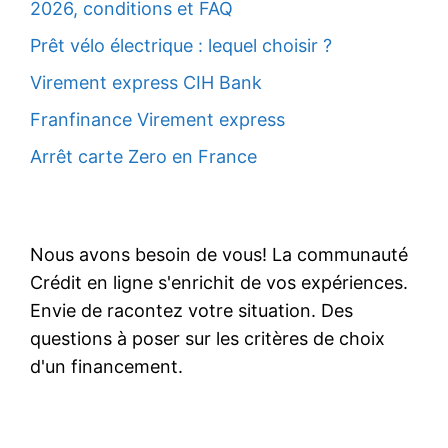
2026, conditions et FAQ
Prêt vélo électrique : lequel choisir ?
Virement express CIH Bank
Franfinance Virement express
Arrêt carte Zero en France
Nous avons besoin de vous! La communauté
Crédit en ligne s'enrichit de vos expériences.
Envie de racontez votre situation. Des
questions à poser sur les critères de choix
d'un financement.