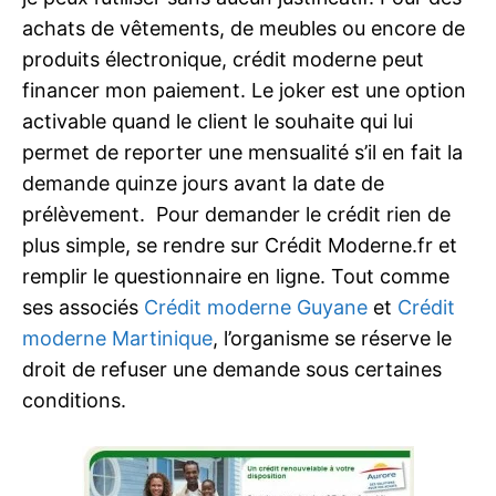
achats de vêtements, de meubles ou encore de
produits électronique, crédit moderne peut
financer mon paiement. Le joker est une option
activable quand le client le souhaite qui lui
permet de reporter une mensualité s’il en fait la
demande quinze jours avant la date de
prélèvement. Pour demander le crédit rien de
plus simple, se rendre sur Crédit Moderne.fr et
remplir le questionnaire en ligne. Tout comme
ses associés
Crédit moderne Guyane
et
Crédit
moderne Martinique
, l’organisme se réserve le
droit de refuser une demande sous certaines
conditions.