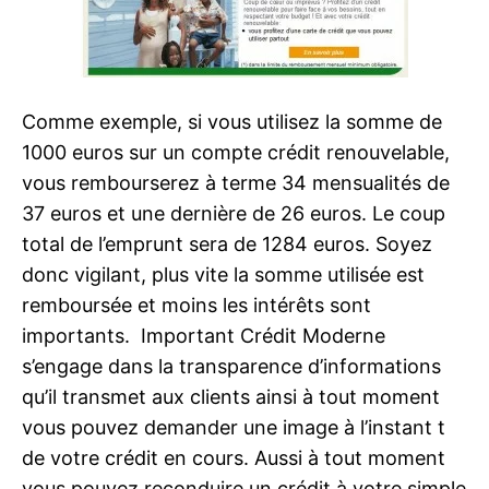
Comme exemple, si vous utilisez la somme de
1000 euros sur un compte crédit renouvelable,
vous rembourserez à terme 34 mensualités de
37 euros et une dernière de 26 euros. Le coup
total de l’emprunt sera de 1284 euros. Soyez
donc vigilant, plus vite la somme utilisée est
remboursée et moins les intérêts sont
importants. Important Crédit Moderne
s’engage dans la transparence d’informations
qu’il transmet aux clients ainsi à tout moment
vous pouvez demander une image à l’instant t
de votre crédit en cours. Aussi à tout moment
vous pouvez reconduire un crédit à votre simple