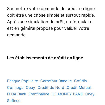
Soumettre votre demande de crédit en ligne
doit être une chose simple et surtout rapide.
Après une simulation de prêt, un formulaire
est en général proposé pour valider votre
demande.
Les établissements de crédit en ligne
Banque Populaire
Carrefour Banque
Cofidis
Cofinoga
Cpay
Crédit du Nord
Crédit Mutuel
FLOA Bank
Franfinance
GE MONEY BANK
Oney
Sofinco