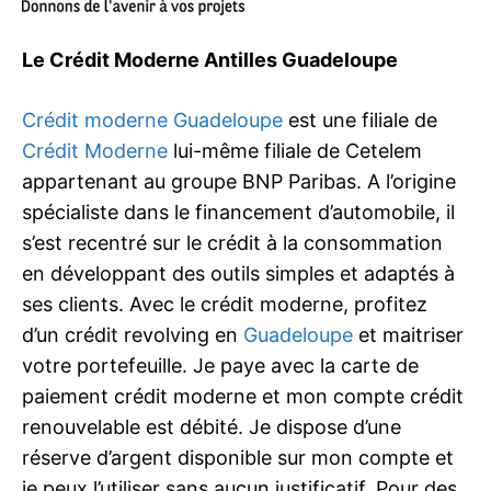
Le Crédit Moderne Antilles Guadeloupe
Crédit moderne Guadeloupe
est une filiale de
Crédit Moderne
lui-même filiale de Cetelem
appartenant au groupe BNP Paribas. A l’origine
spécialiste dans le financement d’automobile, il
s’est recentré sur le crédit à la consommation
en développant des outils simples et adaptés à
ses clients. Avec le crédit moderne, profitez
d’un crédit revolving en
Guadeloupe
et maitriser
votre portefeuille. Je paye avec la carte de
paiement crédit moderne et mon compte crédit
renouvelable est débité. Je dispose d’une
réserve d’argent disponible sur mon compte et
je peux l’utiliser sans aucun justificatif. Pour des