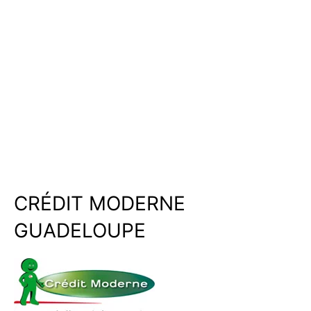
CRÉDIT MODERNE
GUADELOUPE