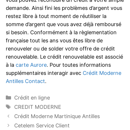
demande. Ainsi fini les problèmes d’argent vous
restez libre à tout moment de réutiliser la
somme d’argent que vous avez déjà remboursé
si besoin. Conformément à la règlementation
française tout les ans vous êtes libre de
renouveler ou de solder votre offre de crédit
renouvelable. Le crédit renouvelable est associé
à la
carte Aurore
. Pour toutes informations
supplémentaires interagir avec
Crédit Moderne
Antilles Contact
.
Catégories
Crédit en ligne
Étiquettes
CREDIT MODERNE
Crédit Moderne Martinique Antilles
Cetelem Service Client