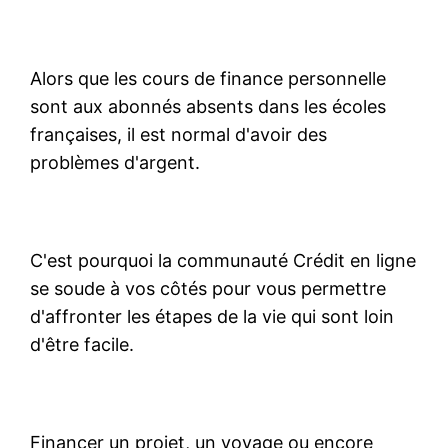
Alors que les cours de finance personnelle
sont aux abonnés absents dans les écoles
françaises, il est normal d'avoir des
problèmes d'argent.
C'est pourquoi la communauté Crédit en ligne
se soude à vos côtés pour vous permettre
d'affronter les étapes de la vie qui sont loin
d'être facile.
Financer un projet, un voyage ou encore