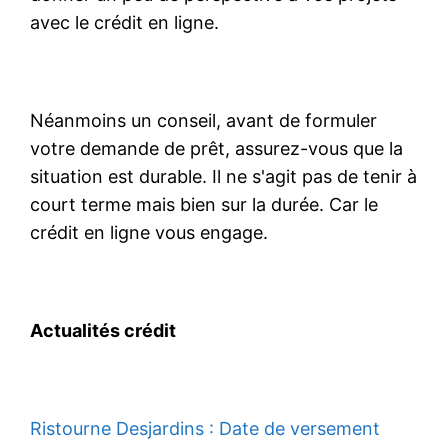
avec le crédit en ligne.
Néanmoins un conseil, avant de formuler
votre demande de prêt, assurez-vous que la
situation est durable. Il ne s'agit pas de tenir à
court terme mais bien sur la durée. Car le
crédit en ligne vous engage.
Actualités crédit
Ristourne Desjardins : Date de versement