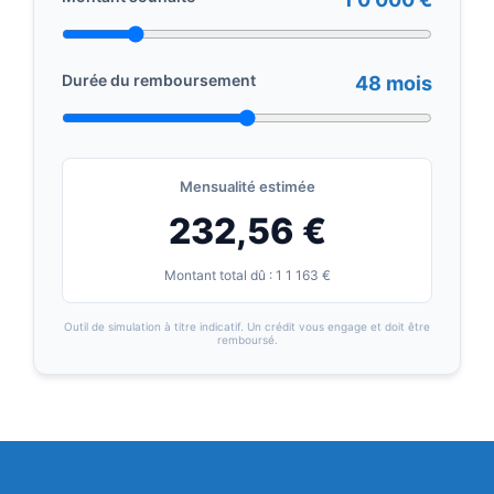
Durée du remboursement
48 mois
Mensualité estimée
232,56 €
Montant total dû : 1 1 163 €
Outil de simulation à titre indicatif. Un crédit vous engage et doit être
remboursé.