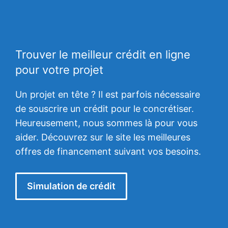
Trouver le meilleur crédit en ligne
pour votre projet
Un projet en tête ? Il est parfois nécessaire
de souscrire un crédit pour le concrétiser.
Heureusement, nous sommes là pour vous
aider. Découvrez sur le site les meilleures
offres de financement suivant vos besoins.
Simulation de crédit