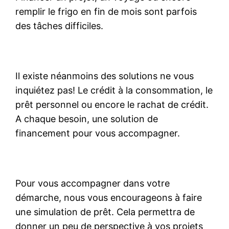
remplir le frigo en fin de mois sont parfois
des tâches difficiles.
Il existe néanmoins des solutions ne vous
inquiétez pas! Le crédit à la consommation, le
prêt personnel ou encore le rachat de crédit.
A chaque besoin, une solution de
financement pour vous accompagner.
Pour vous accompagner dans votre
démarche, nous vous encourageons à faire
une simulation de prêt. Cela permettra de
donner un peu de perspective à vos projets