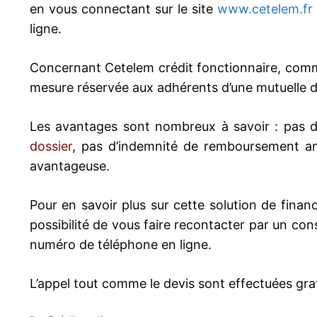
en vous connectant sur le site
www.cetelem.fr
ligne.
Concernant Cetelem crédit fonctionnaire, comme n
mesure réservée aux adhérents d’une mutuelle de
Les avantages sont nombreux à savoir : pas d
dossier
, pas d’indemnité de remboursement ant
avantageuse.
Pour en savoir plus sur cette solution de fin
possibilité de vous faire recontacter par un cons
numéro de téléphone en ligne.
L’appel tout comme le devis sont effectuées gra