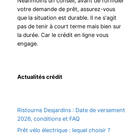
Néanmoins un conseil, avant de formuler
votre demande de prêt, assurez-vous
que la situation est durable. Il ne s'agit
pas de tenir à court terme mais bien sur
la durée. Car le crédit en ligne vous
engage.
Actualités crédit
Ristourne Desjardins : Date de versement
2026, conditions et FAQ
Prêt vélo électrique : lequel choisir ?