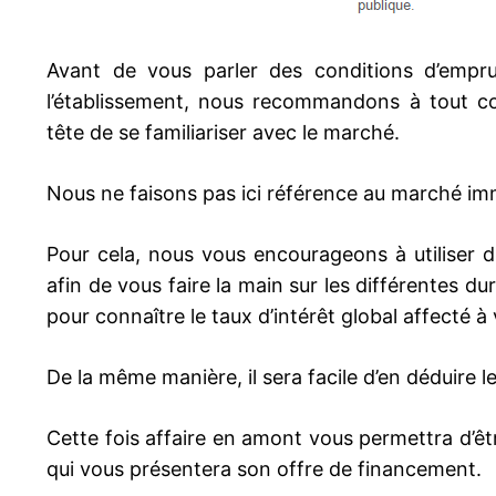
Avant de vous parler des conditions d’empru
l’établissement, nous recommandons à tout co
tête de se familiariser avec le marché.
Nous ne faisons pas ici référence au marché im
Pour cela, nous vous encourageons à utiliser di
afin de vous faire la main sur les différentes d
pour connaître le taux d’intérêt global affecté à 
De la même manière, il sera facile d’en déduire le
Cette fois affaire en amont vous permettra d’êt
qui vous présentera son offre de financement.