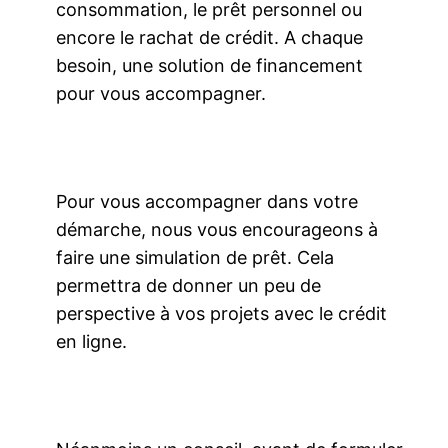
consommation, le prêt personnel ou
encore le rachat de crédit. A chaque
besoin, une solution de financement
pour vous accompagner.
Pour vous accompagner dans votre
démarche, nous vous encourageons à
faire une simulation de prêt. Cela
permettra de donner un peu de
perspective à vos projets avec le crédit
en ligne.