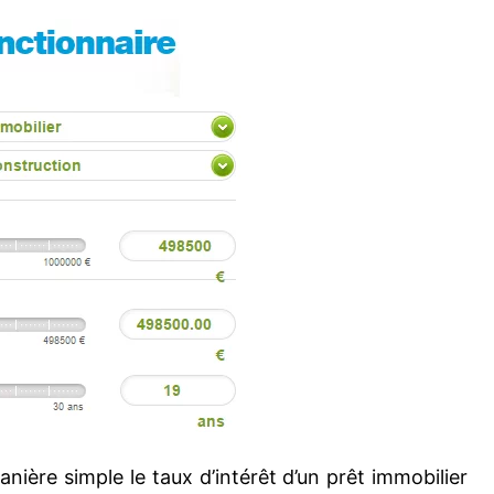
anière simple le taux d’intérêt d’un prêt immobilier