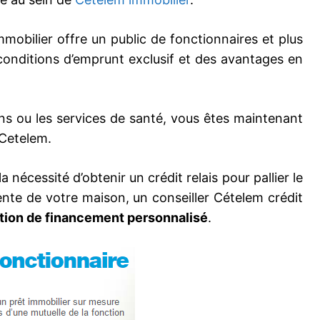
obilier offre un public de fonctionnaires et plus
conditions d’emprunt exclusif et des avantages en
ons ou les services de santé, vous êtes maintenant
 Cetelem.
 nécessité d’obtenir un crédit relais pour pallier le
nte de votre maison, un conseiller Cételem crédit
tion de financement personnalisé
.