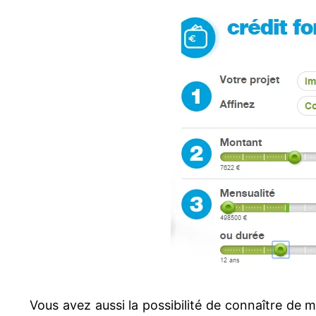
Vous avez aussi la possibilité de connaître de m