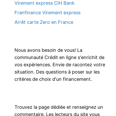
Virement express CIH Bank
Franfinance Virement express
Arrêt carte Zero en France
Nous avons besoin de vous! La
communauté Crédit en ligne s'enrichit de
vos expériences. Envie de racontez votre
situation. Des questions à poser sur les
critères de choix d'un financement.
Trouvez la page dédiée et renseignez un
commentaire. Les lecteurs du site vous