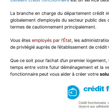
La branche en charge du département crédit imm
globalement d’employés du secteur public des 
termes de cautionnement principalement.
Vous êtes
employés par l’État
, les administrati
de privilégié auprès de l’établissement de crédit
Que ce soit pour l’achat d’un premier logement, la
temps entre votre futur déménagement et la ve
fonctionnaire peut vous aider à créer votre
solu