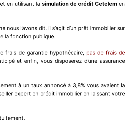
et en utilisant la
simulation de crédit Cetelem
en
ous l’avons dit, il s’agit d’un prêt immobilier sur
 la fonction publique.
e frais de garantie hypothécaire,
pas de frais de
icipé et enfin, vous disposerez d’une assurance
ancement à un taux annoncé à 3,8% vous avaient la
eiller expert en crédit immobilier en laissant votre
tuitement.