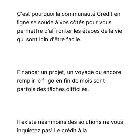
C'est pourquoi la communauté Crédit en
ligne se soude à vos côtés pour vous
permettre d'affronter les étapes de la vie
qui sont loin d'être facile.
Financer un projet, un voyage ou encore
remplir le frigo en fin de mois sont
parfois des tâches difficiles.
Il existe néanmoins des solutions ne vous
inquiétez pas! Le crédit à la