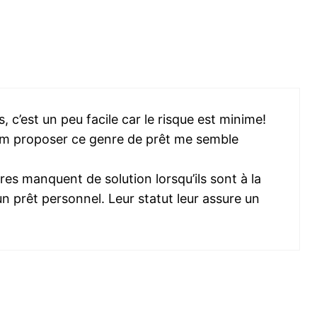
, c’est un peu facile car le risque est minime!
em proposer ce genre de prêt me semble
res manquent de solution lorsqu’ils sont à la
n prêt personnel. Leur statut leur assure un