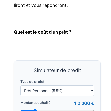
liront et vous répondront.
Quel est le coût d'un prêt ?
Simulateur de crédit
Type de projet
Montant souhaité
1 0 000 €