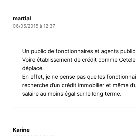
martial
06/05/2015 à 12:37
Un public de fonctionnaires et agents publics
Voire établissement de crédit comme Cetel
déplacé.
En effet, je ne pense pas que les fonctionnai
recherche d’un crédit immobilier et même d’u
salaire au moins égal sur le long terme.
Karine