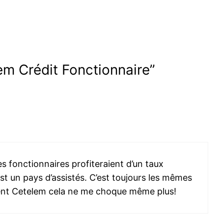
lem Crédit Fonctionnaire”
es fonctionnaires profiteraient d’un taux
est un pays d’assistés. C’est toujours les mêmes
ement Cetelem cela ne me choque même plus!