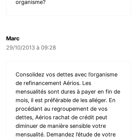
organisme?
Marc
29/10/2013 à 09:28
Consolidez vos dettes avec l’organisme
de refinancement Aérios. Les
mensualités sont dures à payer en fin de
mois, il est préférable de les alléger. En
procédant au regroupement de vos
dettes, Aérios rachat de crédit peut
diminuer de manière sensible votre
mensualité. Demandez l’étude de votre