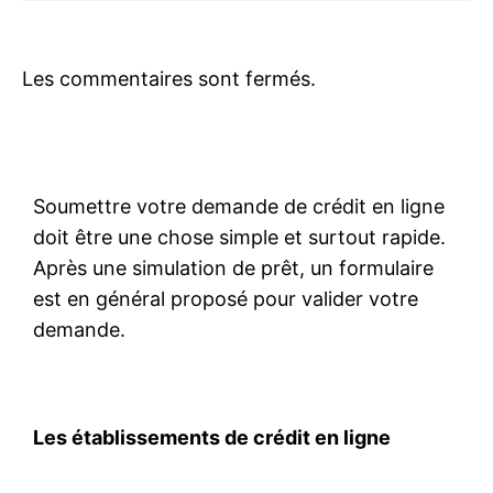
Les commentaires sont fermés.
Soumettre votre demande de crédit en ligne
doit être une chose simple et surtout rapide.
Après une simulation de prêt, un formulaire
est en général proposé pour valider votre
demande.
Les établissements de crédit en ligne