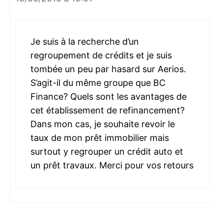
Je suis à la recherche d’un
regroupement de crédits et je suis
tombée un peu par hasard sur Aerios.
S’agit-il du même groupe que BC
Finance? Quels sont les avantages de
cet établissement de refinancement?
Dans mon cas, je souhaite revoir le
taux de mon prêt immobilier mais
surtout y regrouper un crédit auto et
un prêt travaux. Merci pour vos retours