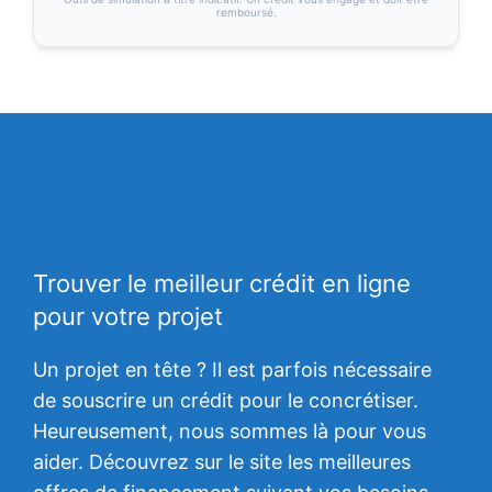
remboursé.
Trouver le meilleur crédit en ligne
pour votre projet
Un projet en tête ? Il est parfois nécessaire
de souscrire un crédit pour le concrétiser.
Heureusement, nous sommes là pour vous
aider. Découvrez sur le site les meilleures