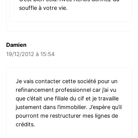
souffle à votre vie.
Damien
19/12/2012 à 15:54
Je vais contacter cette société pour un
refinancement professionnel car j’ai vu
que c’était une filiale du cif et je travaille
justement dans l’immobilier. J’espère qu’il
pourront me restructurer mes lignes de
crédits.