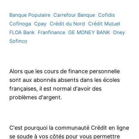
Banque Populaire
Carrefour Banque
Cofidis
Cofinoga
Cpay
Crédit du Nord
Crédit Mutuel
FLOA Bank
Franfinance
GE MONEY BANK
Oney
Sofinco
Alors que les cours de finance personnelle
sont aux abonnés absents dans les écoles
françaises, il est normal d'avoir des
problèmes d'argent.
C'est pourquoi la communauté Crédit en ligne
se soude à vos côtés pour vous permettre