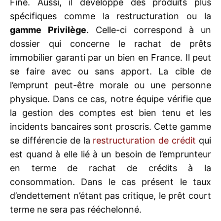
Fine. Aussi, il développe des produits plus
spécifiques comme la restructuration ou la
gamme Privilège
. Celle-ci correspond à un
dossier qui concerne le rachat de prêts
immobilier garanti par un bien en France. Il peut
se faire avec ou sans apport. La cible de
l’emprunt peut-être morale ou une personne
physique. Dans ce cas, notre équipe vérifie que
la gestion des comptes est bien tenu et les
incidents bancaires sont proscris. Cette gamme
se différencie de la
restructuration de crédit
qui
est quand à elle lié à un besoin de l’emprunteur
en terme de rachat de crédits à la
consommation. Dans le cas présent le taux
d’endettement n’étant pas critique, le prêt court
terme ne sera pas rééchelonné.