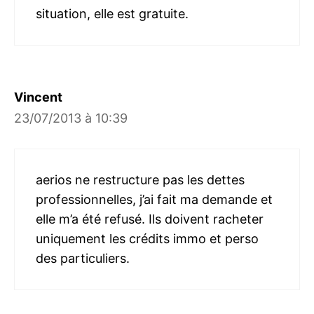
situation, elle est gratuite.
Vincent
23/07/2013 à 10:39
aerios ne restructure pas les dettes
professionnelles, j’ai fait ma demande et
elle m’a été refusé. Ils doivent racheter
uniquement les crédits immo et perso
des particuliers.