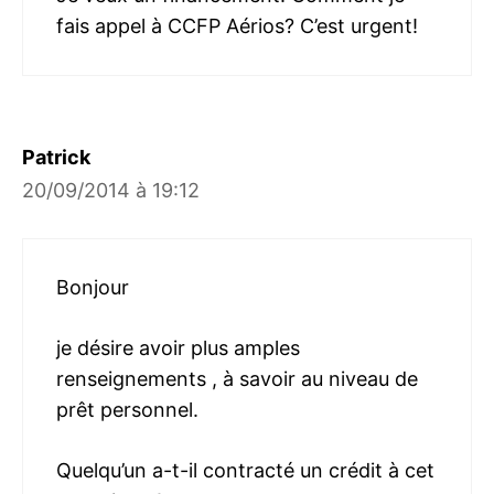
fais appel à CCFP Aérios? C’est urgent!
Patrick
20/09/2014 à 19:12
Bonjour
je désire avoir plus amples
renseignements , à savoir au niveau de
prêt personnel.
Quelqu’un a-t-il contracté un crédit à cet