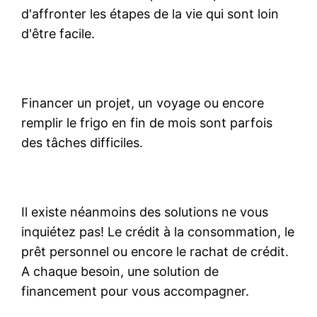
d'affronter les étapes de la vie qui sont loin
d'être facile.
Financer un projet, un voyage ou encore
remplir le frigo en fin de mois sont parfois
des tâches difficiles.
Il existe néanmoins des solutions ne vous
inquiétez pas! Le crédit à la consommation, le
prêt personnel ou encore le rachat de crédit.
A chaque besoin, une solution de
financement pour vous accompagner.