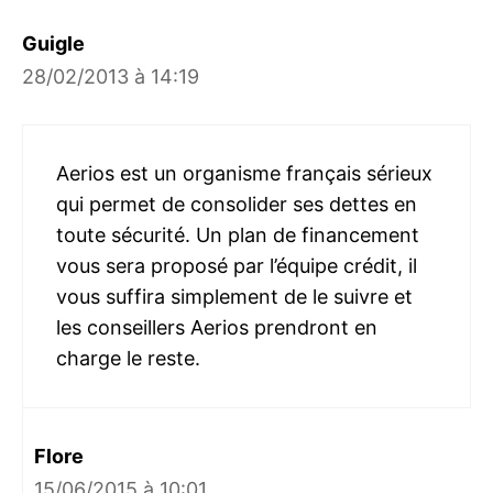
Guigle
28/02/2013 à 14:19
Aerios est un organisme français sérieux
qui permet de consolider ses dettes en
toute sécurité. Un plan de financement
vous sera proposé par l’équipe crédit, il
vous suffira simplement de le suivre et
les conseillers Aerios prendront en
charge le reste.
Flore
15/06/2015 à 10:01