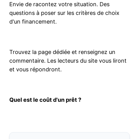
Envie de racontez votre situation. Des
questions à poser sur les critères de choix
d'un financement.
Trouvez la page dédiée et renseignez un
commentaire. Les lecteurs du site vous liront
et vous répondront.
Quel est le coût d'un prêt ?