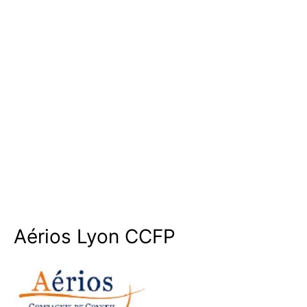
Aérios Lyon CCFP