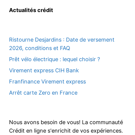
Actualités crédit
Ristourne Desjardins : Date de versement
2026, conditions et FAQ
Prêt vélo électrique : lequel choisir ?
Virement express CIH Bank
Franfinance Virement express
Arrêt carte Zero en France
Nous avons besoin de vous! La communauté
Crédit en ligne s'enrichit de vos expériences.