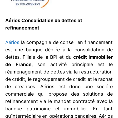
Aérios Consolidation de dettes et
refinancement
Aérios
la compagnie de conseil en financement
est une banque dédiée à la consolidation de
dettes. Filiale de la BPI et du
crédit immobilier
de France
, son activité principale est le
réaménagement de dettes via la restructuration
de crédit, le regroupement de crédit et le rachat
de créances. Aérios est donc une société
commerciale qui propose des solutions de
refinancement via le mandat contracté avec la
banque patrimoine et immobilier. En tant
qu’intermédiaire en opérations bancaires, Aérios