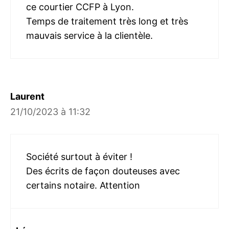
ce courtier CCFP à Lyon.
Temps de traitement très long et très
mauvais service à la clientèle.
Laurent
21/10/2023 à 11:32
Société surtout à éviter !
Des écrits de façon douteuses avec
certains notaire. Attention