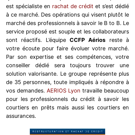
est spécialiste en
rachat de crédit
et s’est dédié
à ce marché. Des opérations qui visent plutôt le
marché des professionnels à savoir le B to B. Le
service proposé est souple et les collaborateurs
sont réactifs. L’équipe
CCFP Aérios
reste à
votre écoute pour faire évoluer votre marché.
Par son expertise et ses compétences, votre
conseiller dédié sera toujours trouver une
solution valorisante. Le groupe représente plus
de 35 personnes, toute impliqués à répondre à
vos demandes.
AERIOS Lyon
travaille beaucoup
pour les professionnels du crédit à savoir les
courtiers en prêts mais aussi les courtiers en
assurances.