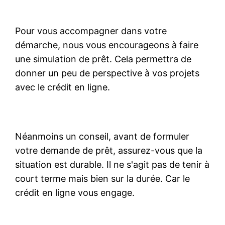
Pour vous accompagner dans votre
démarche, nous vous encourageons à faire
une simulation de prêt. Cela permettra de
donner un peu de perspective à vos projets
avec le crédit en ligne.
Néanmoins un conseil, avant de formuler
votre demande de prêt, assurez-vous que la
situation est durable. Il ne s'agit pas de tenir à
court terme mais bien sur la durée. Car le
crédit en ligne vous engage.