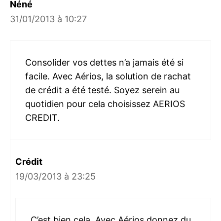
Néné
31/01/2013 à 10:27
Consolider vos dettes n’a jamais été si
facile. Avec Aérios, la solution de rachat
de crédit a été testé. Soyez serein au
quotidien pour cela choisissez AERIOS
CREDIT.
Crédit
19/03/2013 à 23:25
C’est bien cela. Avec Aérios donnez du