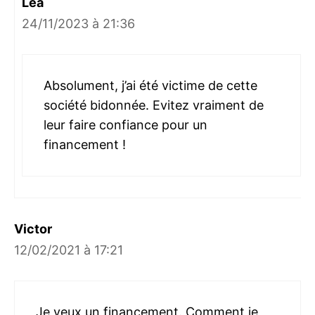
Léa
24/11/2023 à 21:36
Absolument, j’ai été victime de cette
société bidonnée. Evitez vraiment de
leur faire confiance pour un
financement !
Victor
12/02/2021 à 17:21
Je veux un financement. Comment je