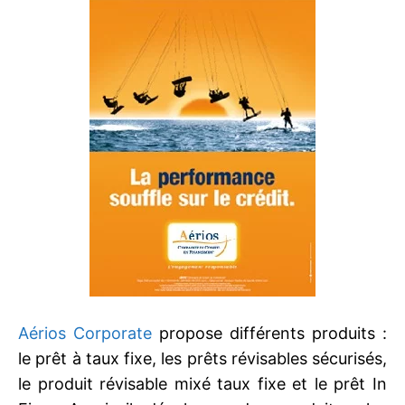
Aérios Corporate
propose différents produits :
le prêt à taux fixe, les prêts révisables sécurisés,
le produit révisable mixé taux fixe et le prêt In