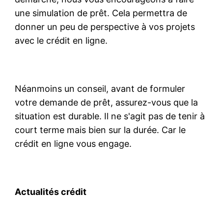
une simulation de prêt. Cela permettra de
donner un peu de perspective à vos projets
avec le crédit en ligne.
Néanmoins un conseil, avant de formuler
votre demande de prêt, assurez-vous que la
situation est durable. Il ne s'agit pas de tenir à
court terme mais bien sur la durée. Car le
crédit en ligne vous engage.
Actualités crédit