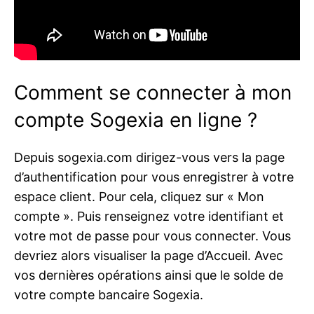
Comment se connecter à mon
compte Sogexia en ligne ?
Depuis sogexia.com dirigez-vous vers la page
d’authentification pour vous enregistrer à votre
espace client. Pour cela, cliquez sur « Mon
compte ». Puis renseignez votre identifiant et
votre mot de passe pour vous connecter. Vous
devriez alors visualiser la page d’Accueil. Avec
vos dernières opérations ainsi que le solde de
votre compte bancaire Sogexia.