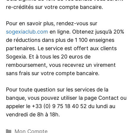
re-crédités sur votre compte bancaire.
Pour en savoir plus, rendez-vous sur
sogexiaclub.com
en ligne. Obtenez jusqu’à 20%
de réductions dans plus de 1 100 enseignes
partenaires. Le service est offert aux clients
Sogexia. Et à tous les 20 euros de
remboursement, vous recevrez un virement
sans frais sur votre compte bancaire.
Pour toute question sur les services de la
banque, vous pouvez utiliser la page Contact ou
appeler le +33 (0) 9 75 18 40 52 du lundi au
vendredi de 8h à 18h.
Catégories
Mon Compte