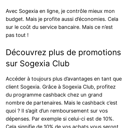
Avec Sogexia en ligne, je contrôle mieux mon
budget. Mais je profite aussi d’économies. Cela
sur le coût du service bancaire. Mais ce n’est
pas tout !
Découvrez plus de promotions
sur Sogexia Club
Accéder à toujours plus d’avantages en tant que
client Sogexia. Grâce à Sogexia Club, profitez
du programme cashback chez un grand
nombre de partenaires. Mais le cashback c’est
quoi ? Il s’agit d’un remboursement sur vos
dépenses. Par exemple si celui-ci est de 10%.
Cela signifie de 10% de vos achats vous seront