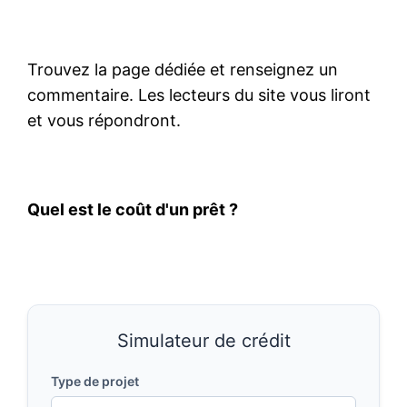
Trouvez la page dédiée et renseignez un
commentaire. Les lecteurs du site vous liront
et vous répondront.
Quel est le coût d'un prêt ?
Simulateur de crédit
Type de projet