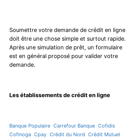
Soumettre votre demande de crédit en ligne
doit être une chose simple et surtout rapide.
Après une simulation de prêt, un formulaire
est en général proposé pour valider votre
demande.
Les établissements de crédit en ligne
Banque Populaire
Carrefour Banque
Cofidis
Cofinoga
Cpay
Crédit du Nord
Crédit Mutuel