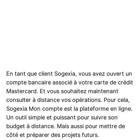
En tant que client Sogexia, vous avez ouvert un
compte bancaire associé à votre carte de crédit
Mastercard. Et vous souhaitez maintenant
consulter à distance vos opérations. Pour cela,
Sogexia Mon compte est la plateforme en ligne.
Un outil simple et puissant pour suivre son
budget à distance. Mais aussi pour mettre de
côté et préparer des projets futurs.