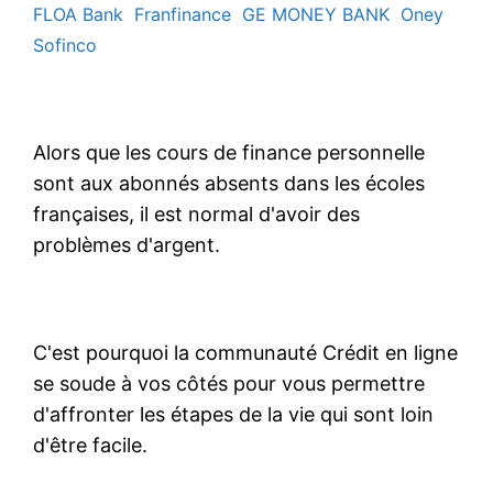
FLOA Bank
Franfinance
GE MONEY BANK
Oney
Sofinco
Alors que les cours de finance personnelle
sont aux abonnés absents dans les écoles
françaises, il est normal d'avoir des
problèmes d'argent.
C'est pourquoi la communauté Crédit en ligne
se soude à vos côtés pour vous permettre
d'affronter les étapes de la vie qui sont loin
d'être facile.