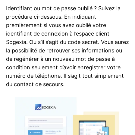
Identifiant ou mot de passe oublié ? Suivez la
procédure ci-dessous. En indiquant
premièrement si vous avez oublié votre
identifiant de connexion à l’espace client
Sogexia. Ou s’il s’agit du code secret. Vous aurez
la possibilité de retrouver ses informations ou
de regénérer à un nouveau mot de passe à
condition seulement d’avoir enregistrer votre
numéro de téléphone. Il s’agit tout simplement
du contact de secours.