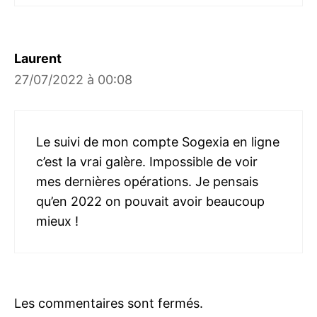
Laurent
27/07/2022 à 00:08
Le suivi de mon compte Sogexia en ligne
c’est la vrai galère. Impossible de voir
mes dernières opérations. Je pensais
qu’en 2022 on pouvait avoir beaucoup
mieux !
Les commentaires sont fermés.