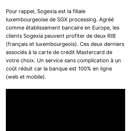
Pour rappel, Sogexia est la filiale
luxembourgeoise de SGX processing. Agréé
comme établissement bancaire en Europe, les
clients Sogexia peuvent profiter de deux RIB
(français et luxembourgeois). Ces deux derniers
associés à la carte de crédit Mastercard de
votre choix. Un service sans complication à un
coût réduit car la banque est 100% en ligne
(web et mobile).