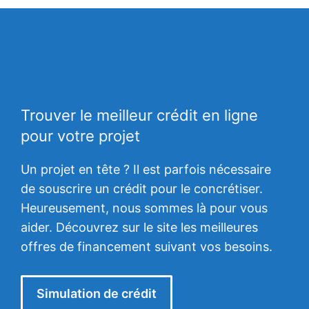
Trouver le meilleur crédit en ligne
pour votre projet
Un projet en tête ? Il est parfois nécessaire
de souscrire un crédit pour le concrétiser.
Heureusement, nous sommes là pour vous
aider. Découvrez sur le site les meilleures
offres de financement suivant vos besoins.
Simulation de crédit