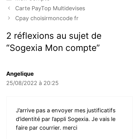
Carte PayTop Multidevises
Cpay choisirmoncode fr
2 réflexions au sujet de
“Sogexia Mon compte”
Angelique
25/08/2022 à 20:25
J’arrive pas a envoyer mes justificatifs
d’identité par l’appli Sogexia. Je vais le
faire par courrier. merci