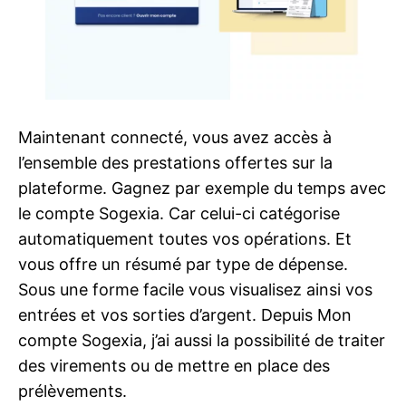
Maintenant connecté, vous avez accès à
l’ensemble des prestations offertes sur la
plateforme. Gagnez par exemple du temps avec
le compte Sogexia. Car celui-ci catégorise
automatiquement toutes vos opérations. Et
vous offre un résumé par type de dépense.
Sous une forme facile vous visualisez ainsi vos
entrées et vos sorties d’argent. Depuis Mon
compte Sogexia, j’ai aussi la possibilité de traiter
des virements ou de mettre en place des
prélèvements.