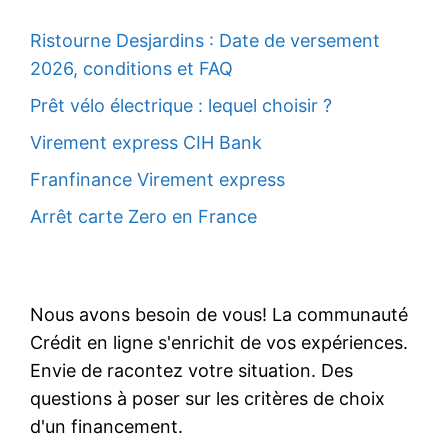
Ristourne Desjardins : Date de versement
2026, conditions et FAQ
Prêt vélo électrique : lequel choisir ?
Virement express CIH Bank
Franfinance Virement express
Arrêt carte Zero en France
Nous avons besoin de vous! La communauté
Crédit en ligne s'enrichit de vos expériences.
Envie de racontez votre situation. Des
questions à poser sur les critères de choix
d'un financement.