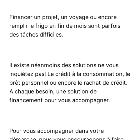
Financer un projet, un voyage ou encore
remplir le frigo en fin de mois sont parfois
des tâches difficiles.
Il existe néanmoins des solutions ne vous
inquiétez pas! Le crédit à la consommation, le
prêt personnel ou encore le rachat de crédit.
A chaque besoin, une solution de
financement pour vous accompagner.
Pour vous accompagner dans votre
démarche, nous vous encourageons à faire