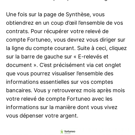
Une fois sur la page de Synthèse, vous
obtiendrez en un coup d’œil l’ensemble de vos
contrats. Pour récupérer votre relevé de
compte Fortuneo, vous devrez vous diriger sur
la ligne du compte courant. Suite à ceci, cliquez
sur la barre de gauche sur « E-relevés et
document ». C’est précisément via cet onglet
que vous pourrez visualiser l’ensemble des
informations essentielles sur vos comptes
bancaires. Vous y retrouverez mois après mois
votre relevé de compte Fortuneo avec les
informations sur la manière dont vous vivez
vous dépenser votre argent.