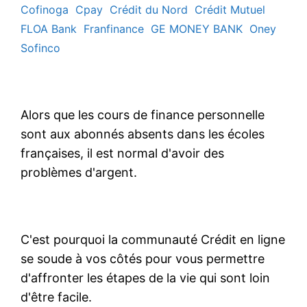
Cofinoga
Cpay
Crédit du Nord
Crédit Mutuel
FLOA Bank
Franfinance
GE MONEY BANK
Oney
Sofinco
Alors que les cours de finance personnelle
sont aux abonnés absents dans les écoles
françaises, il est normal d'avoir des
problèmes d'argent.
C'est pourquoi la communauté Crédit en ligne
se soude à vos côtés pour vous permettre
d'affronter les étapes de la vie qui sont loin
d'être facile.