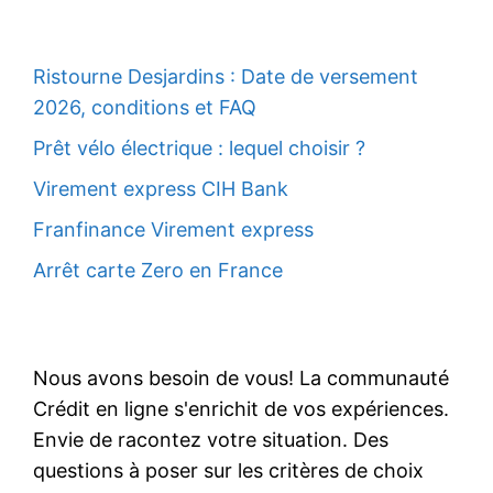
Ristourne Desjardins : Date de versement
2026, conditions et FAQ
Prêt vélo électrique : lequel choisir ?
Virement express CIH Bank
Franfinance Virement express
Arrêt carte Zero en France
Nous avons besoin de vous! La communauté
Crédit en ligne s'enrichit de vos expériences.
Envie de racontez votre situation. Des
questions à poser sur les critères de choix