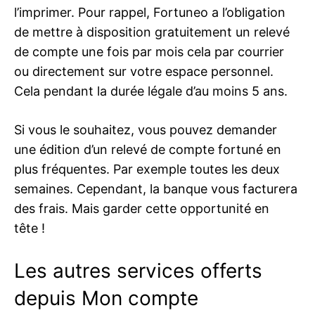
l’imprimer. Pour rappel, Fortuneo a l’obligation
de mettre à disposition gratuitement un relevé
de compte une fois par mois cela par courrier
ou directement sur votre espace personnel.
Cela pendant la durée légale d’au moins 5 ans.
Si vous le souhaitez, vous pouvez demander
une édition d’un relevé de compte fortuné en
plus fréquentes. Par exemple toutes les deux
semaines. Cependant, la banque vous facturera
des frais. Mais garder cette opportunité en
tête !
Les autres services offerts
depuis Mon compte