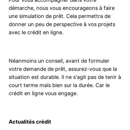
démarche, nous vous encourageons à faire
une simulation de prêt. Cela permettra de
donner un peu de perspective à vos projets
avec le crédit en ligne.
Néanmoins un conseil, avant de formuler
votre demande de prêt, assurez-vous que la
situation est durable. Il ne s'agit pas de tenir à
court terme mais bien sur la durée. Car le
crédit en ligne vous engage.
Actualités crédit