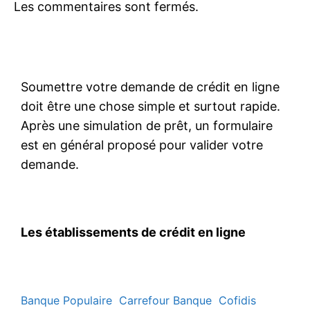
Les commentaires sont fermés.
Soumettre votre demande de crédit en ligne
doit être une chose simple et surtout rapide.
Après une simulation de prêt, un formulaire
est en général proposé pour valider votre
demande.
Les établissements de crédit en ligne
Banque Populaire
Carrefour Banque
Cofidis