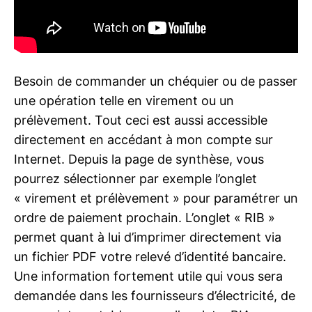
Besoin de commander un chéquier ou de passer
une opération telle en virement ou un
prélèvement. Tout ceci est aussi accessible
directement en accédant à mon compte sur
Internet. Depuis la page de synthèse, vous
pourrez sélectionner par exemple l’onglet
« virement et prélèvement » pour paramétrer un
ordre de paiement prochain. L’onglet « RIB »
permet quant à lui d’imprimer directement via
un fichier PDF votre relevé d’identité bancaire.
Une information fortement utile qui vous sera
demandée dans les fournisseurs d’électricité, de