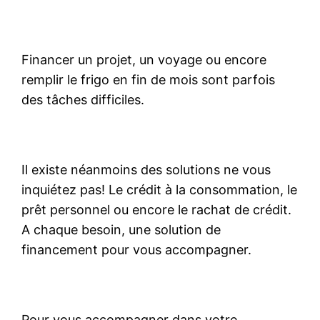
Financer un projet, un voyage ou encore
remplir le frigo en fin de mois sont parfois
des tâches difficiles.
Il existe néanmoins des solutions ne vous
inquiétez pas! Le crédit à la consommation, le
prêt personnel ou encore le rachat de crédit.
A chaque besoin, une solution de
financement pour vous accompagner.
Pour vous accompagner dans votre