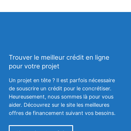
Trouver le meilleur crédit en ligne
pour votre projet
Un projet en tête ? Il est parfois nécessaire
de souscrire un crédit pour le concrétiser.
Heureusement, nous sommes là pour vous
aider. Découvrez sur le site les meilleures
offres de financement suivant vos besoins.