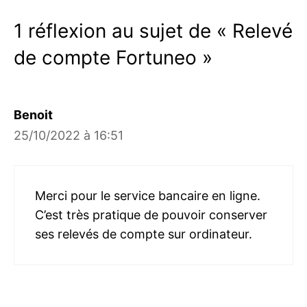
1 réflexion au sujet de « Relevé
de compte Fortuneo »
Benoit
25/10/2022 à 16:51
Merci pour le service bancaire en ligne.
C’est très pratique de pouvoir conserver
ses relevés de compte sur ordinateur.