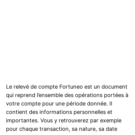
Le relevé de compte Fortuneo est un document
qui reprend l’ensemble des opérations portées à
votre compte pour une période donnée. Il
contient des informations personnelles et
importantes. Vous y retrouverez par exemple
pour chaque transaction, sa nature, sa date