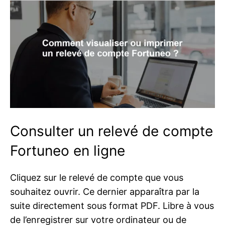
Consulter un relevé de compte
Fortuneo en ligne
Cliquez sur le relevé de compte que vous
souhaitez ouvrir. Ce dernier apparaîtra par la
suite directement sous format PDF. Libre à vous
de l’enregistrer sur votre ordinateur ou de