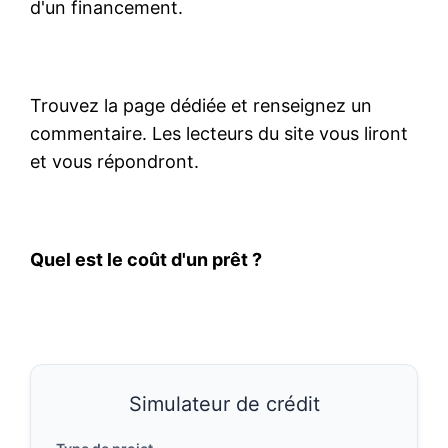
d'un financement.
Trouvez la page dédiée et renseignez un
commentaire. Les lecteurs du site vous liront
et vous répondront.
Quel est le coût d'un prêt ?
Simulateur de crédit