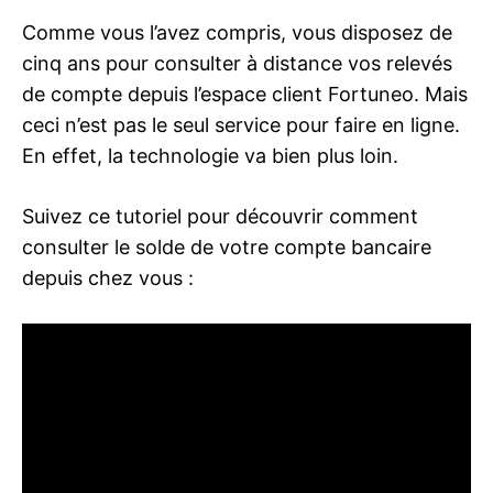
Comme vous l’avez compris, vous disposez de
cinq ans pour consulter à distance vos relevés
de compte depuis l’espace client Fortuneo. Mais
ceci n’est pas le seul service pour faire en ligne.
En effet, la technologie va bien plus loin.
Suivez ce tutoriel pour découvrir comment
consulter le solde de votre compte bancaire
depuis chez vous :