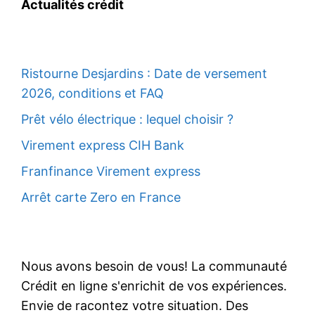
Actualités crédit
Ristourne Desjardins : Date de versement
2026, conditions et FAQ
Prêt vélo électrique : lequel choisir ?
Virement express CIH Bank
Franfinance Virement express
Arrêt carte Zero en France
Nous avons besoin de vous! La communauté
Crédit en ligne s'enrichit de vos expériences.
Envie de racontez votre situation. Des