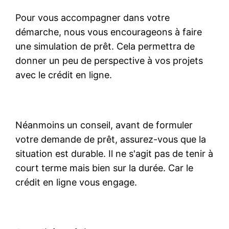
Pour vous accompagner dans votre
démarche, nous vous encourageons à faire
une simulation de prêt. Cela permettra de
donner un peu de perspective à vos projets
avec le crédit en ligne.
Néanmoins un conseil, avant de formuler
votre demande de prêt, assurez-vous que la
situation est durable. Il ne s'agit pas de tenir à
court terme mais bien sur la durée. Car le
crédit en ligne vous engage.