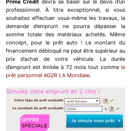
Prima Crédit
devra se baser sur le devis d’un
professionnel. À titre exceptionnel, si vous
souhaitez effectuer vous-même les travaux, la
demande d’emprunt ne pourra dépasser la
somme totale des matériaux achetés. Même
concept, pour le prêt auto ! Le montant du
financement débloqué ne peut être supérieur au
prix d’achat de votre véhicule. La durée
d’emprunt est limitée à 72 mois tout comme
le
prêt personnel AG2R LA Mondiale
.