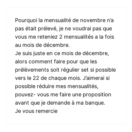
Pourquoi la mensualité de novembre n’a
pas était prélevé, je ne voudrai pas que
vous me reteniez 2 mensualités a la fois
au mois de décembre.
Je suis juste en ce mois de décembre,
alors comment faire pour que les
prélèvements soit régulier set si possible
vers le 22 de chaque mois. J’aimerai si
possible réduire mes mensualités,
pouvez- vous me faire une proposition
avant que je demande à ma banque.
Je vous remercie