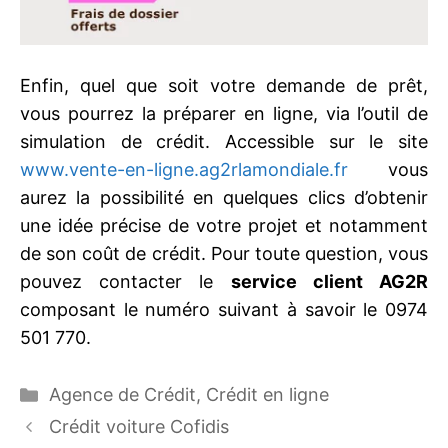
Enfin, quel que soit votre demande de prêt,
vous pourrez la préparer en ligne, via l’outil de
simulation de crédit. Accessible sur le site
www.vente-en-ligne.ag2rlamondiale.fr
vous
aurez la possibilité en quelques clics d’obtenir
une idée précise de votre projet et notamment
de son coût de crédit. Pour toute question, vous
pouvez contacter le
service client AG2R
composant le numéro suivant à savoir le 0974
501 770.
Catégories
Agence de Crédit
,
Crédit en ligne
Crédit voiture Cofidis