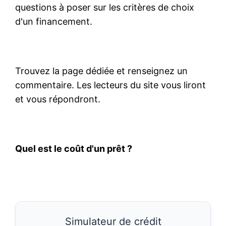
questions à poser sur les critères de choix
d'un financement.
Trouvez la page dédiée et renseignez un
commentaire. Les lecteurs du site vous liront
et vous répondront.
Quel est le coût d'un prêt ?
Simulateur de crédit