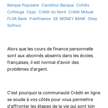
Banque Populaire
Carrefour Banque
Cofidis
Cofinoga
Cpay
Crédit du Nord
Crédit Mutuel
FLOA Bank
Franfinance
GE MONEY BANK
Oney
Sofinco
Alors que les cours de finance personnelle
sont aux abonnés absents dans les écoles
françaises, il est normal d'avoir des
problèmes d'argent.
C'est pourquoi la communauté Crédit en ligne
se soude à vos côtés pour vous permettre
d'affronter les étapes de la vie qui sont loin