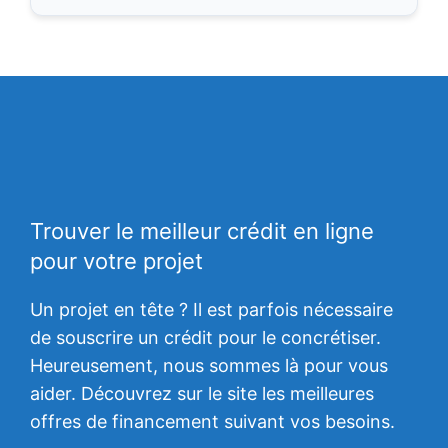
Trouver le meilleur crédit en ligne
pour votre projet
Un projet en tête ? Il est parfois nécessaire
de souscrire un crédit pour le concrétiser.
Heureusement, nous sommes là pour vous
aider. Découvrez sur le site les meilleures
offres de financement suivant vos besoins.