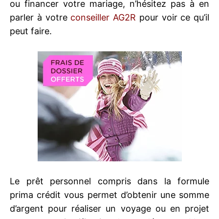
ou financer votre mariage, n’hésitez pas à en
parler à votre
conseiller AG2R
pour voir ce qu’il
peut faire.
Le prêt personnel compris dans la formule
prima crédit vous permet d’obtenir une somme
d’argent pour réaliser un voyage ou en projet