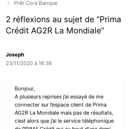
Prêt Cora Banque
2 réflexions au sujet de “Prima
Crédit AG2R La Mondiale”
Joseph
23/11/2020 à 16:36
Bonjour,
A plusieurs reprises j’ai essayé de me
connecter sur l’espace client de Prima
AG2R La Mondiale mais pas de résultats,
c’est alors que j’ai le service téléphonique
de PRIMA Crédit qui au bout d’une demi