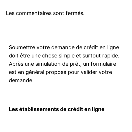
Les commentaires sont fermés.
Soumettre votre demande de crédit en ligne
doit être une chose simple et surtout rapide.
Après une simulation de prêt, un formulaire
est en général proposé pour valider votre
demande.
Les établissements de crédit en ligne