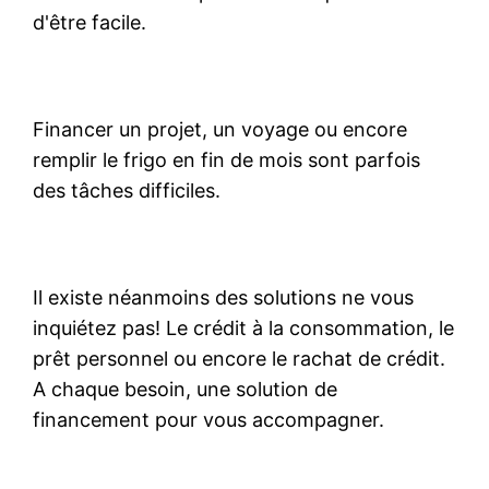
d'être facile.
Financer un projet, un voyage ou encore
remplir le frigo en fin de mois sont parfois
des tâches difficiles.
Il existe néanmoins des solutions ne vous
inquiétez pas! Le crédit à la consommation, le
prêt personnel ou encore le rachat de crédit.
A chaque besoin, une solution de
financement pour vous accompagner.