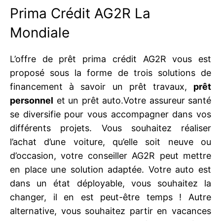
Prima Crédit AG2R La
Mondiale
L’offre de prêt prima crédit AG2R vous est
proposé sous la forme de trois solutions de
financement à savoir un prêt travaux,
prêt
personnel
et un prêt auto.Votre assureur santé
se diversifie pour vous accompagner dans vos
différents projets. Vous souhaitez réaliser
l’achat d’une voiture, qu’elle soit neuve ou
d’occasion, votre conseiller AG2R peut mettre
en place une solution adaptée. Votre auto est
dans un état déployable, vous souhaitez la
changer, il en est peut-être temps ! Autre
alternative, vous souhaitez partir en vacances