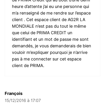
heure d’attente j’ai eu une personne qui
m’a renseigné de me rendre sur l’espace
client . Cet espace client de AG2R LA
MONDIALE n’est pas du tout le même
que celui de PRIMA CREDIT un
identifiant et un mot de passe me sont
demandés, je vous demanderais de bien
vouloir m’expliquer pourquoi je n’arrive
pas à me connecter sur cet espace
client de PRIMA.
François
15/12/2016 à 17:07