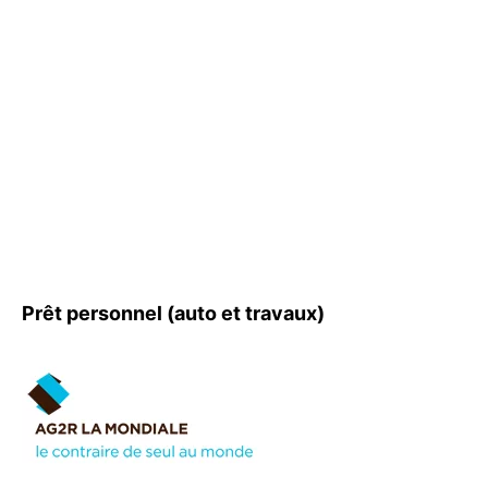
Prêt personnel (auto et travaux)