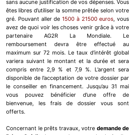
sans aucune justification de vos dépenses. Vous
êtes libres d’utiliser la somme prêtée selon votre
gré. Pouvant aller de
1500 à 21500 euros
, vous
avez de quoi voir les choses venir grâce à votre
partenaire AG2R La Mondiale. Le
remboursement devra être effectué au
maximum sur 72 mois. Le taux d’intérêt global
variera suivant le montant et la durée et sera
compris entre 2,9 % et 7,9 %. L’argent sera
disponible de l’acceptation de votre dossier par
le conseiller en financement. Jusqu’au 31 mai
vous pouvez bénéficier d’une offre de
bienvenue, les frais de dossier vous sont
offerts.
Concernant le prêts travaux, votre
demande de