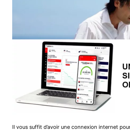
Il vous suffit d’avoir une connexion internet po