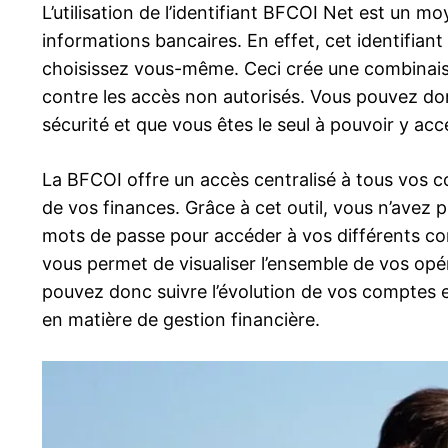
L’utilisation de l’identifiant BFCOI Net est un m
informations bancaires. En effet, cet identifia
choisissez vous-même. Ceci crée une combinais
contre les accès non autorisés. Vous pouvez do
sécurité et que vous êtes le seul à pouvoir y acc
La BFCOI offre un accès centralisé à tous vos co
de vos finances. Grâce à cet outil, vous n’avez p
mots de passe pour accéder à vos différents co
vous permet de visualiser l’ensemble de vos opé
pouvez donc suivre l’évolution de vos comptes e
en matière de gestion financière.