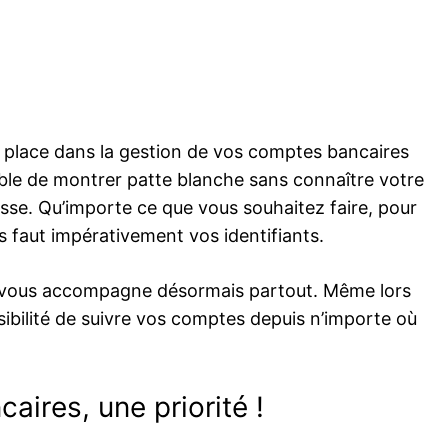
e place dans la gestion de vos comptes bancaires
sible de montrer patte blanche sans connaître votre
sse. Qu’importe ce que vous souhaitez faire, pour
us faut impérativement vos identifiants.
 vous accompagne désormais partout. Même lors
ibilité de suivre vos comptes depuis n’importe où
aires, une priorité !