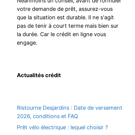
Néanmoins un conseil, avant de formuler
votre demande de prêt, assurez-vous
que la situation est durable. Il ne s'agit
pas de tenir à court terme mais bien sur
la durée. Car le crédit en ligne vous
engage.
Actualités crédit
Ristourne Desjardins : Date de versement
2026, conditions et FAQ
Prêt vélo électrique : lequel choisir ?