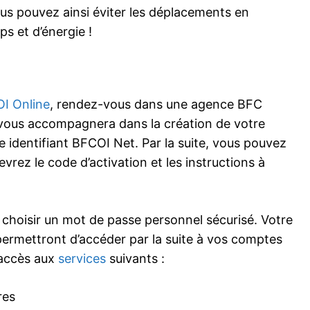
us pouvez ainsi éviter les déplacements en
ps et d’énergie !
I Online
, rendez-vous dans une agence BFC
er vous accompagnera dans la création de votre
 identifiant BFCOI Net. Par la suite, vous pouvez
evrez le code d’activation et les instructions à
choisir un mot de passe personnel sécurisé. Votre
permettront d’accéder par la suite à vos comptes
 accès aux
services
suivants :
res