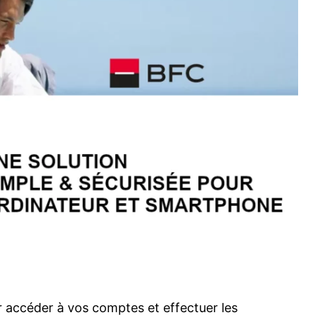
ur accéder à vos comptes et effectuer les