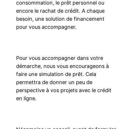
consommation, le prêt personnel ou
encore le rachat de crédit. A chaque
besoin, une solution de financement
pour vous accompagner.
Pour vous accompagner dans votre
démarche, nous vous encourageons à
faire une simulation de prêt. Cela
permettra de donner un peu de
perspective à vos projets avec le crédit
en ligne.