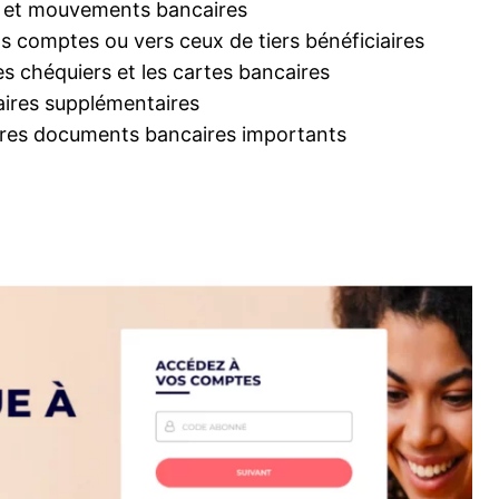
ns et mouvements bancaires
s comptes ou vers ceux de tiers bénéficiaires
 chéquiers et les cartes bancaires
aires supplémentaires
tres documents bancaires importants