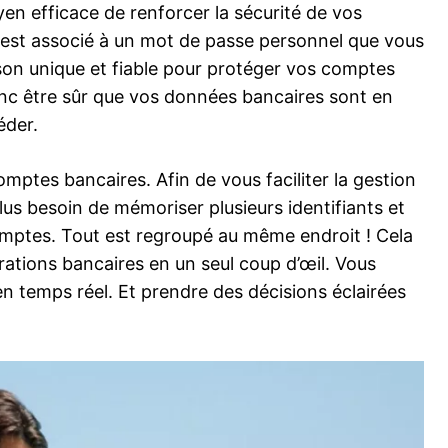
oyen efficace de renforcer la sécurité de vos
nt est associé à un mot de passe personnel que vous
on unique et fiable pour protéger vos comptes
nc être sûr que vos données bancaires sont en
éder.
mptes bancaires. Afin de vous faciliter la gestion
lus besoin de mémoriser plusieurs identifiants et
mptes. Tout est regroupé au même endroit ! Cela
rations bancaires en un seul coup d’œil. Vous
n temps réel. Et prendre des décisions éclairées