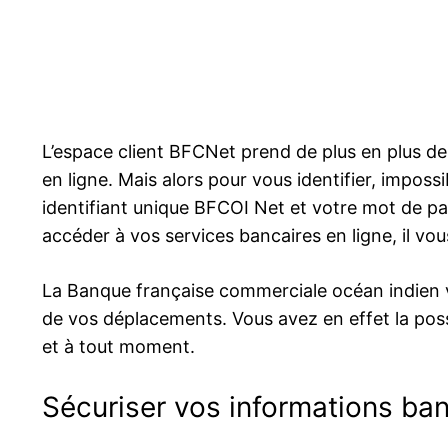
L’espace client BFCNet prend de plus en plus d
en ligne. Mais alors pour vous identifier, impos
identifiant unique BFCOI Net et votre mot de pa
accéder à vos services bancaires en ligne, il vo
La Banque française commerciale océan indien
de vos déplacements. Vous avez en effet la poss
et à tout moment.
Sécuriser vos informations banc