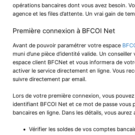
opérations bancaires dont vous avez besoin. Vo
agence et les files d’attente. Un vrai gain de tem
Première connexion à BFCOI Net
Avant de pouvoir paramétrer votre espace
BFCO
muni d’une pièce d’identité valide. Un conseill
espace client BFCNet et vous informera de votre
activer le service directement en ligne. Vous rec
suivre directement par email.
Lors de votre première connexion, vous pouvez 
identifiant BFCOI Net et ce mot de passe vous 
bancaires en ligne. Dans les détails, vous aurez
Vérifier les soldes de vos comptes bancai