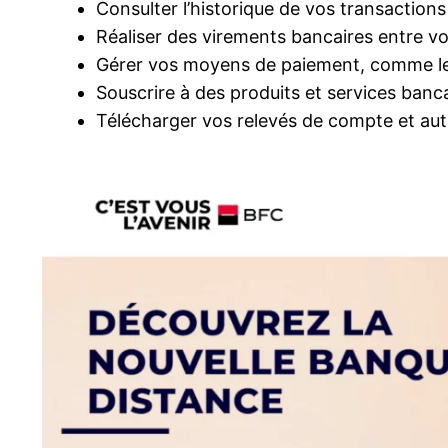
Consulter l’historique de vos transactio
Réaliser des virements bancaires entre vo
Gérer vos moyens de paiement, comme les
Souscrire à des produits et services banc
Télécharger vos relevés de compte et au