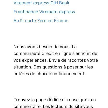
Virement express CIH Bank
Franfinance Virement express
Arrêt carte Zero en France
Nous avons besoin de vous! La
communauté Crédit en ligne s'enrichit de
vos expériences. Envie de racontez votre
situation. Des questions à poser sur les
critères de choix d'un financement.
Trouvez la page dédiée et renseignez un
commentaire. Les lecteurs du site vous