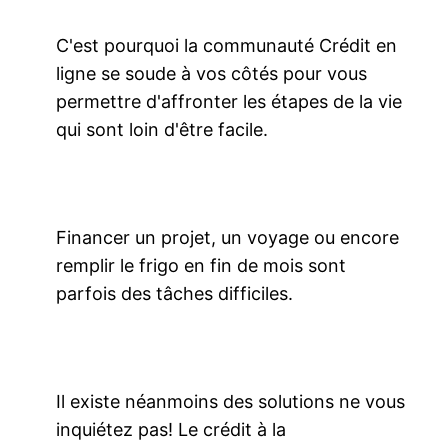
C'est pourquoi la communauté Crédit en
ligne se soude à vos côtés pour vous
permettre d'affronter les étapes de la vie
qui sont loin d'être facile.
Financer un projet, un voyage ou encore
remplir le frigo en fin de mois sont
parfois des tâches difficiles.
Il existe néanmoins des solutions ne vous
inquiétez pas! Le crédit à la