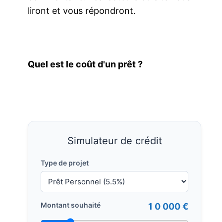
liront et vous répondront.
Quel est le coût d'un prêt ?
Simulateur de crédit
Type de projet
Montant souhaité
1 0 000 €