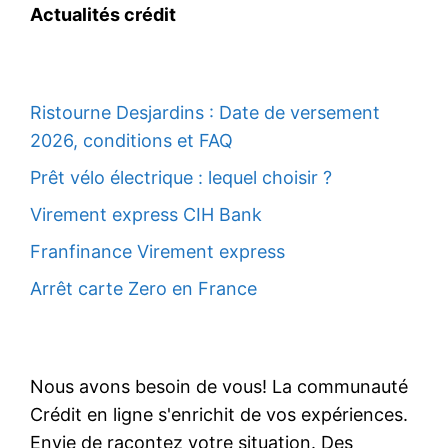
Actualités crédit
Ristourne Desjardins : Date de versement
2026, conditions et FAQ
Prêt vélo électrique : lequel choisir ?
Virement express CIH Bank
Franfinance Virement express
Arrêt carte Zero en France
Nous avons besoin de vous! La communauté
Crédit en ligne s'enrichit de vos expériences.
Envie de racontez votre situation. Des