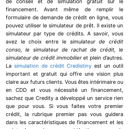
de conseil et de simulation gratuit sur le
financement. Avant même de remplir le
formulaire de demande de crédit en ligne, vous
pouvez utiliser le simulateur de prêt. Il existe un
simulateur par type de crédits. A savoir, vous
avez le choix entre le
simulateur de crédit
conso, le simulateur de rachat de crédit, le
simulateur de crédit immobilier
et plein d’autres.
La
simulation de crédit Credistiny
est un outil
important et gratuit qui offre une vision plus
claire aux futurs clients. Vous êtes intérimaire ou
en CDD et vous nécessité un financement,
sachez que Credity a développé un service rien
que pour vous. Si vous faites votre premier
crédit, la rubrique premier pas vous guidera
dans les caractéristiques de financement et les