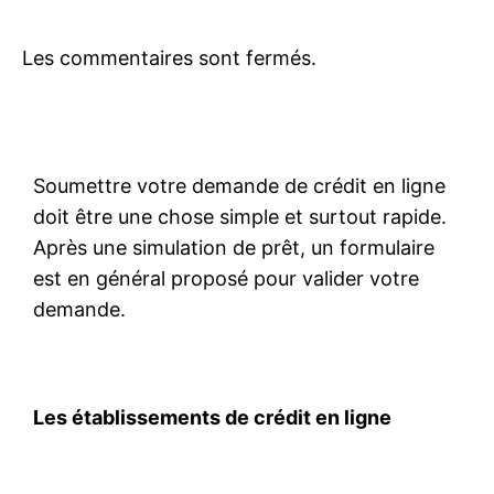
Les commentaires sont fermés.
Soumettre votre demande de crédit en ligne
doit être une chose simple et surtout rapide.
Après une simulation de prêt, un formulaire
est en général proposé pour valider votre
demande.
Les établissements de crédit en ligne