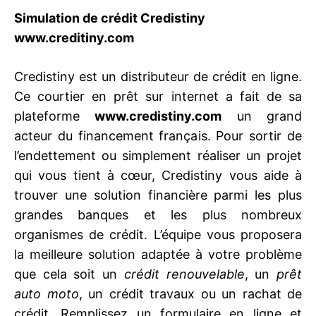
Simulation de crédit Credistiny
www.creditiny.com
Credistiny est un distributeur de crédit en ligne.
Ce courtier en prêt sur internet a fait de sa
plateforme
www.credistiny.com
un grand
acteur du financement français. Pour sortir de
l’endettement ou simplement réaliser un projet
qui vous tient à cœur, Credistiny vous aide à
trouver une solution financière parmi les plus
grandes banques et les plus nombreux
organismes de crédit. L’équipe vous proposera
la meilleure solution adaptée à votre problème
que cela soit un
crédit renouvelable
, un
prêt
auto moto
, un crédit travaux ou un rachat de
crédit. Remplissez un formulaire en ligne et