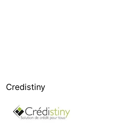
Credistiny