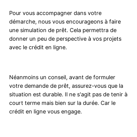
Pour vous accompagner dans votre
démarche, nous vous encourageons à faire
une simulation de prêt. Cela permettra de
donner un peu de perspective à vos projets
avec le crédit en ligne.
Néanmoins un conseil, avant de formuler
votre demande de prêt, assurez-vous que la
situation est durable. Il ne s'agit pas de tenir à
court terme mais bien sur la durée. Car le
crédit en ligne vous engage.