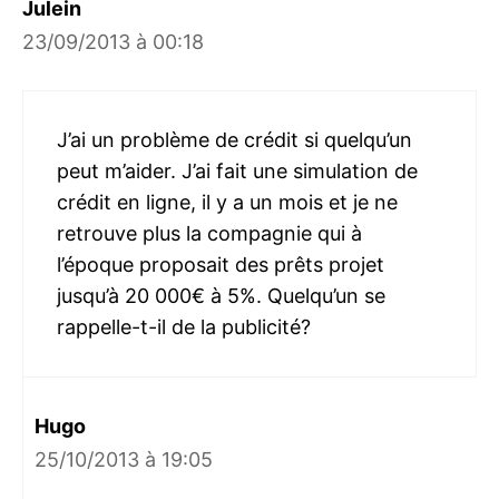
Julein
23/09/2013 à 00:18
J’ai un problème de crédit si quelqu’un
peut m’aider. J’ai fait une simulation de
crédit en ligne, il y a un mois et je ne
retrouve plus la compagnie qui à
l’époque proposait des prêts projet
jusqu’à 20 000€ à 5%. Quelqu’un se
rappelle-t-il de la publicité?
Hugo
25/10/2013 à 19:05