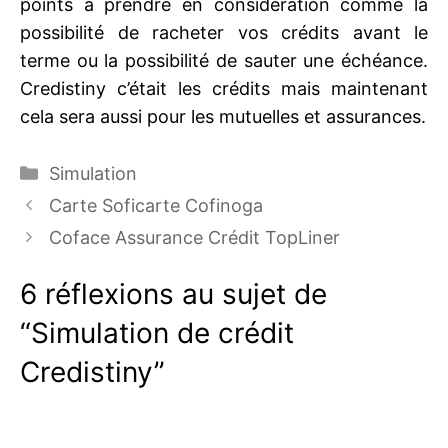
points à prendre en considération comme la
possibilité de racheter vos crédits avant le
terme ou la possibilité de sauter une échéance.
Credistiny c’était les crédits mais maintenant
cela sera aussi pour les mutuelles et assurances.
Catégories
Simulation
Carte Soficarte Cofinoga
Coface Assurance Crédit TopLiner
6 réflexions au sujet de
“Simulation de crédit
Credistiny”