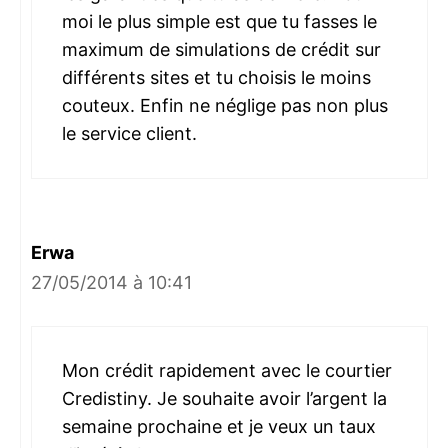
moi le plus simple est que tu fasses le
maximum de simulations de crédit sur
différents sites et tu choisis le moins
couteux. Enfin ne néglige pas non plus
le service client.
Erwa
27/05/2014 à 10:41
Mon crédit rapidement avec le courtier
Credistiny. Je souhaite avoir l’argent la
semaine prochaine et je veux un taux