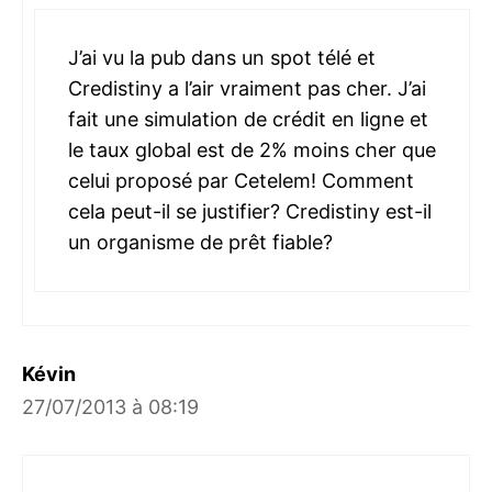
J’ai vu la pub dans un spot télé et
Credistiny a l’air vraiment pas cher. J’ai
fait une simulation de crédit en ligne et
le taux global est de 2% moins cher que
celui proposé par Cetelem! Comment
cela peut-il se justifier? Credistiny est-il
un organisme de prêt fiable?
Kévin
27/07/2013 à 08:19