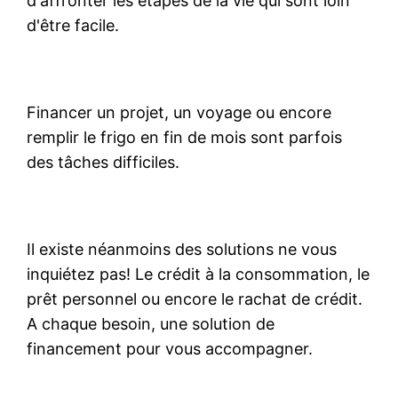
d'affronter les étapes de la vie qui sont loin
d'être facile.
Financer un projet, un voyage ou encore
remplir le frigo en fin de mois sont parfois
des tâches difficiles.
Il existe néanmoins des solutions ne vous
inquiétez pas! Le crédit à la consommation, le
prêt personnel ou encore le rachat de crédit.
A chaque besoin, une solution de
financement pour vous accompagner.