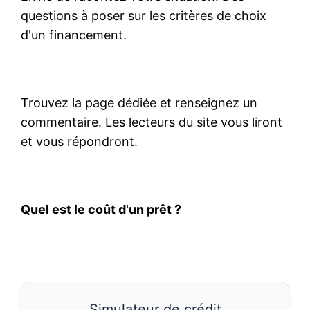
questions à poser sur les critères de choix
d'un financement.
Trouvez la page dédiée et renseignez un
commentaire. Les lecteurs du site vous liront
et vous répondront.
Quel est le coût d'un prêt ?
Simulateur de crédit