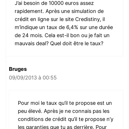
J’ai besoin de 10000 euros assez
rapidement. Après une simulation de
crédit en ligne sur le site Credistiny, il
m’indique un taux de 6,4% sur une durée
de 24 mois. Cela est-il bon ou je fait un
mauvais deal? Quel doit être le taux?
Bruges
09/09/2013 à 00:55
Pour moi le taux qu’il te propose est un
peu élevé. Après je ne connais pas les
conditions de crédit qu’il te propose n’y
les garanties que tu as derrière. Pour