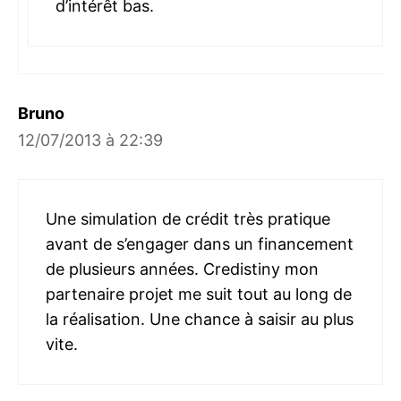
d’intérêt bas.
Bruno
12/07/2013 à 22:39
Une simulation de crédit très pratique
avant de s’engager dans un financement
de plusieurs années. Credistiny mon
partenaire projet me suit tout au long de
la réalisation. Une chance à saisir au plus
vite.