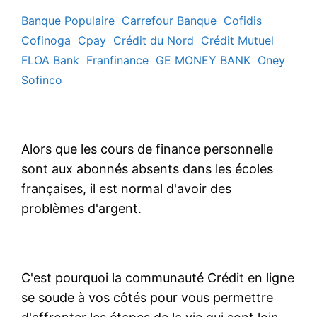
Banque Populaire
Carrefour Banque
Cofidis
Cofinoga
Cpay
Crédit du Nord
Crédit Mutuel
FLOA Bank
Franfinance
GE MONEY BANK
Oney
Sofinco
Alors que les cours de finance personnelle
sont aux abonnés absents dans les écoles
françaises, il est normal d'avoir des
problèmes d'argent.
C'est pourquoi la communauté Crédit en ligne
se soude à vos côtés pour vous permettre