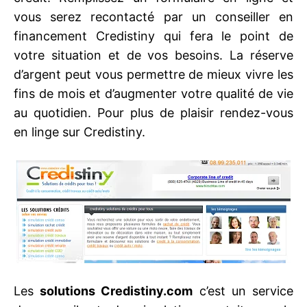
vous serez recontacté par un conseiller en
financement Credistiny qui fera le point de
votre situation et de vos besoins. La réserve
d’argent peut vous permettre de mieux vivre les
fins de mois et d’augmenter votre qualité de vie
au quotidien. Pour plus de plaisir rendez-vous
en linge sur Credistiny.
Les
solutions Credistiny.com
c’est un service