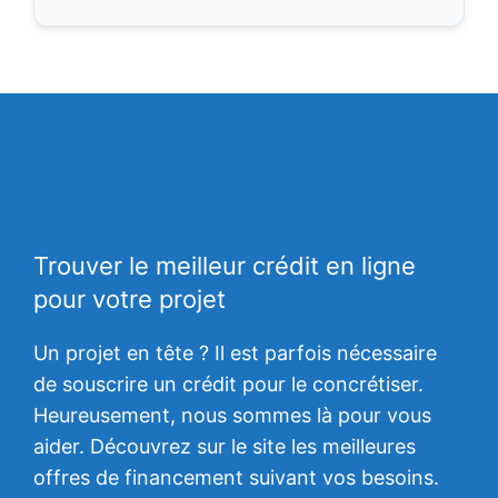
Trouver le meilleur crédit en ligne
pour votre projet
Un projet en tête ? Il est parfois nécessaire
de souscrire un crédit pour le concrétiser.
Heureusement, nous sommes là pour vous
aider. Découvrez sur le site les meilleures
offres de financement suivant vos besoins.