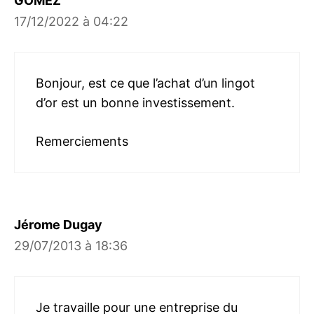
GOMEZ
17/12/2022 à 04:22
Bonjour, est ce que l’achat d’un lingot
d’or est un bonne investissement.
Remerciements
Jérome Dugay
29/07/2013 à 18:36
Je travaille pour une entreprise du