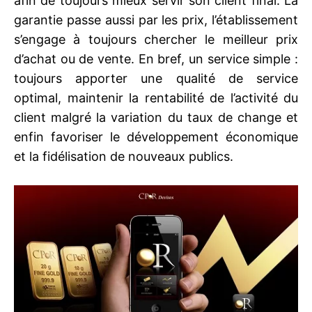
afin de toujours mieux servir son client final. La
garantie passe aussi par les prix, l’établissement
s’engage à toujours chercher le meilleur prix
d’achat ou de vente. En bref, un service simple :
toujours apporter une qualité de service
optimal, maintenir la rentabilité de l’activité du
client malgré la variation du taux de change et
enfin favoriser le développement économique
et la fidélisation de nouveaux publics.