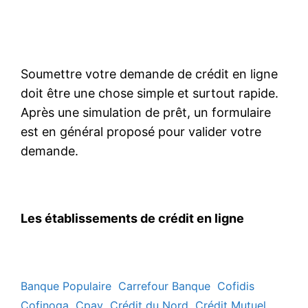
Soumettre votre demande de crédit en ligne
doit être une chose simple et surtout rapide.
Après une simulation de prêt, un formulaire
est en général proposé pour valider votre
demande.
Les établissements de crédit en ligne
Banque Populaire
Carrefour Banque
Cofidis
Cofinoga
Cpay
Crédit du Nord
Crédit Mutuel