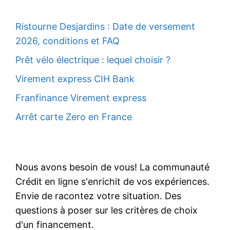
Ristourne Desjardins : Date de versement
2026, conditions et FAQ
Prêt vélo électrique : lequel choisir ?
Virement express CIH Bank
Franfinance Virement express
Arrêt carte Zero en France
Nous avons besoin de vous! La communauté
Crédit en ligne s'enrichit de vos expériences.
Envie de racontez votre situation. Des
questions à poser sur les critères de choix
d'un financement.