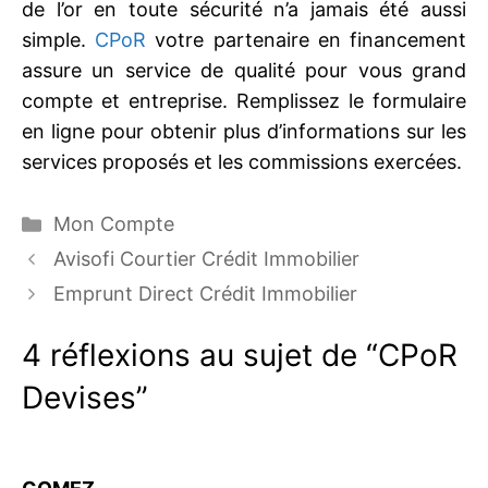
de l’or en toute sécurité n’a jamais été aussi
simple.
CPoR
votre partenaire en financement
assure un service de qualité pour vous grand
compte et entreprise. Remplissez le formulaire
en ligne pour obtenir plus d’informations sur les
services proposés et les commissions exercées.
Catégories
Mon Compte
Avisofi Courtier Crédit Immobilier
Emprunt Direct Crédit Immobilier
4 réflexions au sujet de “CPoR
Devises”