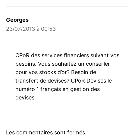
Georges
23/07/2013 à 00:53
CPoR des services financiers suivant vos
besoins. Vous souhaitez un conseiller
pour vos stocks d’or? Besoin de
transfert de devises? CPoR Devises le
numéro 1 français en gestion des
devises.
Les commentaires sont fermés.