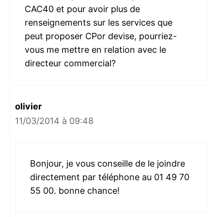
CAC40 et pour avoir plus de
renseignements sur les services que
peut proposer CPor devise, pourriez-
vous me mettre en relation avec le
directeur commercial?
olivier
11/03/2014 à 09:48
Bonjour, je vous conseille de le joindre
directement par téléphone au 01 49 70
55 00. bonne chance!