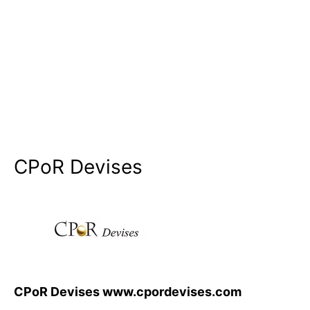
CPoR Devises
CPoR Devises www.cpordevises.com