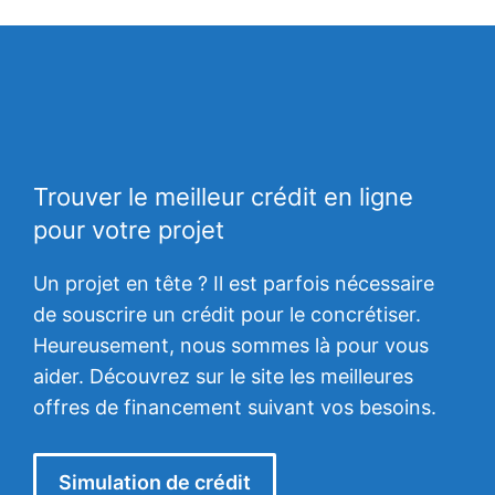
Trouver le meilleur crédit en ligne
pour votre projet
Un projet en tête ? Il est parfois nécessaire
de souscrire un crédit pour le concrétiser.
Heureusement, nous sommes là pour vous
aider. Découvrez sur le site les meilleures
offres de financement suivant vos besoins.
Simulation de crédit