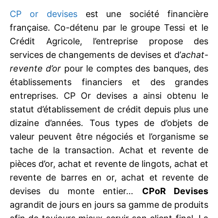
CP or devises
est une société financière
française. Co-détenu par le groupe Tessi et le
Crédit Agricole, l’entreprise propose des
services de changements de devises et d’
achat-
revente d’or
pour le comptes des banques, des
établissements financiers et des grandes
entreprises. CP Or devises a ainsi obtenu le
statut d’établissement de crédit depuis plus une
dizaine d’années. Tous types de d’objets de
valeur peuvent être négociés et l’organisme se
tache de la transaction. Achat et revente de
pièces d’or, achat et revente de lingots, achat et
revente de barres en or, achat et revente de
devises du monte entier…
CPoR Devises
agrandit de jours en jours sa gamme de produits