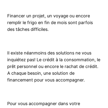
Financer un projet, un voyage ou encore
remplir le frigo en fin de mois sont parfois
des tâches difficiles.
Il existe néanmoins des solutions ne vous
inquiétez pas! Le crédit à la consommation, le
prêt personnel ou encore le rachat de crédit.
A chaque besoin, une solution de
financement pour vous accompagner.
Pour vous accompagner dans votre