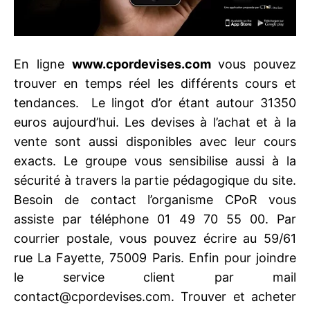
En ligne
www.cpordevises.com
vous pouvez
trouver en temps réel les différents cours et
tendances. Le lingot d’or étant autour 31350
euros aujourd’hui. Les devises à l’achat et à la
vente sont aussi disponibles avec leur cours
exacts. Le groupe vous sensibilise aussi à la
sécurité à travers la partie pédagogique du site.
Besoin de contact l’organisme CPoR vous
assiste par téléphone 01 49 70 55 00. Par
courrier postale, vous pouvez écrire au 59/61
rue La Fayette, 75009 Paris. Enfin pour joindre
le service client par mail
contact@cpordevises.com. Trouver et acheter