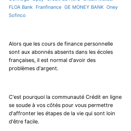
FLOA Bank
Franfinance
GE MONEY BANK
Oney
Sofinco
Alors que les cours de finance personnelle
sont aux abonnés absents dans les écoles
françaises, il est normal d'avoir des
problèmes d'argent.
C'est pourquoi la communauté Crédit en ligne
se soude à vos côtés pour vous permettre
d'affronter les étapes de la vie qui sont loin
d'être facile.