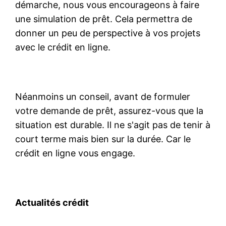
démarche, nous vous encourageons à faire
une simulation de prêt. Cela permettra de
donner un peu de perspective à vos projets
avec le crédit en ligne.
Néanmoins un conseil, avant de formuler
votre demande de prêt, assurez-vous que la
situation est durable. Il ne s'agit pas de tenir à
court terme mais bien sur la durée. Car le
crédit en ligne vous engage.
Actualités crédit