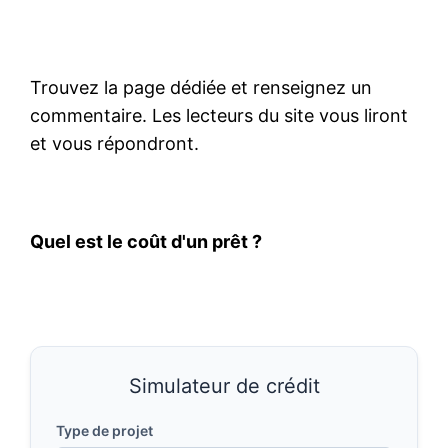
Trouvez la page dédiée et renseignez un
commentaire. Les lecteurs du site vous liront
et vous répondront.
Quel est le coût d'un prêt ?
Simulateur de crédit
Type de projet