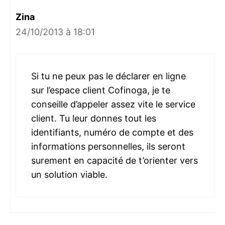
Zina
24/10/2013 à 18:01
Si tu ne peux pas le déclarer en ligne
sur l’espace client Cofinoga, je te
conseille d’appeler assez vite le service
client. Tu leur donnes tout les
identifiants, numéro de compte et des
informations personnelles, ils seront
surement en capacité de t’orienter vers
un solution viable.