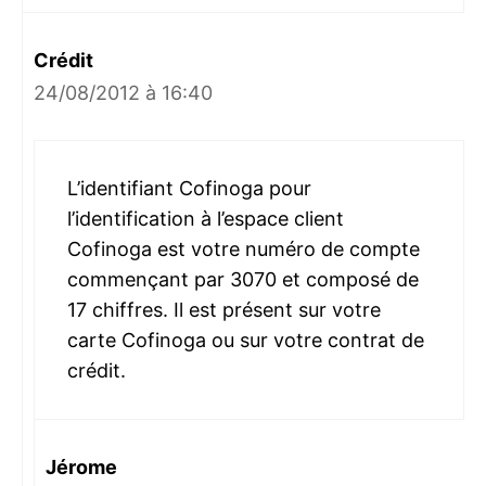
Crédit
24/08/2012 à 16:40
L’identifiant Cofinoga pour
l’identification à l’espace client
Cofinoga est votre numéro de compte
commençant par 3070 et composé de
17 chiffres. Il est présent sur votre
carte Cofinoga ou sur votre contrat de
crédit.
Jérome