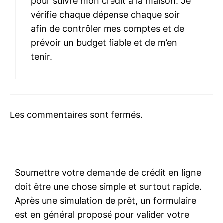
pour suivre mon crédit à la maison. Je
vérifie chaque dépense chaque soir
afin de contrôler mes comptes et de
prévoir un budget fiable et de m’en
tenir.
Les commentaires sont fermés.
Soumettre votre demande de crédit en ligne
doit être une chose simple et surtout rapide.
Après une simulation de prêt, un formulaire
est en général proposé pour valider votre