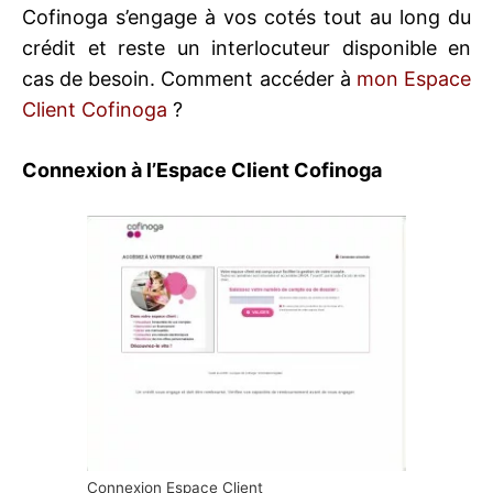
Cofinoga s’engage à vos cotés tout au long du
crédit et reste un interlocuteur disponible en
cas de besoin. Comment accéder à
mon Espace
Client Cofinoga
?
Connexion à l’Espace Client Cofinoga
Connexion Espace Client