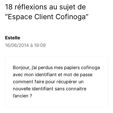
18 réflexions au sujet de
“Espace Client Cofinoga”
Estelle
16/06/2014 à 19:09
Bonjour, j’ai perdus mes papiers cofinoga
avec mon identifiant et mot de passe
comment faire pour récupérer un
nouvelle identifiant sans connaitre
l’ancien ?