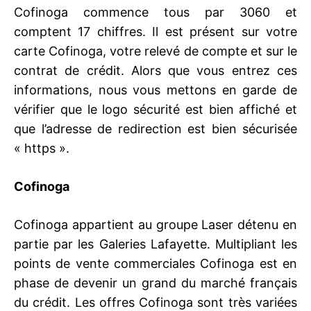
Cofinoga commence tous par 3060 et
comptent 17 chiffres. Il est présent sur votre
carte Cofinoga, votre relevé de compte et sur le
contrat de crédit. Alors que vous entrez ces
informations, nous vous mettons en garde de
vérifier que le logo sécurité est bien affiché et
que l’adresse de redirection est bien sécurisée
« https ».
Cofinoga
Cofinoga appartient au groupe Laser détenu en
partie par les Galeries Lafayette. Multipliant les
points de vente commerciales Cofinoga est en
phase de devenir un grand du marché français
du crédit. Les offres Cofinoga sont très variées