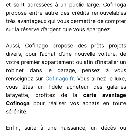
et sont adressées à un public large. Cofinoga
propose entre autre des crédits renouvelables
très avantageux qui vous permettre de compter
sur la réserve d’argent que vous épargnez.
Aussi, Cofinago propose des prêts projets
divers, pour l’achat d’une nouvelle voiture, de
votre premier appartement ou afin d’installer un
robinet dans le garage, pensez à vous
renseignez sur
Cofinago.fr
. Vous aimez le luxe,
vous êtes un fidèle acheteur des galeries
lafayette, profitez de la
carte avantage
Cofinoga
pour réaliser vos achats en toute
sérénité.
Enfin, suite à une naissance, un décès ou