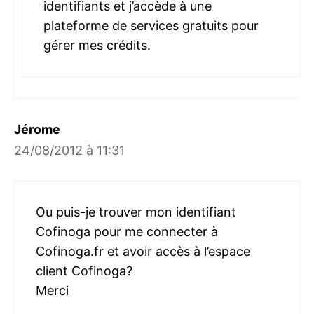
identifiants et j’accède à une
plateforme de services gratuits pour
gérer mes crédits.
Jérome
24/08/2012 à 11:31
Ou puis-je trouver mon identifiant
Cofinoga pour me connecter à
Cofinoga.fr et avoir accès à l’espace
client Cofinoga?
Merci