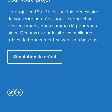
Un projet en tête ? Il est parfois nécessaire
de souscrire un crédit pour le concrétiser.
Heureusement, nous sommes là pour vous
aider. Découvrez sur le site les meilleures
offres de financement suivant vos besoins.
Simulation de crédit