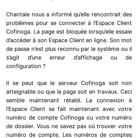
Chantale nous a informé qu’elle rencontrait des
problèmes pour se connecter à l’Espace Client
Cofinoga. La page est bloquée lorsqu’elle essaie
d’accéder à son Espace Client en ligne. Son mot
de passe n’est plus reconnu par le système ou il
s’agit d’une erreur d’affichage ou de
configuration ?
Il se peut que le serveur Cofinoga soit non
atteignable ou que la page soit en travaux. Ceci
semble maintenant rétabli. La connexion à
l’Espace Client se fait maintenant avec votre
numéro de compte Cofinoga ou votre numéro
de dossier. Vous ne savez pas où trouver votre
numéro de compte. Les numéros de comptes