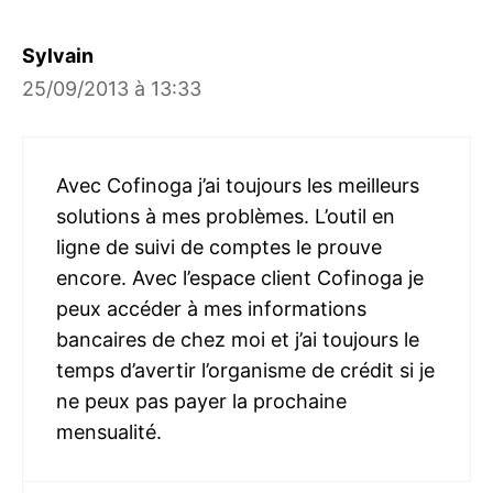
Sylvain
25/09/2013 à 13:33
Avec Cofinoga j’ai toujours les meilleurs
solutions à mes problèmes. L’outil en
ligne de suivi de comptes le prouve
encore. Avec l’espace client Cofinoga je
peux accéder à mes informations
bancaires de chez moi et j’ai toujours le
temps d’avertir l’organisme de crédit si je
ne peux pas payer la prochaine
mensualité.