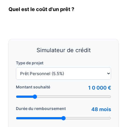
Quel est le coût d'un prêt ?
Simulateur de crédit
Type de projet
Montant souhaité
1 0 000 €
Durée du remboursement
48 mois