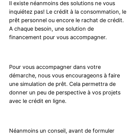
Il existe néanmoins des solutions ne vous
inquiétez pas! Le crédit à la consommation, le
prêt personnel ou encore le rachat de crédit.
A chaque besoin, une solution de
financement pour vous accompagner.
Pour vous accompagner dans votre
démarche, nous vous encourageons à faire
une simulation de prêt. Cela permettra de
donner un peu de perspective à vos projets
avec le crédit en ligne.
Néanmoins un conseil, avant de formuler