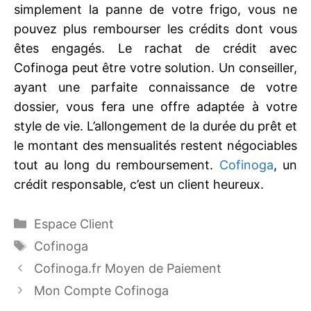
simplement la panne de votre frigo, vous ne
pouvez plus rembourser les crédits dont vous
êtes engagés. Le rachat de crédit avec
Cofinoga peut être votre solution. Un conseiller,
ayant une parfaite connaissance de votre
dossier, vous fera une offre adaptée à votre
style de vie. L’allongement de la durée du prêt et
le montant des mensualités restent négociables
tout au long du remboursement.
Cofinoga
, un
crédit responsable, c’est un client heureux.
Catégories
Espace Client
Étiquettes
Cofinoga
Cofinoga.fr Moyen de Paiement
Mon Compte Cofinoga