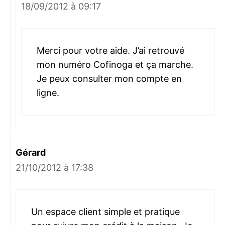
18/09/2012 à 09:17
Merci pour votre aide. J’ai retrouvé
mon numéro Cofinoga et ça marche.
Je peux consulter mon compte en
ligne.
Gérard
21/10/2012 à 17:38
Un espace client simple et pratique