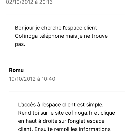
02/10/2012 à 20:13
Bonjour je cherche l’espace client
Cofinoga téléphone mais je ne trouve
pas.
Romu
19/10/2012 à 10:40
L’accès à l’espace client est simple.
Rend toi sur le site cofinoga.fr et clique
en haut à droite sur l’onglet espace
client. Ensuite rempli les informations