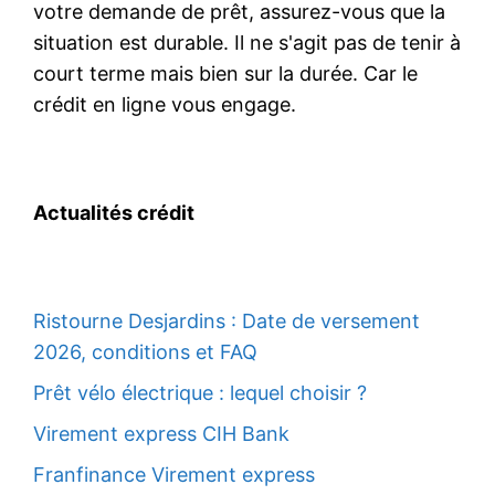
votre demande de prêt, assurez-vous que la
situation est durable. Il ne s'agit pas de tenir à
court terme mais bien sur la durée. Car le
crédit en ligne vous engage.
Actualités crédit
Ristourne Desjardins : Date de versement
2026, conditions et FAQ
Prêt vélo électrique : lequel choisir ?
Virement express CIH Bank
Franfinance Virement express