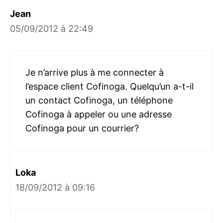
Jean
05/09/2012 à 22:49
Je n’arrive plus à me connecter à
l’espace client Cofinoga. Quelqu’un a-t-il
un contact Cofinoga, un téléphone
Cofinoga à appeler ou une adresse
Cofinoga pour un courrier?
Loka
18/09/2012 à 09:16