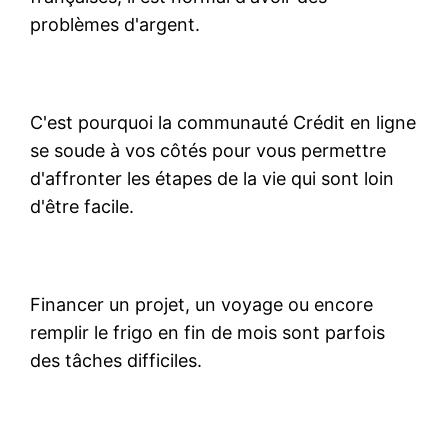
problèmes d'argent.
C'est pourquoi la communauté Crédit en ligne
se soude à vos côtés pour vous permettre
d'affronter les étapes de la vie qui sont loin
d'être facile.
Financer un projet, un voyage ou encore
remplir le frigo en fin de mois sont parfois
des tâches difficiles.