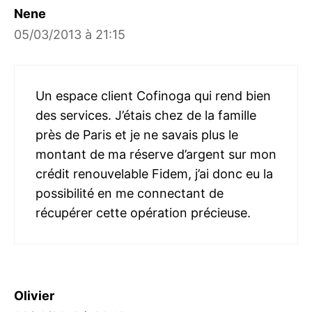
Nene
05/03/2013 à 21:15
Un espace client Cofinoga qui rend bien
des services. J’étais chez de la famille
près de Paris et je ne savais plus le
montant de ma réserve d’argent sur mon
crédit renouvelable Fidem, j’ai donc eu la
possibilité en me connectant de
récupérer cette opération précieuse.
Olivier