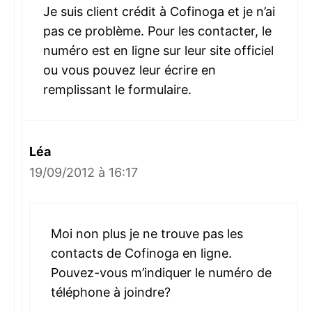
Je suis client crédit à Cofinoga et je n’ai
pas ce problème. Pour les contacter, le
numéro est en ligne sur leur site officiel
ou vous pouvez leur écrire en
remplissant le formulaire.
Léa
19/09/2012 à 16:17
Moi non plus je ne trouve pas les
contacts de Cofinoga en ligne.
Pouvez-vous m’indiquer le numéro de
téléphone à joindre?