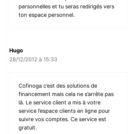
personnelles et tu seras redirigés vers
ton espace personnel.
Hugo
28/12/2012 à 15:33
Cofinoga c’est des solutions de
financement mais cela ne s’arrête pas
là. Le service client a mis à votre
service l’espace clients en ligne pour
suivre vos comptes. Ce service est
gratuit.