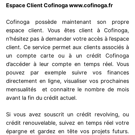
Espace Client Cofinoga www.cofinoga.fr
Cofinoga possède maintenant son propre
espace client. Vous êtes client à Cofinoga,
n’hésitez pas à demander votre accès à l’espace
client. Ce service permet aux clients associés à
un compte carte ou à un crédit Cofinoga
d’accéder à leur compte en temps réel. Vous
pouvez par exemple suivre vos finances
directement en ligne, visualiser vos prochaines
mensualités et connaitre le nombre de mois
avant la fin du crédit actuel.
Si vous avez souscrit un crédit revolving, ou
crédit renouvelable, suivez en temps réel votre
épargne et gardez en tête vos projets futurs.