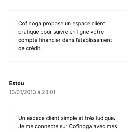
Cofinoga propose un espace client
pratique pour suivre en ligne votre
compte financier dans l’établissement
de crédit.
Estou
10/01/2013 à 23:01
Un espace client simple et très ludique.
Je me connecte sur Cofinoga avec mes