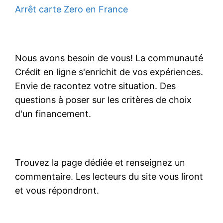
Arrêt carte Zero en France
Nous avons besoin de vous! La communauté
Crédit en ligne s'enrichit de vos expériences.
Envie de racontez votre situation. Des
questions à poser sur les critères de choix
d'un financement.
Trouvez la page dédiée et renseignez un
commentaire. Les lecteurs du site vous liront
et vous répondront.