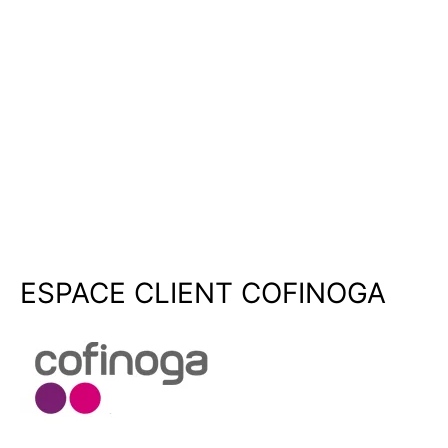
ESPACE CLIENT COFINOGA