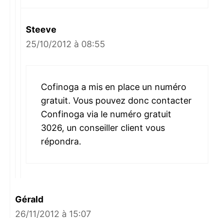
Steeve
25/10/2012 à 08:55
Cofinoga a mis en place un numéro
gratuit. Vous pouvez donc contacter
Confinoga via le numéro gratuit
3026, un conseiller client vous
répondra.
Gérald
26/11/2012 à 15:07