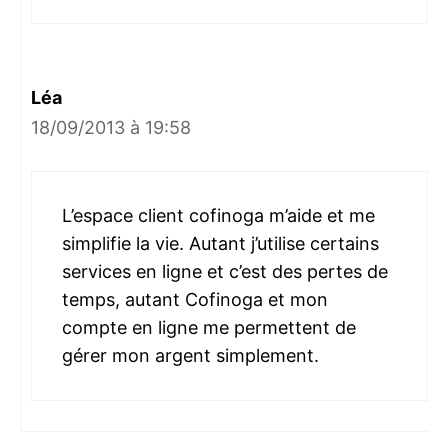
Léa
18/09/2013 à 19:58
L’espace client cofinoga m’aide et me
simplifie la vie. Autant j’utilise certains
services en ligne et c’est des pertes de
temps, autant Cofinoga et mon
compte en ligne me permettent de
gérer mon argent simplement.