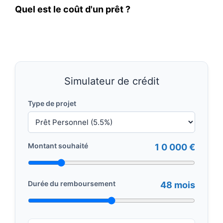
Quel est le coût d'un prêt ?
Simulateur de crédit
Type de projet
Montant souhaité
1 0 000 €
Durée du remboursement
48 mois