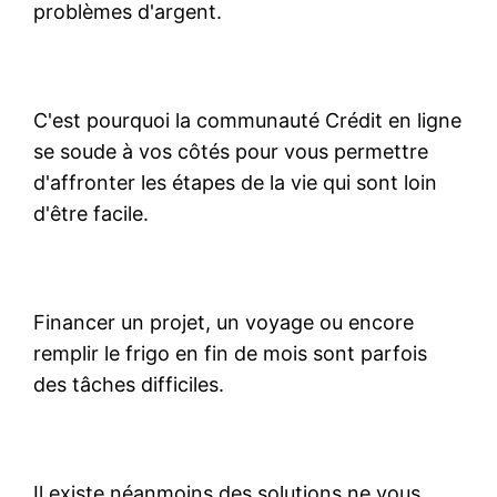
problèmes d'argent.
C'est pourquoi la communauté Crédit en ligne
se soude à vos côtés pour vous permettre
d'affronter les étapes de la vie qui sont loin
d'être facile.
Financer un projet, un voyage ou encore
remplir le frigo en fin de mois sont parfois
des tâches difficiles.
Il existe néanmoins des solutions ne vous