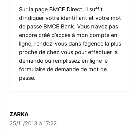
Sur la page BMCE Direct, il suffit
d’indiquer votre identifiant et votre mot
de passe BMCE Bank. Vous n’avez pas
encore créé d’accès à mon compte en
ligne, rendez-vous dans l’agence la plus
proche de chez vous pour effectuer la
demande ou remplissez en ligne le
formulaire de demande de mot de
passe.
ZARKA
25/11/2013 à 17:22