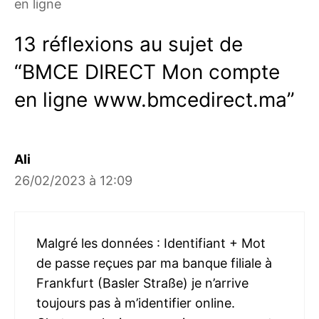
en ligne
13 réflexions au sujet de
“BMCE DIRECT Mon compte
en ligne www.bmcedirect.ma”
Ali
26/02/2023 à 12:09
Malgré les données : Identifiant + Mot
de passe reçues par ma banque filiale à
Frankfurt (Basler Straße) je n’arrive
toujours pas à m’identifier online.