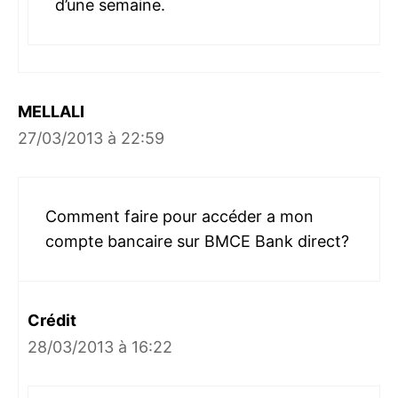
d’une semaine.
MELLALI
27/03/2013 à 22:59
Comment faire pour accéder a mon
compte bancaire sur BMCE Bank direct?
Crédit
28/03/2013 à 16:22