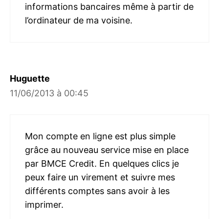
informations bancaires même à partir de
l’ordinateur de ma voisine.
Huguette
11/06/2013 à 00:45
Mon compte en ligne est plus simple
grâce au nouveau service mise en place
par BMCE Credit. En quelques clics je
peux faire un virement et suivre mes
différents comptes sans avoir à les
imprimer.