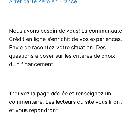
Arrêt carte Zero en France
Nous avons besoin de vous! La communauté
Crédit en ligne s'enrichit de vos expériences.
Envie de racontez votre situation. Des
questions à poser sur les critères de choix
d'un financement.
Trouvez la page dédiée et renseignez un
commentaire. Les lecteurs du site vous liront
et vous répondront.