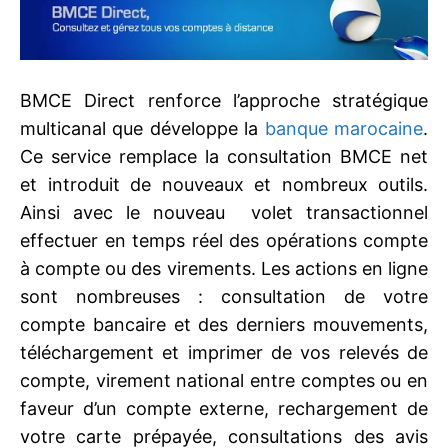
BMCE Direct renforce l’approche stratégique
multicanal que développe la
banque marocaine
.
Ce service remplace la consultation BMCE net
et introduit de nouveaux et nombreux outils.
Ainsi avec le nouveau volet transactionnel
effectuer en temps réel des opérations compte
à compte ou des virements. Les actions en ligne
sont nombreuses : consultation de votre
compte bancaire et des derniers mouvements,
téléchargement et imprimer de vos relevés de
compte, virement national entre comptes ou en
faveur d’un compte externe, rechargement de
votre carte prépayée, consultations des avis