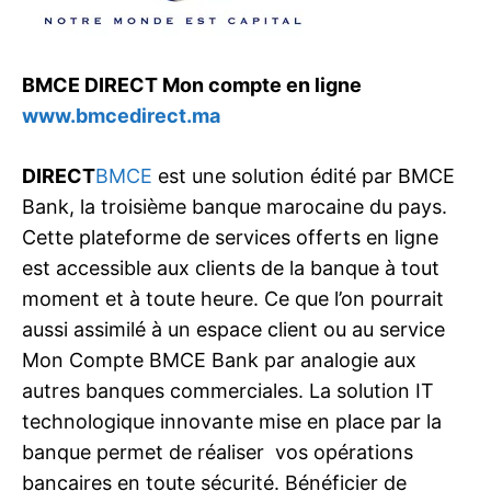
BMCE DIRECT Mon compte en ligne
www.bmcedirect.ma
DIRECT
BMCE
est une solution édité par BMCE
Bank, la troisième banque marocaine du pays.
Cette plateforme de services offerts en ligne
est accessible aux clients de la banque à tout
moment et à toute heure. Ce que l’on pourrait
aussi assimilé à un espace client ou au service
Mon Compte BMCE Bank par analogie aux
autres banques commerciales. La solution IT
technologique innovante mise en place par la
banque permet de réaliser vos opérations
bancaires en toute sécurité. Bénéficier de