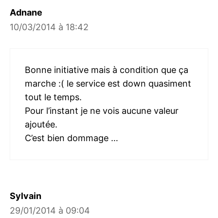
Adnane
10/03/2014 à 18:42
Bonne initiative mais à condition que ça
marche :( le service est down quasiment
tout le temps.
Pour l’instant je ne vois aucune valeur
ajoutée.
C’est bien dommage …
Sylvain
29/01/2014 à 09:04