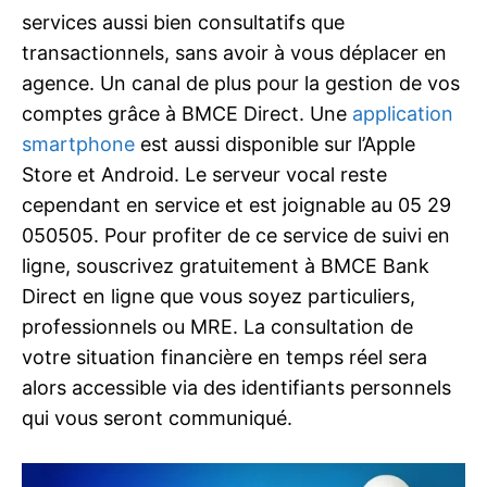
services aussi bien consultatifs que
transactionnels, sans avoir à vous déplacer en
agence. Un canal de plus pour la gestion de vos
comptes grâce à BMCE Direct. Une
application
smartphone
est aussi disponible sur l’Apple
Store et Android. Le serveur vocal reste
cependant en service et est joignable au 05 29
050505. Pour profiter de ce service de suivi en
ligne, souscrivez gratuitement à BMCE Bank
Direct en ligne que vous soyez particuliers,
professionnels ou MRE. La consultation de
votre situation financière en temps réel sera
alors accessible via des identifiants personnels
qui vous seront communiqué.