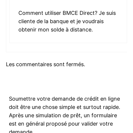
Comment utiliser BMCE Direct? Je suis
cliente de la banque et je voudrais
obtenir mon solde à distance.
Les commentaires sont fermés.
Soumettre votre demande de crédit en ligne
doit être une chose simple et surtout rapide.
Après une simulation de prêt, un formulaire
est en général proposé pour valider votre
demande.