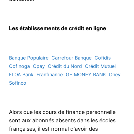
Les établissements de crédit en ligne
Banque Populaire
Carrefour Banque
Cofidis
Cofinoga
Cpay
Crédit du Nord
Crédit Mutuel
FLOA Bank
Franfinance
GE MONEY BANK
Oney
Sofinco
Alors que les cours de finance personnelle
sont aux abonnés absents dans les écoles
françaises, il est normal d'avoir des