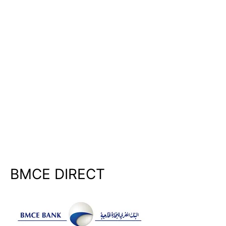
BMCE DIRECT