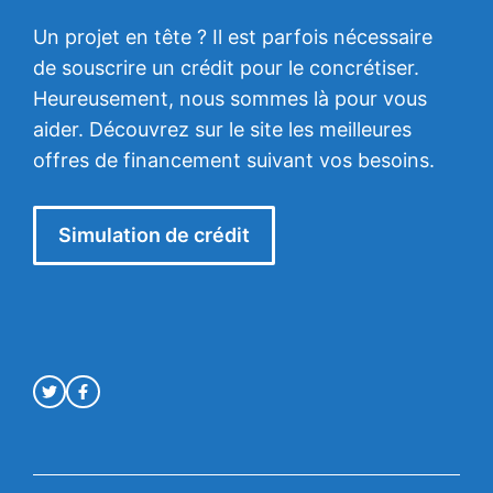
Un projet en tête ? Il est parfois nécessaire
de souscrire un crédit pour le concrétiser.
Heureusement, nous sommes là pour vous
aider. Découvrez sur le site les meilleures
offres de financement suivant vos besoins.
Simulation de crédit