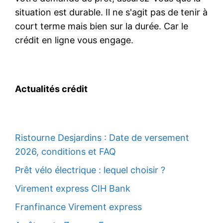
situation est durable. Il ne s'agit pas de tenir à
court terme mais bien sur la durée. Car le
crédit en ligne vous engage.
Actualités crédit
Ristourne Desjardins : Date de versement
2026, conditions et FAQ
Prêt vélo électrique : lequel choisir ?
Virement express CIH Bank
Franfinance Virement express