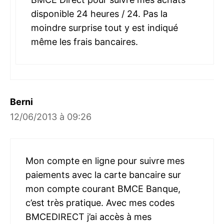
disponible 24 heures / 24. Pas la
moindre surprise tout y est indiqué
même les frais bancaires.
Berni
12/06/2013 à 09:26
Mon compte en ligne pour suivre mes
paiements avec la carte bancaire sur
mon compte courant BMCE Banque,
c’est très pratique. Avec mes codes
BMCEDIRECT j’ai accès à mes