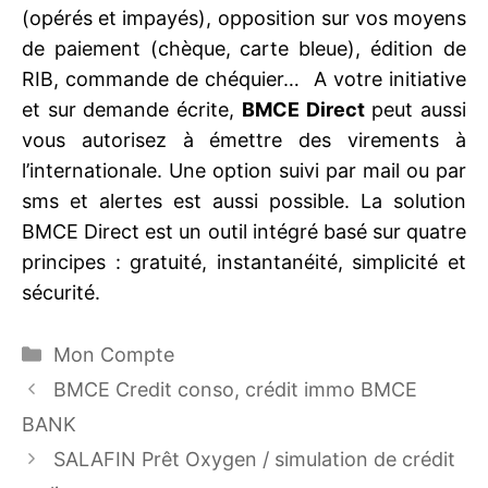
(opérés et impayés), opposition sur vos moyens
de paiement (chèque, carte bleue), édition de
RIB, commande de chéquier… A votre initiative
et sur demande écrite,
BMCE Direct
peut aussi
vous autorisez à émettre des virements à
l’internationale. Une option suivi par mail ou par
sms et alertes est aussi possible. La solution
BMCE Direct est un outil intégré basé sur quatre
principes : gratuité, instantanéité, simplicité et
sécurité.
Catégories
Mon Compte
BMCE Credit conso, crédit immo BMCE
BANK
SALAFIN Prêt Oxygen / simulation de crédit