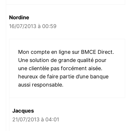
Nordine
16/07/2013 à 00:59
Mon compte en ligne sur BMCE Direct.
Une solution de grande qualité pour
une clientèle pas forcément aisée.
heureux de faire partie d’une banque
aussi responsable.
Jacques
21/07/2013 à 04:01