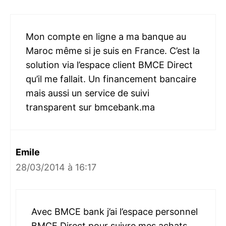
Mon compte en ligne a ma banque au
Maroc même si je suis en France. C’est la
solution via l’espace client BMCE Direct
qu’il me fallait. Un financement bancaire
mais aussi un service de suivi
transparent sur bmcebank.ma
Emile
28/03/2014 à 16:17
Avec BMCE bank j’ai l’espace personnel
BMCE Direct pour suivre mes achats