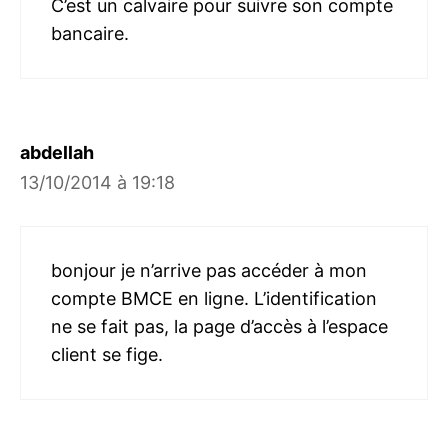
C’est un calvaire pour suivre son compte
bancaire.
abdellah
13/10/2014 à 19:18
bonjour je n’arrive pas accéder à mon
compte BMCE en ligne. L’identification
ne se fait pas, la page d’accès à l’espace
client se fige.