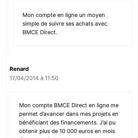
Mon compte en ligne un moyen
simple de suivre ses achats avec
BMCE Direct.
Renard
17/04/2014 à 11:50
Mon compte BMCE Direct en ligne me
permet d’avancer dans mes projets en
bénéficiant des financements. J’ai pu
obtenir plus de 10 000 euros en mois