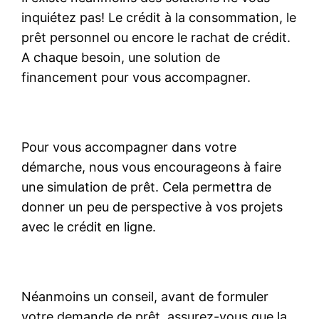
inquiétez pas! Le crédit à la consommation, le
prêt personnel ou encore le rachat de crédit.
A chaque besoin, une solution de
financement pour vous accompagner.
Pour vous accompagner dans votre
démarche, nous vous encourageons à faire
une simulation de prêt. Cela permettra de
donner un peu de perspective à vos projets
avec le crédit en ligne.
Néanmoins un conseil, avant de formuler
votre demande de prêt, assurez-vous que la