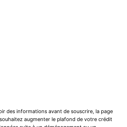
ir des informations avant de souscrire, la page
 souhaitez augmenter le plafond de votre crédit