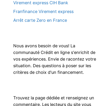
Virement express CIH Bank
Franfinance Virement express
Arrêt carte Zero en France
Nous avons besoin de vous! La
communauté Crédit en ligne s'enrichit de
vos expériences. Envie de racontez votre
situation. Des questions à poser sur les
critères de choix d'un financement.
Trouvez la page dédiée et renseignez un
commentaire. Les lecteurs du site vous