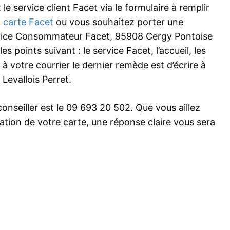
e service client Facet via le formulaire à remplir
a
carte Facet
ou vous souhaitez porter une
rvice Consommateur Facet, 95908 Cergy Pontoise
 points suivant : le service Facet, l’accueil, les
 à votre courrier le dernier remède est d’écrire à
Levallois Perret.
onseiller est le 09 693 20 502. Que vous aillez
sation de votre carte, une réponse claire vous sera