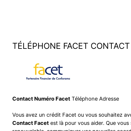
TÉLÉPHONE FACET CONTACT
Contact Numéro
Facet
Téléphone Adresse
Vous avez un crédit Facet ou vous souhaitez avo
Contact Facet
est là pour vous aider. Que vous