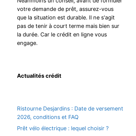
Néanmoins un conseil, avant de formuler
votre demande de prêt, assurez-vous
que la situation est durable. Il ne s'agit
pas de tenir à court terme mais bien sur
la durée. Car le crédit en ligne vous
engage.
Actualités crédit
Ristourne Desjardins : Date de versement
2026, conditions et FAQ
Prêt vélo électrique : lequel choisir ?