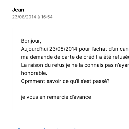
Jean
23/08/2014 à 16:54
Bonjour,
Aujourd’hui 23/08/2014 pour l’achat d’un 
ma demande de carte de crédit a été refusée
La raison du refus je ne la connais pas n’aya
honorable.
Cpmment savoir ce qu’il s’est passé?
je vous en remercie d’avance