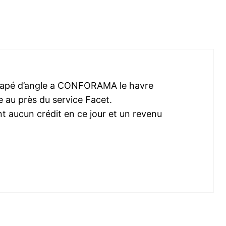
canapé d’angle a CONFORAMA le havre
 au près du service Facet.
nt aucun crédit en ce jour et un revenu