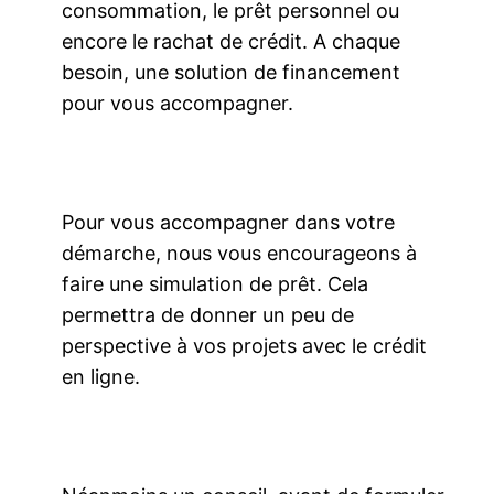
consommation, le prêt personnel ou
encore le rachat de crédit. A chaque
besoin, une solution de financement
pour vous accompagner.
Pour vous accompagner dans votre
démarche, nous vous encourageons à
faire une simulation de prêt. Cela
permettra de donner un peu de
perspective à vos projets avec le crédit
en ligne.