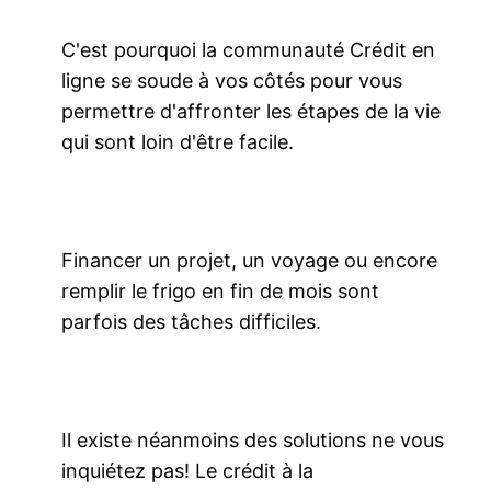
C'est pourquoi la communauté Crédit en
ligne se soude à vos côtés pour vous
permettre d'affronter les étapes de la vie
qui sont loin d'être facile.
Financer un projet, un voyage ou encore
remplir le frigo en fin de mois sont
parfois des tâches difficiles.
Il existe néanmoins des solutions ne vous
inquiétez pas! Le crédit à la