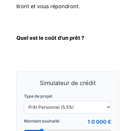
liront et vous répondront.
Quel est le coût d'un prêt ?
Simulateur de crédit
Type de projet
Montant souhaité
1 0 000 €