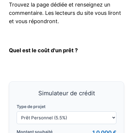
Trouvez la page dédiée et renseignez un
commentaire. Les lecteurs du site vous liront
et vous répondront.
Quel est le coût d'un prêt ?
Simulateur de crédit
Type de projet
Montant souhaité
1 0 000 €