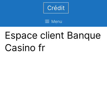
Aller
Crédit
au
contenu
Menu
Espace client Banque
Casino fr