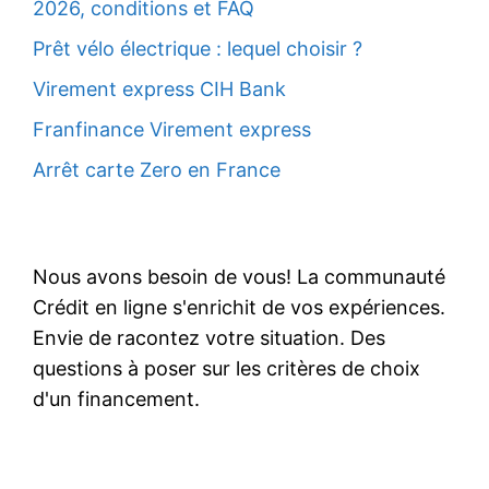
2026, conditions et FAQ
Prêt vélo électrique : lequel choisir ?
Virement express CIH Bank
Franfinance Virement express
Arrêt carte Zero en France
Nous avons besoin de vous! La communauté
Crédit en ligne s'enrichit de vos expériences.
Envie de racontez votre situation. Des
questions à poser sur les critères de choix
d'un financement.