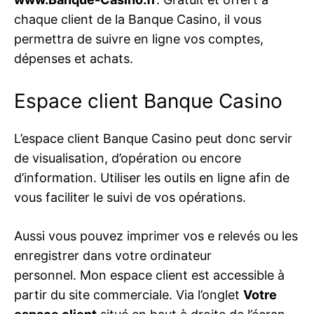
chaque client de la Banque Casino, il vous
permettra de suivre en ligne vos comptes,
dépenses et achats.
Espace client Banque Casino
L’espace client Banque Casino peut donc servir
de visualisation, d’opération ou encore
d’information. Utiliser les outils en ligne afin de
vous faciliter le suivi de vos opérations.
Aussi vous pouvez imprimer vos e relevés ou les
enregistrer dans votre ordinateur
personnel. Mon espace client est accessible à
partir du site commerciale. Via l’onglet
Votre