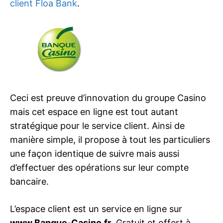
client Floa Bank
.
Ceci est preuve d’innovation du groupe Casino
mais cet espace en ligne est tout autant
stratégique pour le service client. Ainsi de
manière simple, il propose à tout les particuliers
une façon identique de suivre mais aussi
d’effectuer des opérations sur leur compte
bancaire.
L’espace client est un service en ligne sur
www.Banque-Casino.fr
. Gratuit et offert à