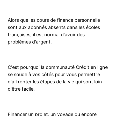
Alors que les cours de finance personnelle
sont aux abonnés absents dans les écoles
françaises, il est normal d'avoir des
problèmes d'argent.
C'est pourquoi la communauté Crédit en ligne
se soude à vos côtés pour vous permettre
d'affronter les étapes de la vie qui sont loin
d'être facile.
Financer un projet, un voyage ou encore