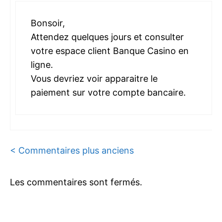
Bonsoir,
Attendez quelques jours et consulter
votre espace client Banque Casino en
ligne.
Vous devriez voir apparaitre le
paiement sur votre compte bancaire.
Navigation
< Commentaires plus anciens
des
Les commentaires sont fermés.
commentaires