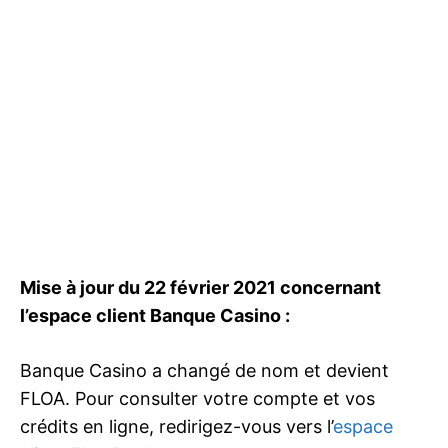
Mise à jour du 22 février 2021 concernant
l’espace client Banque Casino :
Banque Casino a changé de nom et devient
FLOA. Pour consulter votre compte et vos
crédits en ligne, redirigez-vous vers l’
espace