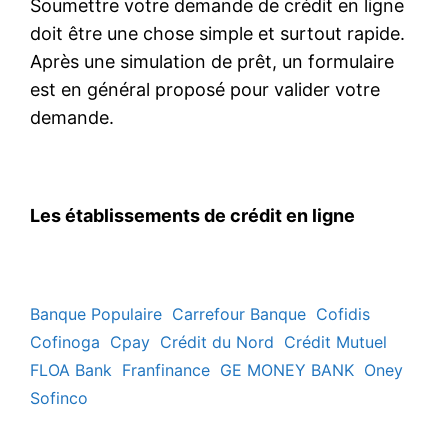
Soumettre votre demande de crédit en ligne
doit être une chose simple et surtout rapide.
Après une simulation de prêt, un formulaire
est en général proposé pour valider votre
demande.
Les établissements de crédit en ligne
Banque Populaire
Carrefour Banque
Cofidis
Cofinoga
Cpay
Crédit du Nord
Crédit Mutuel
FLOA Bank
Franfinance
GE MONEY BANK
Oney
Sofinco