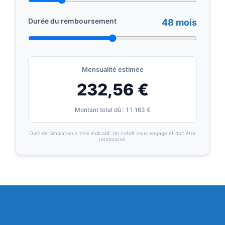
Durée du remboursement
48 mois
Mensualité estimée
232,56 €
Montant total dû : 1 1 163 €
Outil de simulation à titre indicatif. Un crédit vous engage et doit être
remboursé.