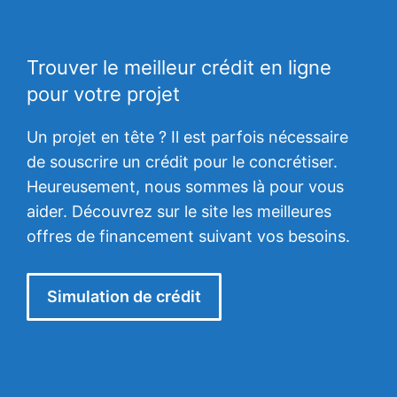
Trouver le meilleur crédit en ligne
pour votre projet
Un projet en tête ? Il est parfois nécessaire
de souscrire un crédit pour le concrétiser.
Heureusement, nous sommes là pour vous
aider. Découvrez sur le site les meilleures
offres de financement suivant vos besoins.
Simulation de crédit