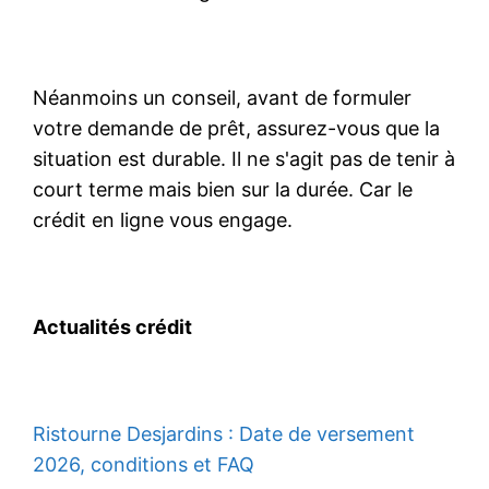
Néanmoins un conseil, avant de formuler
votre demande de prêt, assurez-vous que la
situation est durable. Il ne s'agit pas de tenir à
court terme mais bien sur la durée. Car le
crédit en ligne vous engage.
Actualités crédit
Ristourne Desjardins : Date de versement
2026, conditions et FAQ