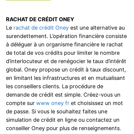
RACHAT DE CRÉDIT ONEY
Le
rachat de crédit Oney
est une alternative au
surendettement. L’opération financière consiste
à déléguer à un organisme financière le rachat
de total de vos crédits pour limiter le nombre
d’interlocuteur et de renégocier le taux d’intérêt
global. Oney propose un crédit à taux discount,
en limitant les infrastructures et en mutualisant
les conseillers clients. La procédure de
demande de crédit est simple. Créez-vous un
compte sur
www oney fr
et choisissez un mot
de passe. Si vous le souhaitez faites une
simulation de crédit en ligne ou contactez un
conseiller Oney pour plus de renseignements.