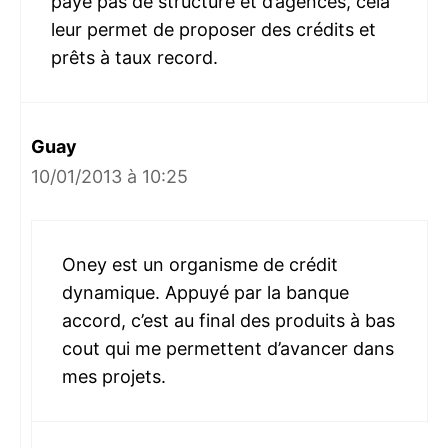
paye pas de structure et d’agences, cela
leur permet de proposer des crédits et
prêts à taux record.
Guay
10/01/2013 à 10:25
Oney est un organisme de crédit
dynamique. Appuyé par la banque
accord, c’est au final des produits à bas
cout qui me permettent d’avancer dans
mes projets.