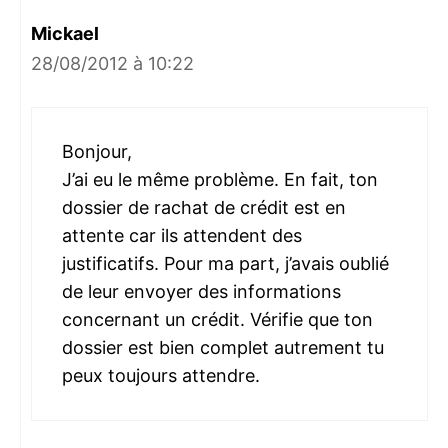
Mickael
28/08/2012 à 10:22
Bonjour,
J’ai eu le même problème. En fait, ton
dossier de rachat de crédit est en
attente car ils attendent des
justificatifs. Pour ma part, j’avais oublié
de leur envoyer des informations
concernant un crédit. Vérifie que ton
dossier est bien complet autrement tu
peux toujours attendre.