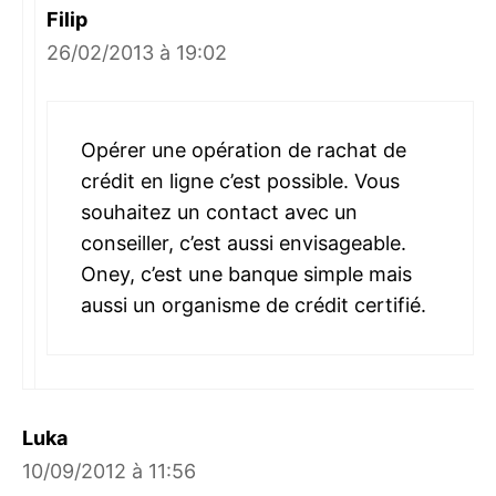
Filip
26/02/2013 à 19:02
Opérer une opération de rachat de
crédit en ligne c’est possible. Vous
souhaitez un contact avec un
conseiller, c’est aussi envisageable.
Oney, c’est une banque simple mais
aussi un organisme de crédit certifié.
Luka
10/09/2012 à 11:56