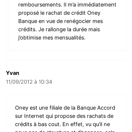
remboursements. Il m’a immédiatement
proposé le rachat de crédit Oney
Banque en vue de renégocier mes
crédits. Je rallonge la durée mais
j’obtimise mes mensualités.
Yvan
11/09/2012 à 10:34
Oney est une filiale de la Banque Accord
sur Internet qui propose des rachats de
crédits à bas cout. En effet, vu qu’il ne