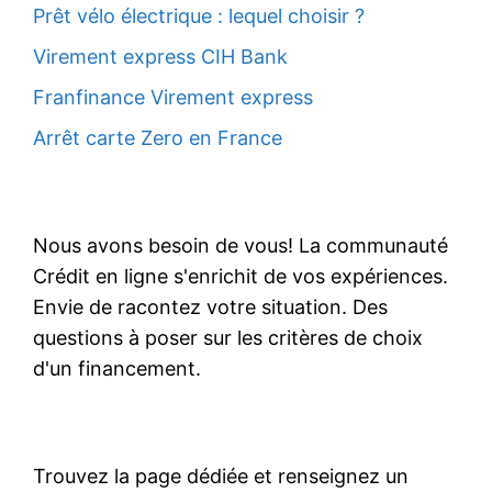
Prêt vélo électrique : lequel choisir ?
Virement express CIH Bank
Franfinance Virement express
Arrêt carte Zero en France
Nous avons besoin de vous! La communauté
Crédit en ligne s'enrichit de vos expériences.
Envie de racontez votre situation. Des
questions à poser sur les critères de choix
d'un financement.
Trouvez la page dédiée et renseignez un