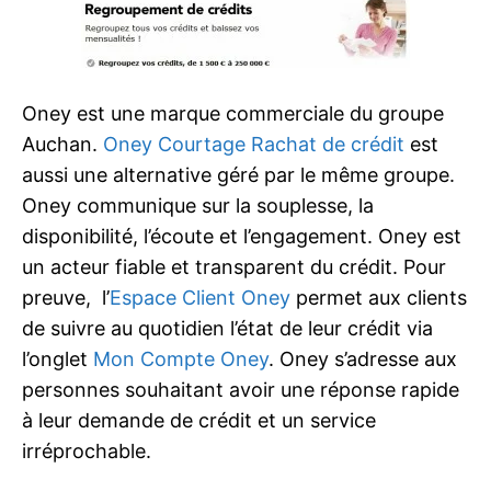
Oney est une marque commerciale du groupe
Auchan.
Oney Courtage Rachat de crédit
est
aussi une alternative géré par le même groupe.
Oney communique sur la souplesse, la
disponibilité, l’écoute et l’engagement. Oney est
un acteur fiable et transparent du crédit. Pour
preuve, l’
Espace Client Oney
permet aux clients
de suivre au quotidien l’état de leur crédit via
l’onglet
Mon Compte Oney
. Oney s’adresse aux
personnes souhaitant avoir une réponse rapide
à leur demande de crédit et un service
irréprochable.