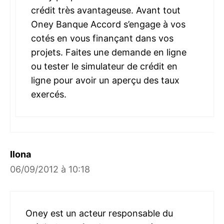
crédit très avantageuse. Avant tout
Oney Banque Accord s’engage à vos
cotés en vous finançant dans vos
projets. Faites une demande en ligne
ou tester le simulateur de crédit en
ligne pour avoir un aperçu des taux
exercés.
Ilona
06/09/2012 à 10:18
Oney est un acteur responsable du