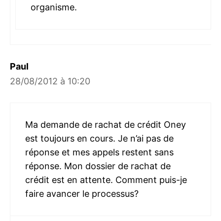
organisme.
Paul
28/08/2012 à 10:20
Ma demande de rachat de crédit Oney
est toujours en cours. Je n’ai pas de
réponse et mes appels restent sans
réponse. Mon dossier de rachat de
crédit est en attente. Comment puis-je
faire avancer le processus?