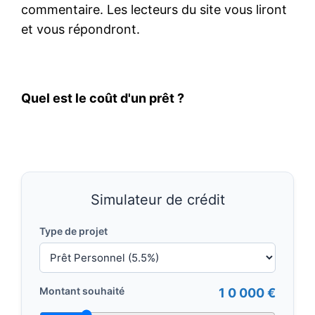
commentaire. Les lecteurs du site vous liront
et vous répondront.
Quel est le coût d'un prêt ?
Simulateur de crédit
Type de projet
Montant souhaité
1 0 000 €