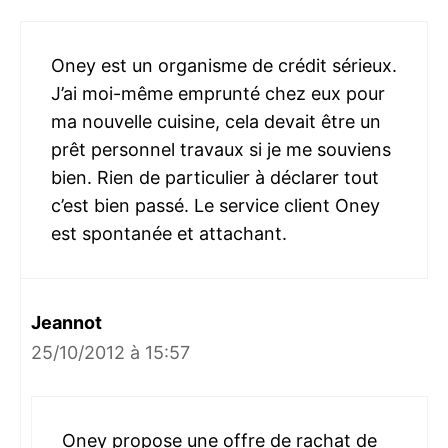
Oney est un organisme de crédit sérieux.
J’ai moi-même emprunté chez eux pour
ma nouvelle cuisine, cela devait être un
prêt personnel travaux si je me souviens
bien. Rien de particulier à déclarer tout
c’est bien passé. Le service client Oney
est spontanée et attachant.
Jeannot
25/10/2012 à 15:57
Oney propose une offre de rachat de