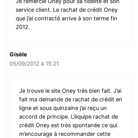
Je remercie Oney pour sa fidélité et son
service client. Le rachat de crédit Oney
que j’ai contracté arrive à son terme fin
2012.
Gisèle
05/09/2012 à 15:21
Je trouve le site Oney très bien fait. J’ai
fait ma demande de rachat de crédit en
ligne et sous quinzaine j’ai reçu un
accord de principe. L’équipe rachat de
crédit Oney est très spontanée ce qui
m’encourage à recommander cette