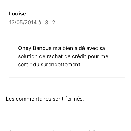
Louise
13/05/2014 à 18:12
Oney Banque m’a bien aidé avec sa
solution de rachat de crédit pour me
sortir du surendettement.
Les commentaires sont fermés.