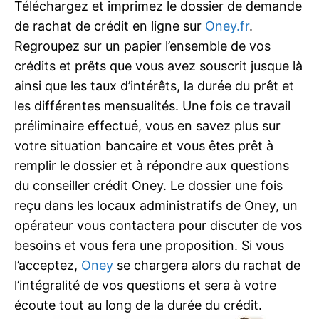
Téléchargez et imprimez le dossier de demande
de rachat de crédit en ligne sur
Oney.fr
.
Regroupez sur un papier l’ensemble de vos
crédits et prêts que vous avez souscrit jusque là
ainsi que les taux d’intérêts, la durée du prêt et
les différentes mensualités. Une fois ce travail
préliminaire effectué, vous en savez plus sur
votre situation bancaire et vous êtes prêt à
remplir le dossier et à répondre aux questions
du conseiller crédit Oney. Le dossier une fois
reçu dans les locaux administratifs de Oney, un
opérateur vous contactera pour discuter de vos
besoins et vous fera une proposition. Si vous
l’acceptez,
Oney
se chargera alors du rachat de
l’intégralité de vos questions et sera à votre
écoute tout au long de la durée du crédit.