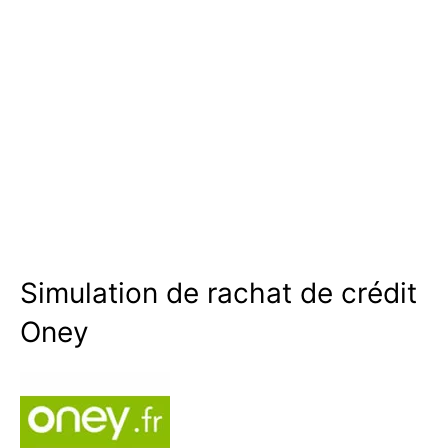
Simulation de rachat de crédit
Oney