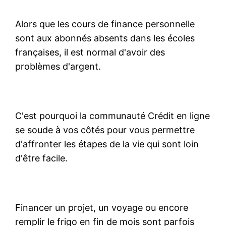
Alors que les cours de finance personnelle
sont aux abonnés absents dans les écoles
françaises, il est normal d'avoir des
problèmes d'argent.
C'est pourquoi la communauté Crédit en ligne
se soude à vos côtés pour vous permettre
d'affronter les étapes de la vie qui sont loin
d'être facile.
Financer un projet, un voyage ou encore
remplir le frigo en fin de mois sont parfois