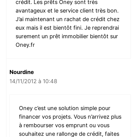
crédit. Les prêts Oney sont très
avantageux et le service client très bon.
J’ai maintenant un rachat de crédit chez
eux mais il est bientôt fini. Je reprendrai
surement un prêt immobilier bientôt sur
Oney.fr
Nourdine
14/11/2012 à 10:48
Oney c’est une solution simple pour
financer vos projets. Vous n’arrivez plus
à rembourser vos emprunt ou vous
souhaitez une rallonge de crédit, faites