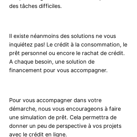
des tâches difficiles.
Il existe néanmoins des solutions ne vous
inquiétez pas! Le crédit à la consommation, le
prêt personnel ou encore le rachat de crédit.
A chaque besoin, une solution de
financement pour vous accompagner.
Pour vous accompagner dans votre
démarche, nous vous encourageons à faire
une simulation de prêt. Cela permettra de
donner un peu de perspective à vos projets
avec le crédit en ligne.