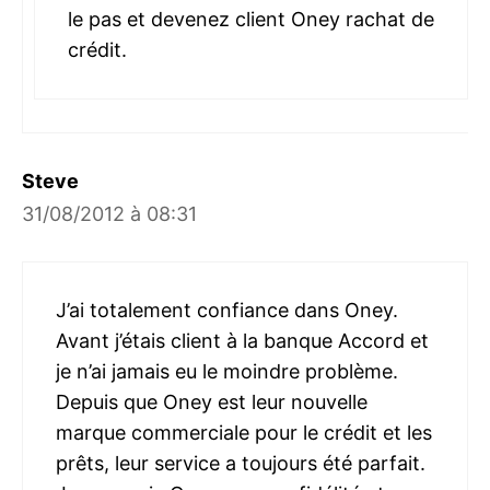
le pas et devenez client Oney rachat de
crédit.
Steve
31/08/2012 à 08:31
J’ai totalement confiance dans Oney.
Avant j’étais client à la banque Accord et
je n’ai jamais eu le moindre problème.
Depuis que Oney est leur nouvelle
marque commerciale pour le crédit et les
prêts, leur service a toujours été parfait.