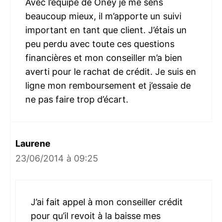
Avec l’équipe de Oney je me sens
beaucoup mieux, il m’apporte un suivi
important en tant que client. J’étais un
peu perdu avec toute ces questions
financières et mon conseiller m’a bien
averti pour le rachat de crédit. Je suis en
ligne mon remboursement et j’essaie de
ne pas faire trop d’écart.
Laurene
23/06/2014 à 09:25
J’ai fait appel à mon conseiller crédit
pour qu’il revoit à la baisse mes