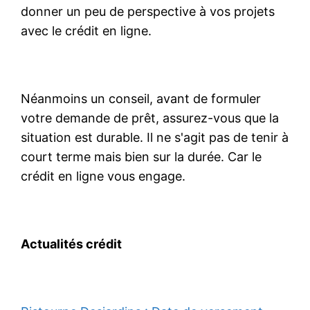
donner un peu de perspective à vos projets
avec le crédit en ligne.
Néanmoins un conseil, avant de formuler
votre demande de prêt, assurez-vous que la
situation est durable. Il ne s'agit pas de tenir à
court terme mais bien sur la durée. Car le
crédit en ligne vous engage.
Actualités crédit