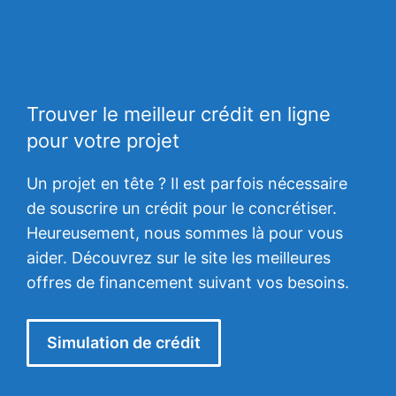
Trouver le meilleur crédit en ligne
pour votre projet
Un projet en tête ? Il est parfois nécessaire
de souscrire un crédit pour le concrétiser.
Heureusement, nous sommes là pour vous
aider. Découvrez sur le site les meilleures
offres de financement suivant vos besoins.
Simulation de crédit