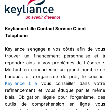
Keyliance Lille Contact Service Client
Téléphone
Keyliance s’engage à vos côtés afin de vous
trouver un financement personnalisé et à
répondre ainsi à vos problèmes de trésorerie.
Mettant en concurrence un grand nombre de
banques et d’organisme de prêt, le courtier
Keyliance Lille
vous conseiller dans votre
refinancement et vous éduque par le même
biais. Obligation légale pour l’organisme, des
outils de compréhension en ligne vous