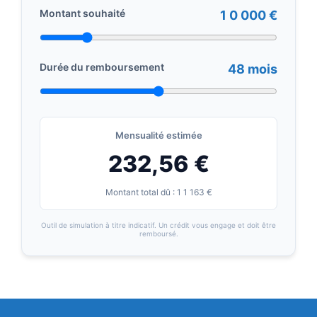
Montant souhaité
1 0 000 €
Durée du remboursement
48 mois
Mensualité estimée
232,56 €
Montant total dû : 1 1 163 €
Outil de simulation à titre indicatif. Un crédit vous engage et doit être
remboursé.