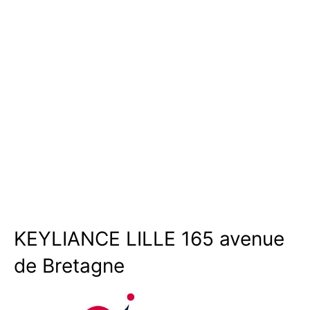
KEYLIANCE LILLE 165 avenue
de Bretagne