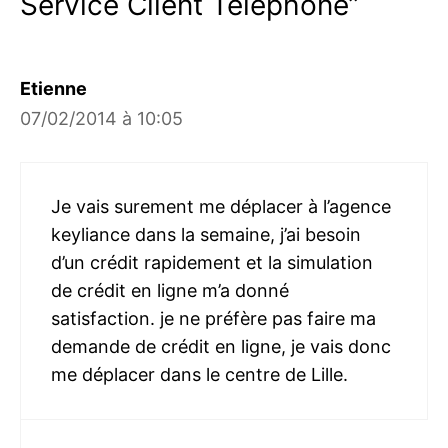
Service Client Téléphone”
Etienne
07/02/2014 à 10:05
Je vais surement me déplacer à l’agence
keyliance dans la semaine, j’ai besoin
d’un crédit rapidement et la simulation
de crédit en ligne m’a donné
satisfaction. je ne préfère pas faire ma
demande de crédit en ligne, je vais donc
me déplacer dans le centre de Lille.