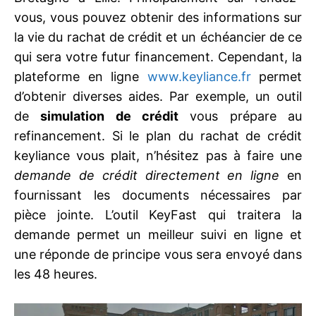
vous, vous pouvez obtenir des informations sur
la vie du rachat de crédit et un échéancier de ce
qui sera votre futur financement. Cependant, la
plateforme en ligne
www.keyliance.fr
permet
d’obtenir diverses aides. Par exemple, un outil
de
simulation de crédit
vous prépare au
refinancement. Si le plan du rachat de crédit
keyliance vous plait, n’hésitez pas à faire une
demande de crédit directement en ligne
en
fournissant les documents nécessaires par
pièce jointe. L’outil KeyFast qui traitera la
demande permet un meilleur suivi en ligne et
une réponde de principe vous sera envoyé dans
les 48 heures.