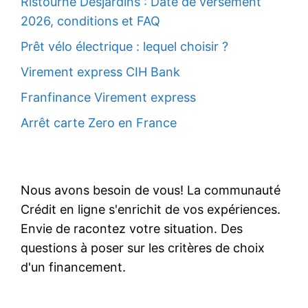
Ristourne Desjardins : Date de versement
2026, conditions et FAQ
Prêt vélo électrique : lequel choisir ?
Virement express CIH Bank
Franfinance Virement express
Arrêt carte Zero en France
Nous avons besoin de vous! La communauté
Crédit en ligne s'enrichit de vos expériences.
Envie de racontez votre situation. Des
questions à poser sur les critères de choix
d'un financement.