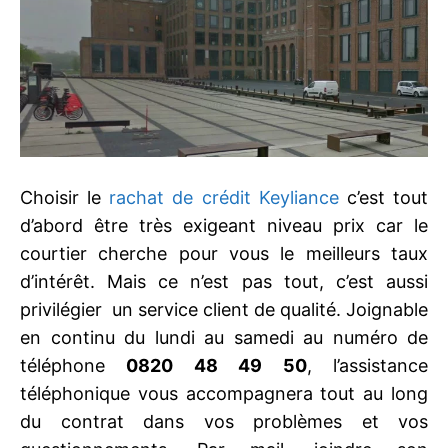
Choisir le
rachat de crédit Keyliance
c’est tout
d’abord être très exigeant niveau prix car le
courtier cherche pour vous le meilleurs taux
d’intérêt. Mais ce n’est pas tout, c’est aussi
privilégier un service client de qualité. Joignable
en continu du lundi au samedi au numéro de
téléphone
0820 48 49 50
, l’assistance
téléphonique vous accompagnera tout au long
du contrat dans vos problèmes et vos