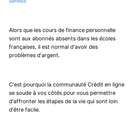
Sofinco
Alors que les cours de finance personnelle
sont aux abonnés absents dans les écoles
françaises, il est normal d'avoir des
problèmes d'argent.
C'est pourquoi la communauté Crédit en ligne
se soude à vos côtés pour vous permettre
d'affronter les étapes de la vie qui sont loin
d'être facile.