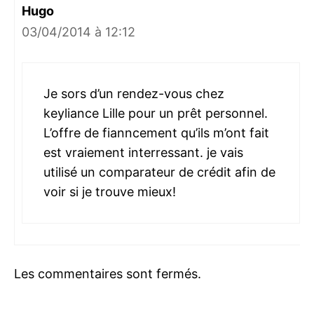
Hugo
03/04/2014 à 12:12
Je sors d’un rendez-vous chez
keyliance Lille pour un prêt personnel.
L’offre de fianncement qu’ils m’ont fait
est vraiement interressant. je vais
utilisé un comparateur de crédit afin de
voir si je trouve mieux!
Les commentaires sont fermés.