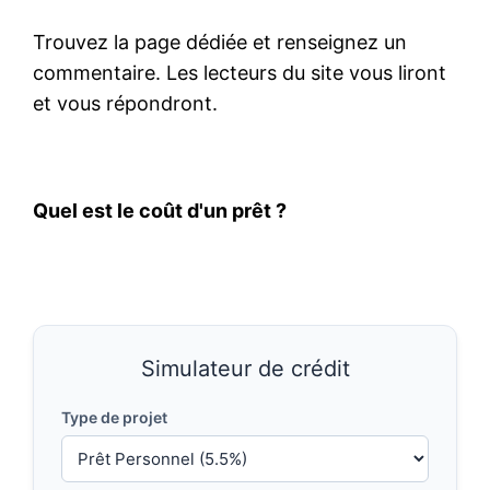
Trouvez la page dédiée et renseignez un
commentaire. Les lecteurs du site vous liront
et vous répondront.
Quel est le coût d'un prêt ?
Simulateur de crédit
Type de projet