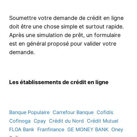
Soumettre votre demande de crédit en ligne
doit être une chose simple et surtout rapide.
Après une simulation de prêt, un formulaire
est en général proposé pour valider votre
demande.
Les établissements de crédit en ligne
Banque Populaire
Carrefour Banque
Cofidis
Cofinoga
Cpay
Crédit du Nord
Crédit Mutuel
FLOA Bank
Franfinance
GE MONEY BANK
Oney