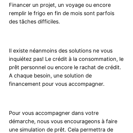
Financer un projet, un voyage ou encore
remplir le frigo en fin de mois sont parfois
des tâches difficiles.
Il existe néanmoins des solutions ne vous
inquiétez pas! Le crédit à la consommation, le
prêt personnel ou encore le rachat de crédit.
A chaque besoin, une solution de
financement pour vous accompagner.
Pour vous accompagner dans votre
démarche, nous vous encourageons à faire
une simulation de prêt. Cela permettra de