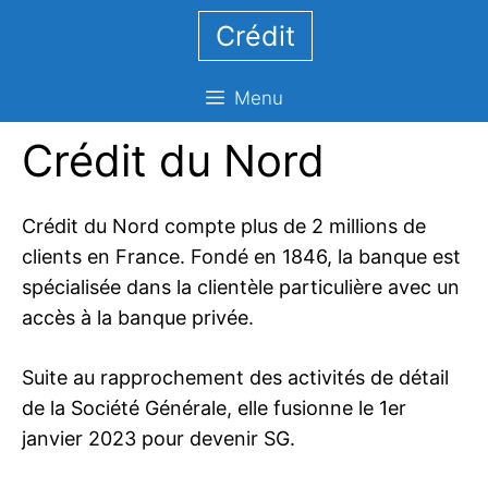
Aller
Crédit
au
contenu
Menu
Crédit du Nord
Crédit du Nord compte plus de 2 millions de
clients en France. Fondé en 1846, la banque est
spécialisée dans la clientèle particulière avec un
accès à la banque privée.
Suite au rapprochement des activités de détail
de la Société Générale, elle fusionne le 1er
janvier 2023 pour devenir SG.