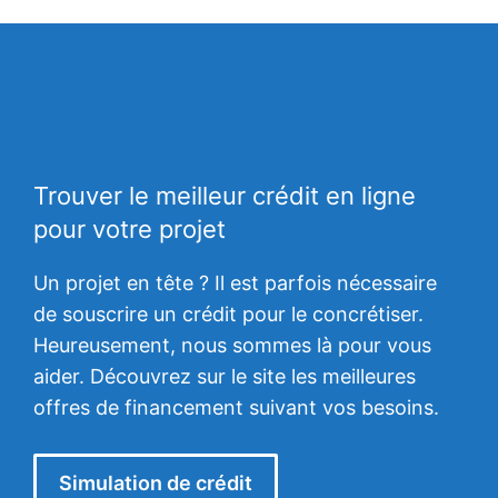
Trouver le meilleur crédit en ligne
pour votre projet
Un projet en tête ? Il est parfois nécessaire
de souscrire un crédit pour le concrétiser.
Heureusement, nous sommes là pour vous
aider. Découvrez sur le site les meilleures
offres de financement suivant vos besoins.
Simulation de crédit